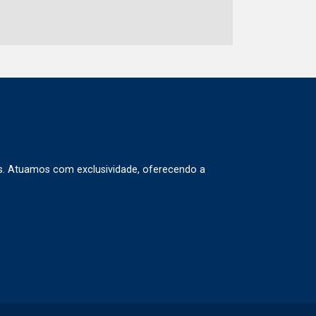
s. Atuamos com exclusividade, oferecendo a