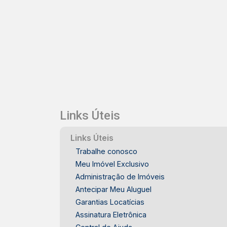
Links Úteis
Links Úteis
Trabalhe conosco
Meu Imóvel Exclusivo
Administração de Imóveis
Antecipar Meu Aluguel
Garantias Locatícias
Assinatura Eletrônica