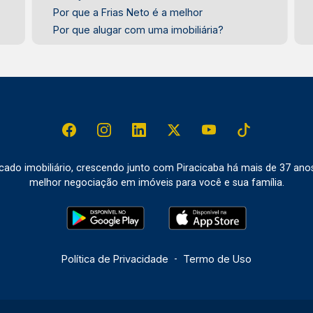
Por que a Frias Neto é a melhor
Por que alugar com uma imobiliária?
do imobiliário, crescendo junto com Piracicaba há mais de 37 ano
melhor negociação em imóveis para você e sua família.
Política de Privacidade
-
Termo de Uso