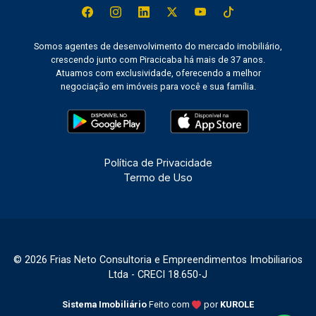
Somos agentes de desenvolvimento do mercado imobiliário,
crescendo junto com Piracicaba há mais de 37 anos.
Atuamos com exclusividade, oferecendo a melhor
negociação em imóveis para você e sua família.
Política de Privacidade
Termo de Uso
© 2026 Frias Neto Consultoria e Empreendimentos Imobiliarios
Ltda - CRECI 18.650-J
Sistema Imobiliário
Feito com
por
KUROLE