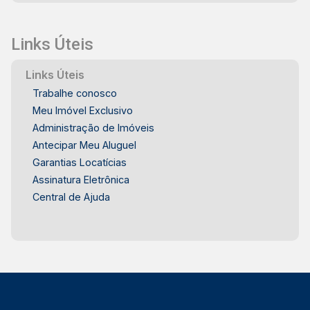
Links Úteis
Links Úteis
Trabalhe conosco
Meu Imóvel Exclusivo
Administração de Imóveis
Antecipar Meu Aluguel
Garantias Locatícias
Assinatura Eletrônica
Central de Ajuda