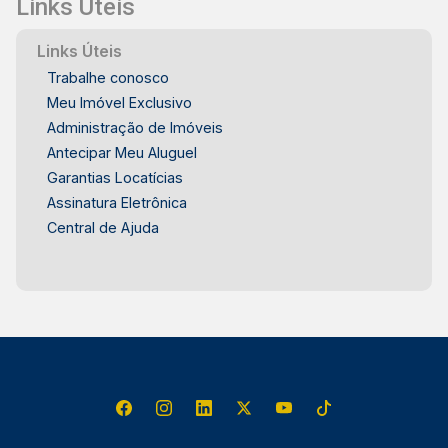
Links Úteis
Links Úteis
Trabalhe conosco
Meu Imóvel Exclusivo
Administração de Imóveis
Antecipar Meu Aluguel
Garantias Locatícias
Assinatura Eletrônica
Central de Ajuda