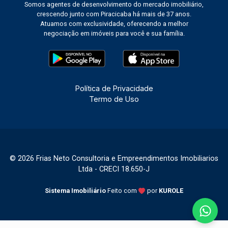
Somos agentes de desenvolvimento do mercado imobiliário,
crescendo junto com Piracicaba há mais de 37 anos.
Atuamos com exclusividade, oferecendo a melhor
negociação em imóveis para você e sua família.
Política de Privacidade
Termo de Uso
© 2026 Frias Neto Consultoria e Empreendimentos Imobiliarios
Ltda - CRECI 18.650-J
Sistema Imobiliário
Feito com
por
KUROLE