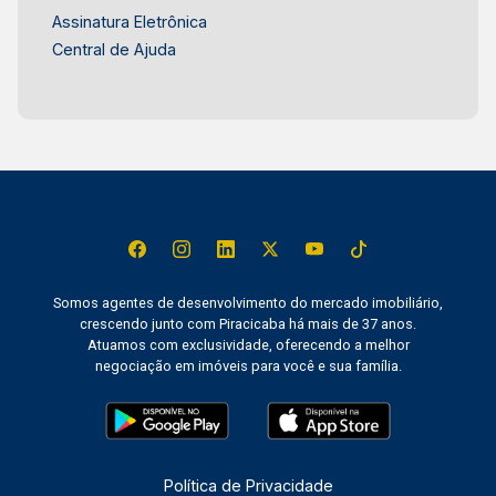
Assinatura Eletrônica
Central de Ajuda
Somos agentes de desenvolvimento do mercado imobiliário,
crescendo junto com Piracicaba há mais de 37 anos.
Atuamos com exclusividade, oferecendo a melhor
negociação em imóveis para você e sua família.
Política de Privacidade