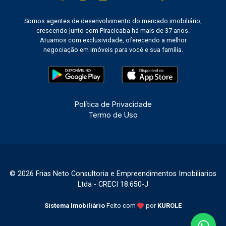
Somos agentes de desenvolvimento do mercado imobiliário,
crescendo junto com Piracicaba há mais de 37 anos.
Atuamos com exclusividade, oferecendo a melhor
negociação em imóveis para você e sua família.
Política de Privacidade
Termo de Uso
© 2026 Frias Neto Consultoria e Empreendimentos Imobiliarios
Ltda - CRECI 18.650-J
Sistema Imobiliário
Feito com
por
KUROLE