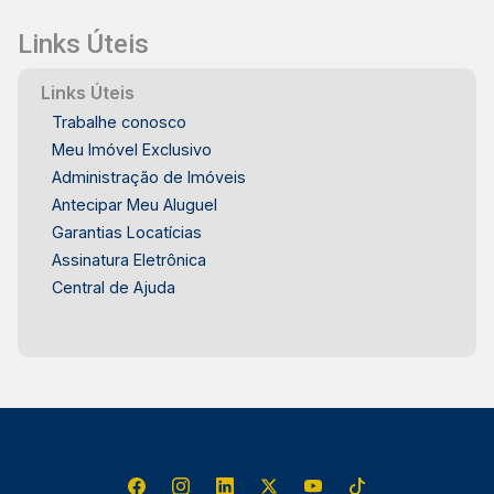
Links Úteis
Links Úteis
Trabalhe conosco
Meu Imóvel Exclusivo
Administração de Imóveis
Antecipar Meu Aluguel
Garantias Locatícias
Assinatura Eletrônica
Central de Ajuda