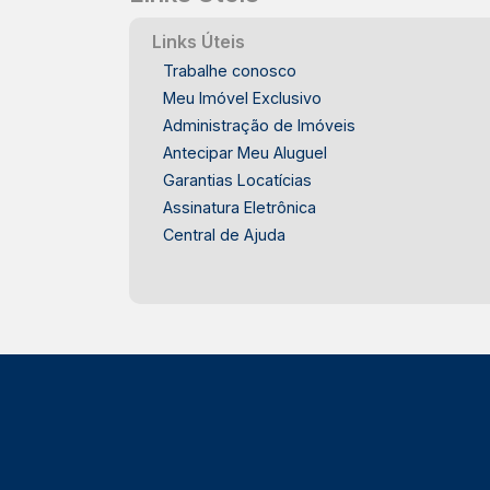
Links Úteis
Trabalhe conosco
Meu Imóvel Exclusivo
Administração de Imóveis
Antecipar Meu Aluguel
Garantias Locatícias
Assinatura Eletrônica
Central de Ajuda