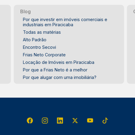
Blog
Por que investir em imóveis comerciais e
industriais em Piracicaba
Todas as matérias
Alto Padrão
Encontro Secovi
Frias Neto Corporate
Locação de Imóveis em Piracicaba
Por que a Frias Neto é a melhor
Por que alugar com uma imobiliária?