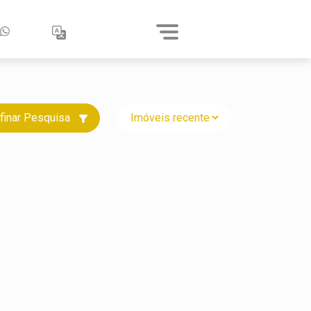
finar Pesquisa