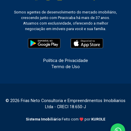
Somos agentes de desenvolvimento do mercado imobiliário,
crescendo junto com Piracicaba há mais de 37 anos.
Atuamos com exclusividade, oferecendo a melhor
negociação em imóveis para você e sua família.
Política de Privacidade
Termo de Uso
© 2026 Frias Neto Consultoria e Empreendimentos Imobiliarios
Ltda - CRECI 18.650-J
Sistema Imobiliário
Feito com
por
KUROLE