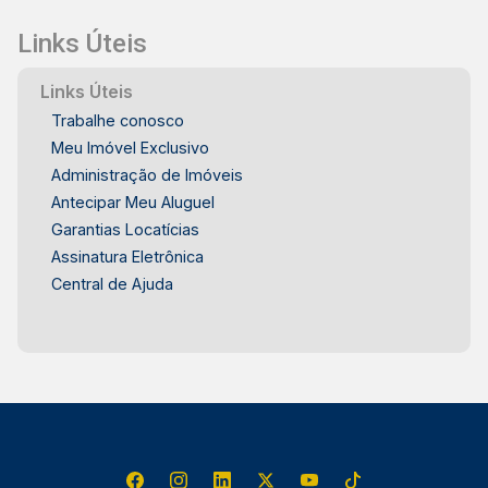
Links Úteis
Links Úteis
Trabalhe conosco
Meu Imóvel Exclusivo
Administração de Imóveis
Antecipar Meu Aluguel
Garantias Locatícias
Assinatura Eletrônica
Central de Ajuda