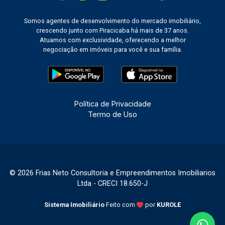
Somos agentes de desenvolvimento do mercado imobiliário,
crescendo junto com Piracicaba há mais de 37 anos.
Atuamos com exclusividade, oferecendo a melhor
negociação em imóveis para você e sua família.
Política de Privacidade
Termo de Uso
© 2026 Frias Neto Consultoria e Empreendimentos Imobiliarios
Ltda - CRECI 18.650-J
Sistema Imobiliário
Feito com
por
KUROLE