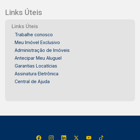
Links Úteis
Links Úteis
Trabalhe conosco
Meu Imóvel Exclusivo
Administração de Imóveis
Antecipar Meu Aluguel
Garantias Locatícias
Assinatura Eletrônica
Central de Ajuda