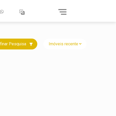
finar Pesquisa