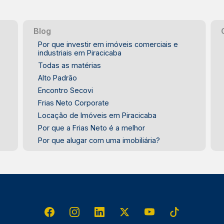
Blog
Por que investir em imóveis comerciais e
industriais em Piracicaba
Todas as matérias
Alto Padrão
Encontro Secovi
Frias Neto Corporate
Locação de Imóveis em Piracicaba
Por que a Frias Neto é a melhor
Por que alugar com uma imobiliária?