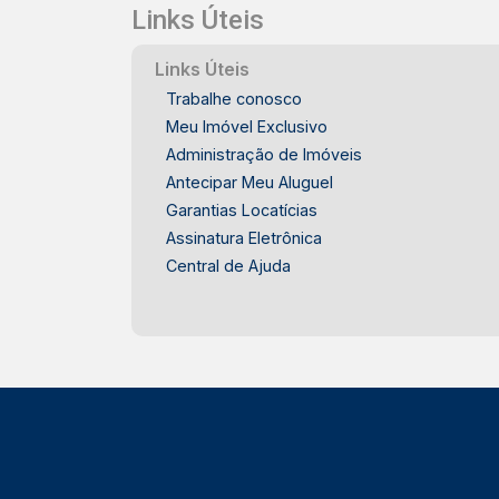
Links Úteis
Links Úteis
Trabalhe conosco
Meu Imóvel Exclusivo
Administração de Imóveis
Antecipar Meu Aluguel
Garantias Locatícias
Assinatura Eletrônica
Central de Ajuda