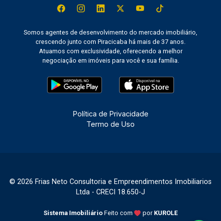
Somos agentes de desenvolvimento do mercado imobiliário,
crescendo junto com Piracicaba há mais de 37 anos.
Atuamos com exclusividade, oferecendo a melhor
negociação em imóveis para você e sua família.
Política de Privacidade
Termo de Uso
© 2026 Frias Neto Consultoria e Empreendimentos Imobiliarios
Ltda - CRECI 18.650-J
Sistema Imobiliário
Feito com
por
KUROLE