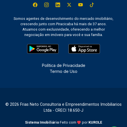
Somos agentes de desenvolvimento do mercado imobiliário,
crescendo junto com Piracicaba há mais de 37 anos.
Atuamos com exclusividade, oferecendo a melhor
negociação em imóveis para você e sua família.
Política de Privacidade
Termo de Uso
© 2026 Frias Neto Consultoria e Empreendimentos Imobiliarios
Ltda - CRECI 18.650-J
Sistema Imobiliário
Feito com
por
KUROLE