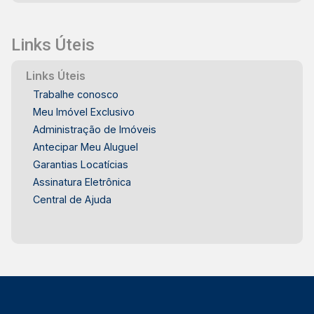
Links Úteis
Links Úteis
Trabalhe conosco
Meu Imóvel Exclusivo
Administração de Imóveis
Antecipar Meu Aluguel
Garantias Locatícias
Assinatura Eletrônica
Central de Ajuda