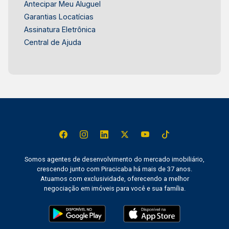
Antecipar Meu Aluguel
Garantias Locatícias
Assinatura Eletrônica
Central de Ajuda
Somos agentes de desenvolvimento do mercado imobiliário,
crescendo junto com Piracicaba há mais de 37 anos.
Atuamos com exclusividade, oferecendo a melhor
negociação em imóveis para você e sua família.