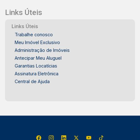
Links Úteis
Links Úteis
Trabalhe conosco
Meu Imóvel Exclusivo
Administração de Imóveis
Antecipar Meu Aluguel
Garantias Locatícias
Assinatura Eletrônica
Central de Ajuda