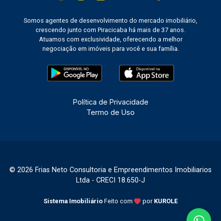
Somos agentes de desenvolvimento do mercado imobiliário,
crescendo junto com Piracicaba há mais de 37 anos.
Atuamos com exclusividade, oferecendo a melhor
negociação em imóveis para você e sua família.
Política de Privacidade
Termo de Uso
© 2026 Frias Neto Consultoria e Empreendimentos Imobiliarios
Ltda - CRECI 18.650-J
Sistema Imobiliário
Feito com
por
KUROLE