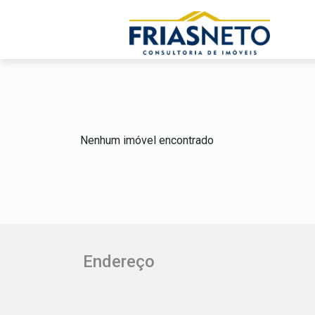
Nenhum imóvel encontrado
Endereço