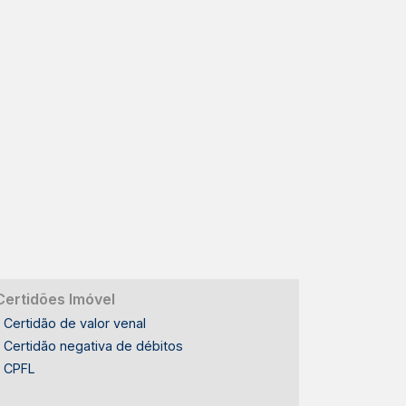
Certidões Imóvel
Certidão de valor venal
Certidão negativa de débitos
CPFL