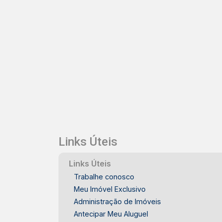
Links Úteis
Links Úteis
Trabalhe conosco
Meu Imóvel Exclusivo
Administração de Imóveis
Antecipar Meu Aluguel