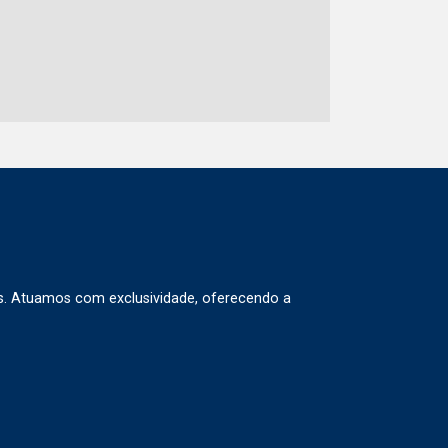
s. Atuamos com exclusividade, oferecendo a