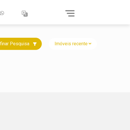
finar Pesquisa