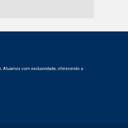
s. Atuamos com exclusividade, oferecendo a