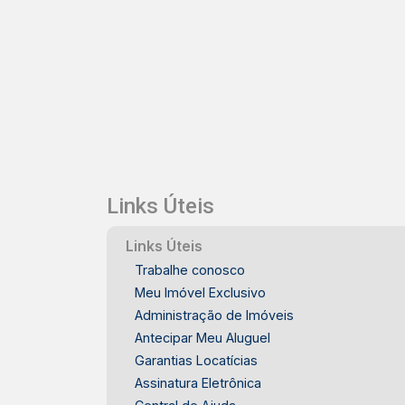
Links Úteis
Links Úteis
Trabalhe conosco
Meu Imóvel Exclusivo
Administração de Imóveis
Antecipar Meu Aluguel
Garantias Locatícias
Assinatura Eletrônica