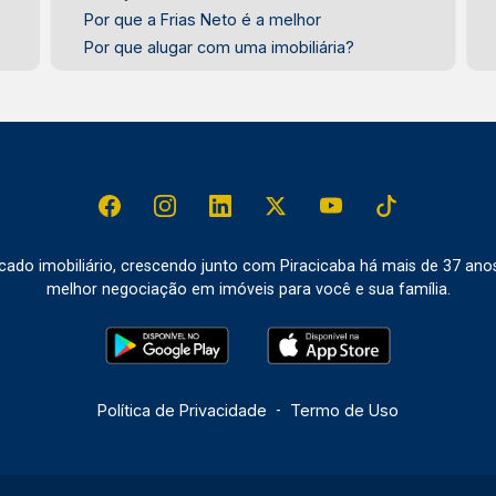
Por que a Frias Neto é a melhor
Por que alugar com uma imobiliária?
do imobiliário, crescendo junto com Piracicaba há mais de 37 ano
melhor negociação em imóveis para você e sua família.
Política de Privacidade
-
Termo de Uso