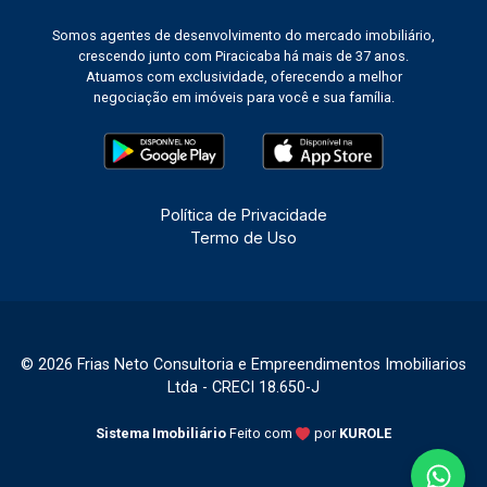
Somos agentes de desenvolvimento do mercado imobiliário,
crescendo junto com Piracicaba há mais de 37 anos.
Atuamos com exclusividade, oferecendo a melhor
negociação em imóveis para você e sua família.
Política de Privacidade
Termo de Uso
© 2026 Frias Neto Consultoria e Empreendimentos Imobiliarios
Ltda - CRECI 18.650-J
Sistema Imobiliário
Feito com
por
KUROLE