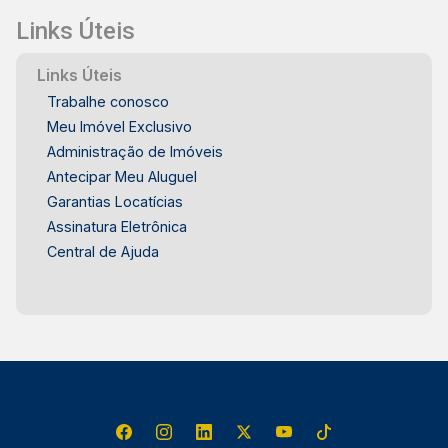
Links Úteis
Links Úteis
Trabalhe conosco
Meu Imóvel Exclusivo
Administração de Imóveis
Antecipar Meu Aluguel
Garantias Locatícias
Assinatura Eletrônica
Central de Ajuda