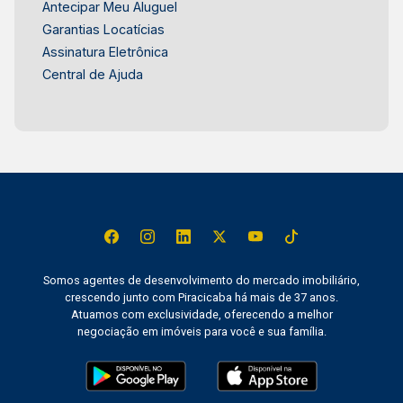
Antecipar Meu Aluguel
Garantias Locatícias
Assinatura Eletrônica
Central de Ajuda
Somos agentes de desenvolvimento do mercado imobiliário,
crescendo junto com Piracicaba há mais de 37 anos.
Atuamos com exclusividade, oferecendo a melhor
negociação em imóveis para você e sua família.