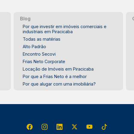
Blog
Por que investir em imóveis comerciais e
industriais em Piracicaba
Todas as matérias
Alto Padrão
Encontro Secovi
Frias Neto Corporate
Locação de Imóveis em Piracicaba
Por que a Frias Neto é a melhor
Por que alugar com uma imobiliária?