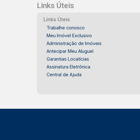
Links Úteis
Links Úteis
Trabalhe conosco
Meu Imóvel Exclusivo
Administração de Imóveis
Antecipar Meu Aluguel
Garantias Locatícias
Assinatura Eletrônica
Central de Ajuda