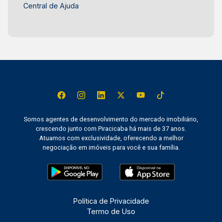
Central de Ajuda
Somos agentes de desenvolvimento do mercado imobiliário,
crescendo junto com Piracicaba há mais de 37 anos.
Atuamos com exclusividade, oferecendo a melhor
negociação em imóveis para você e sua família.
Política de Privacidade
Termo de Uso