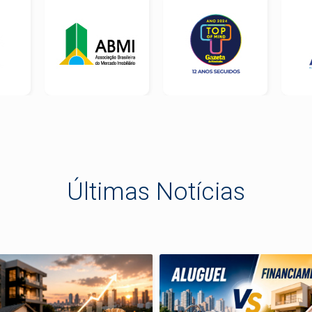
Últimas Notícias