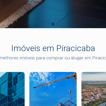
Imóveis em Piracicaba
melhores imóveis para comprar ou alugar em Piraci