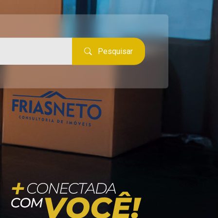
Pesquisar