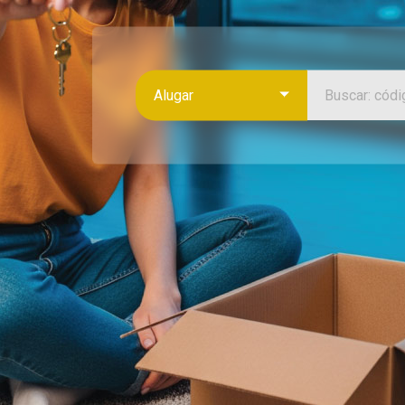
Alugar