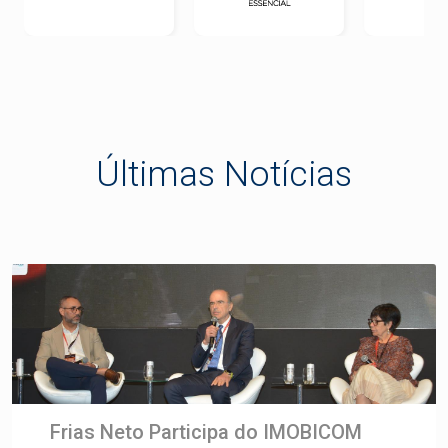
Últimas Notícias
Frias Neto Participa do IMOBICOM