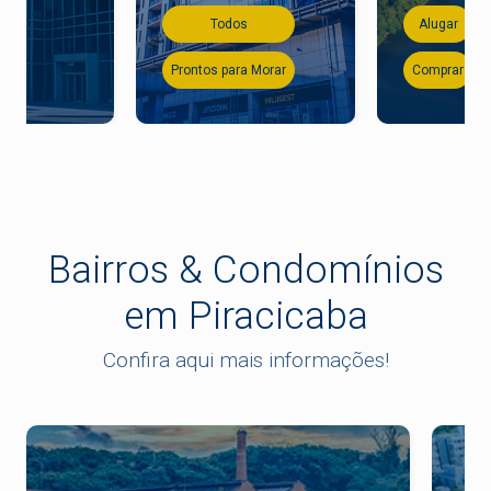
Todos
Alugar
Prontos para Morar
Comprar
Bairros & Condomínios
em Piracicaba
Confira aqui mais informações!