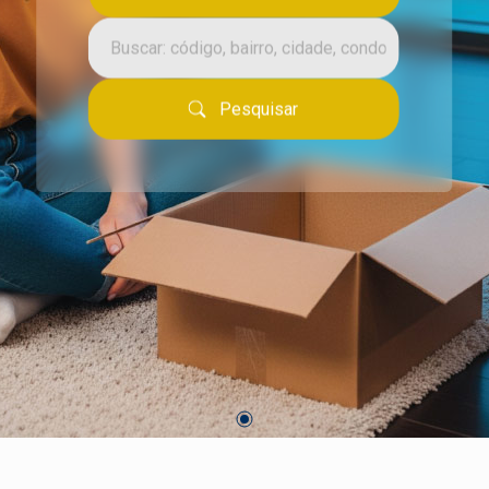
Pesquisar