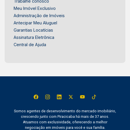
Trabalhe conosco
Meu Imóvel Exclusivo
Administração de Imóveis
Antecipar Meu Aluguel
Garantias Locatícias
Assinatura Eletrônica
Central de Ajuda
Somos agentes de desenvolvimento do mercado imobiliário,
crescendo junto com Piracicaba há mais de 37 anos.
Atuamos com exclusividade, oferecendo a melhor
negociação em imóveis para você e sua família.