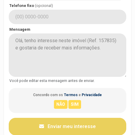
Telefone fixo
(opcional)
Mensagem
Você pode editar esta mensagem antes de enviar.
Concordo com os
Termos
e
Privacidade
Enviar meu interesse