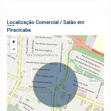
Localização Comercial / Salão em
Piracicaba
+
−