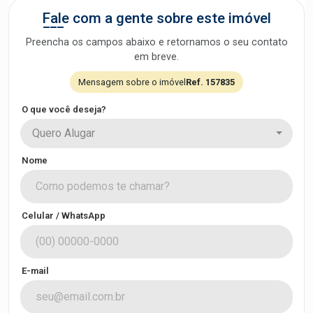
Fale com a gente sobre este imóvel
Preencha os campos abaixo e retornamos o seu contato
em breve.
Mensagem sobre o imóvel
Ref. 157835
O que você deseja?
Quero Alugar
Nome
Celular / WhatsApp
E-mail