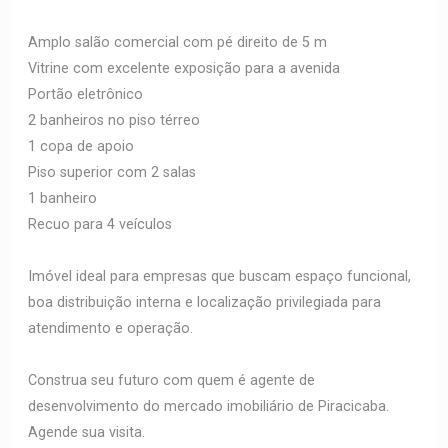
Amplo salão comercial com pé direito de 5 m
Vitrine com excelente exposição para a avenida
Portão eletrônico
2 banheiros no piso térreo
1 copa de apoio
Piso superior com 2 salas
1 banheiro
Recuo para 4 veículos
Imóvel ideal para empresas que buscam espaço funcional,
boa distribuição interna e localização privilegiada para
atendimento e operação.
Construa seu futuro com quem é agente de
desenvolvimento do mercado imobiliário de Piracicaba.
Agende sua visita.