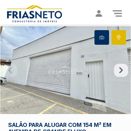
SALÃO PARA ALUGAR COM 154 M² EM