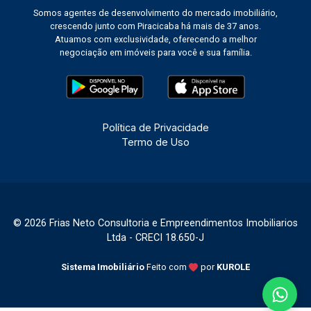
Somos agentes de desenvolvimento do mercado imobiliário,
crescendo junto com Piracicaba há mais de 37 anos.
Atuamos com exclusividade, oferecendo a melhor
negociação em imóveis para você e sua família.
Política de Privacidade
Termo de Uso
© 2026 Frias Neto Consultoria e Empreendimentos Imobiliarios
Ltda - CRECI 18.650-J
Sistema Imobiliário
Feito com
por
KUROLE