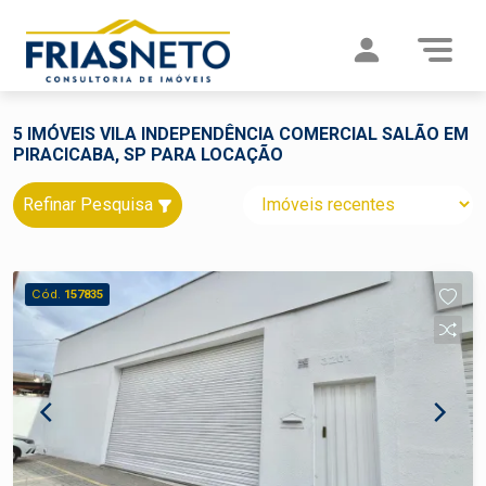
5 IMÓVEIS VILA INDEPENDÊNCIA COMERCIAL SALÃO EM
PIRACICABA, SP PARA LOCAÇÃO
Refinar Pesquisa
Cód.
157835