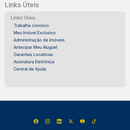
Links Úteis
Links Úteis
Trabalhe conosco
Meu Imóvel Exclusivo
Administração de Imóveis
Antecipar Meu Aluguel
Garantias Locatícias
Assinatura Eletrônica
Central de Ajuda