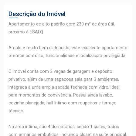
Descrição do Imóvel
Apartamento de alto padrão com 230 m² de área útil,
próximo à ESALQ
Amplo e muito bem distribuído, este excelente apartamento
oferece conforto, funcionalidade e localização privilegiada.
O imóvel conta com 3 vagas de garagem e depósito
privativo, além de uma espaçosa sala para 3 ambientes,
integrada a uma ampla sacada fechada com vidro, ideal
para momentos de convivência. Possui ainda lavabo,
cozinha planejada, hall íntimo com roupeiros e terraço
técnico.
Na área íntima, são 4 dormitórios, sendo 1 suítes, todos
com armários embutidos, incluindo closet na suíte principal.