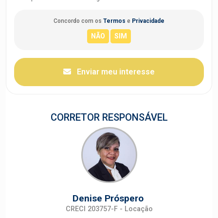
Concordo com os
Termos
e
Privacidade
Enviar meu interesse
CORRETOR RESPONSÁVEL
Denise Próspero
CRECI 203757-F - Locação