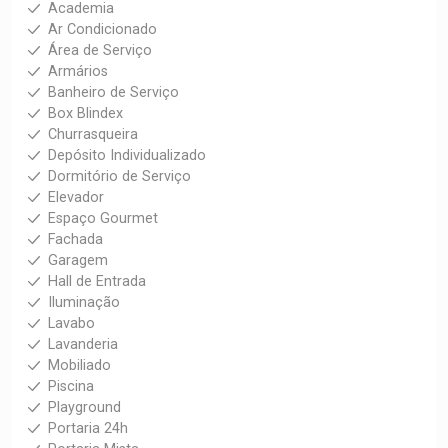
Academia
Ar Condicionado
Área de Serviço
Armários
Banheiro de Serviço
Box Blindex
Churrasqueira
Depósito Individualizado
Dormitório de Serviço
Elevador
Espaço Gourmet
Fachada
Garagem
Hall de Entrada
Iluminação
Lavabo
Lavanderia
Mobiliado
Piscina
Playground
Portaria 24h