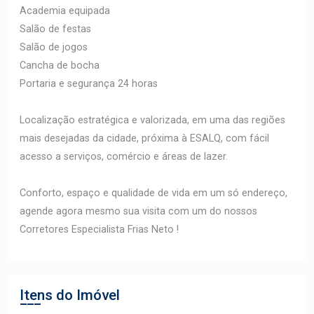
Academia equipada
Salão de festas
Salão de jogos
Cancha de bocha
Portaria e segurança 24 horas
Localização estratégica e valorizada, em uma das regiões
mais desejadas da cidade, próxima à ESALQ, com fácil
acesso a serviços, comércio e áreas de lazer.
Conforto, espaço e qualidade de vida em um só endereço,
agende agora mesmo sua visita com um do nossos
Corretores Especialista Frias Neto !
Itens do Imóvel