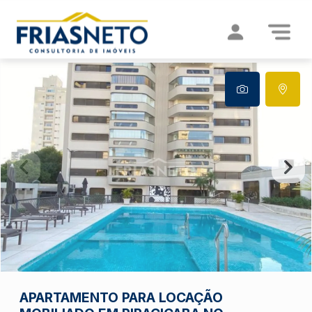
APARTAMENTO PARA LOCAÇÃO