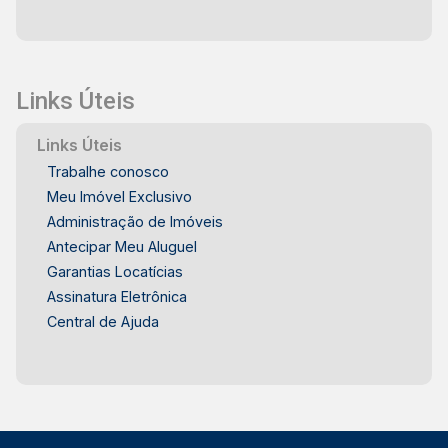
Links Úteis
Links Úteis
Trabalhe conosco
Meu Imóvel Exclusivo
Administração de Imóveis
Antecipar Meu Aluguel
Garantias Locatícias
Assinatura Eletrônica
Central de Ajuda