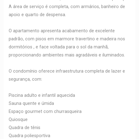
A área de serviço é completa, com armários, banheiro de
apoio e quarto de despensa.
O apartamento apresenta acabamento de excelente
padrão, com pisos em marmore travertino e madeira nos
dormitórios , e face voltada para o sol da manhã,
proporcionando ambientes mais agradáveis e iluminados.
O condomínio oferece infraestrutura completa de lazer e
segurança, com:
Piscina adulto e infantil aquecida
Sauna quente e úmida
Espaço gourmet com churrasqueira
Quiosque
Quadra de tênis
Quadra poliesportiva