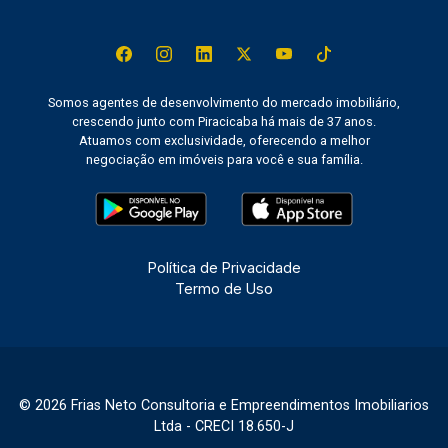
Somos agentes de desenvolvimento do mercado imobiliário,
crescendo junto com Piracicaba há mais de 37 anos.
Atuamos com exclusividade, oferecendo a melhor
negociação em imóveis para você e sua família.
Política de Privacidade
Termo de Uso
© 2026 Frias Neto Consultoria e Empreendimentos Imobiliarios
Ltda - CRECI 18.650-J