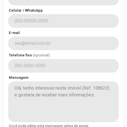
Celular / WhatsApp
E-mail
Telefone fixo
(opcional)
Mensagem
Você pode editar esta mensagem antes de enviar.