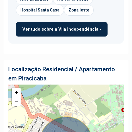
Hospital Santa Casa
Zona leste
Ver tudo sobre a Vila Independência ›
Localização Residencial / Apartamento
em Piracicaba
+
−