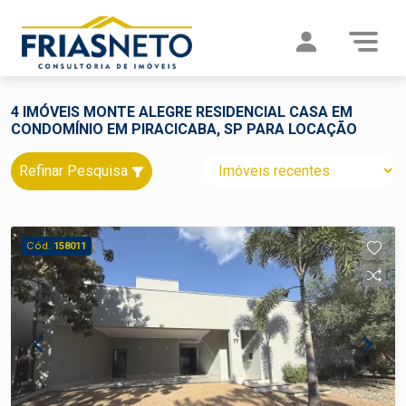
4 IMÓVEIS MONTE ALEGRE RESIDENCIAL CASA EM
CONDOMÍNIO EM PIRACICABA, SP PARA LOCAÇÃO
Refinar Pesquisa
Cód.
158011