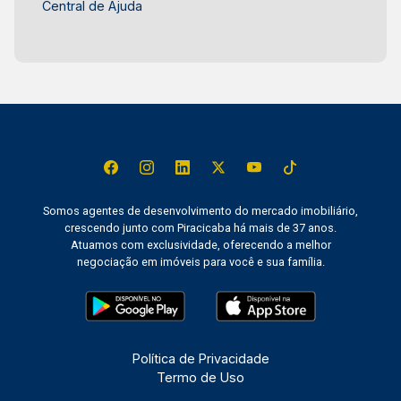
Central de Ajuda
Somos agentes de desenvolvimento do mercado imobiliário,
crescendo junto com Piracicaba há mais de 37 anos.
Atuamos com exclusividade, oferecendo a melhor
negociação em imóveis para você e sua família.
Política de Privacidade
Termo de Uso