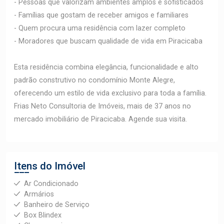
- Pessoas que valorizam ambientes amplos e sofisticados
- Famílias que gostam de receber amigos e familiares
- Quem procura uma residência com lazer completo
- Moradores que buscam qualidade de vida em Piracicaba
Esta residência combina elegância, funcionalidade e alto
padrão construtivo no condomínio Monte Alegre,
oferecendo um estilo de vida exclusivo para toda a família.
Frias Neto Consultoria de Imóveis, mais de 37 anos no
mercado imobiliário de Piracicaba. Agende sua visita.
Itens do Imóvel
Ar Condicionado
Armários
Banheiro de Serviço
Box Blindex