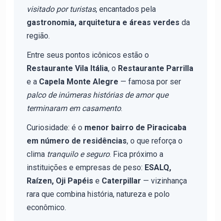
visitado por turistas
, encantados pela
gastronomia, arquitetura e áreas verdes
da
região.
Entre seus pontos icônicos estão o
Restaurante Vila Itália
, o
Restaurante Parrilla
e a
Capela Monte Alegre
— famosa por ser
palco de inúmeras histórias de amor que
terminaram em casamento
.
Curiosidade: é o
menor bairro de Piracicaba
em número de residências
, o que reforça o
clima
tranquilo e seguro
. Fica próximo a
instituições e empresas de peso:
ESALQ,
Raízen, Oji Papéis
e
Caterpillar
— vizinhança
rara que combina história, natureza e polo
econômico.