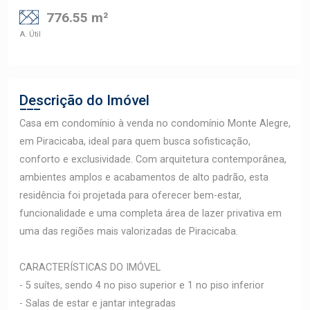
776.55 m²
A. Útil
Descrição do Imóvel
Casa em condomínio à venda no condomínio Monte Alegre,
em Piracicaba, ideal para quem busca sofisticação,
conforto e exclusividade. Com arquitetura contemporânea,
ambientes amplos e acabamentos de alto padrão, esta
residência foi projetada para oferecer bem-estar,
funcionalidade e uma completa área de lazer privativa em
uma das regiões mais valorizadas de Piracicaba.
CARACTERÍSTICAS DO IMÓVEL
- 5 suítes, sendo 4 no piso superior e 1 no piso inferior
- Salas de estar e jantar integradas