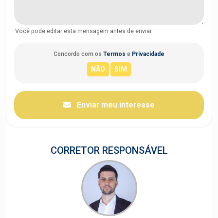
Você pode editar esta mensagem antes de enviar.
Concordo com os
Termos
e
Privacidade
Enviar meu interesse
CORRETOR RESPONSÁVEL