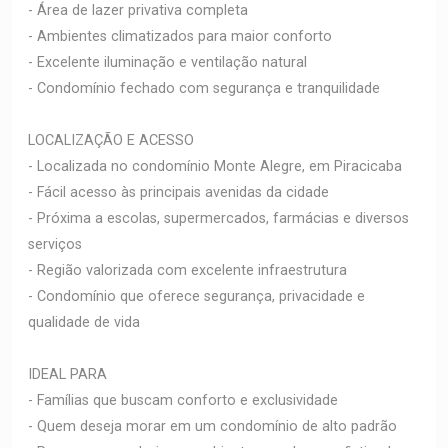
- Área de lazer privativa completa
- Ambientes climatizados para maior conforto
- Excelente iluminação e ventilação natural
- Condomínio fechado com segurança e tranquilidade
LOCALIZAÇÃO E ACESSO
- Localizada no condomínio Monte Alegre, em Piracicaba
- Fácil acesso às principais avenidas da cidade
- Próxima a escolas, supermercados, farmácias e diversos
serviços
- Região valorizada com excelente infraestrutura
- Condomínio que oferece segurança, privacidade e
qualidade de vida
IDEAL PARA
- Famílias que buscam conforto e exclusividade
- Quem deseja morar em um condomínio de alto padrão