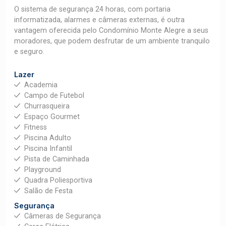
O sistema de segurança 24 horas, com portaria
informatizada, alarmes e câmeras externas, é outra
vantagem oferecida pelo Condomínio Monte Alegre a seus
moradores, que podem desfrutar de um ambiente tranquilo
e seguro.
Lazer
Academia
Campo de Futebol
Churrasqueira
Espaço Gourmet
Fitness
Piscina Adulto
Piscina Infantil
Pista de Caminhada
Playground
Quadra Poliesportiva
Salão de Festa
Segurança
Câmeras de Segurança