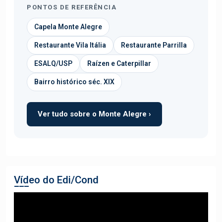
PONTOS DE REFERÊNCIA
Capela Monte Alegre
Restaurante Vila Itália
Restaurante Parrilla
ESALQ/USP
Raízen e Caterpillar
Bairro histórico séc. XIX
Ver tudo sobre o Monte Alegre ›
Vídeo do Edi/Cond