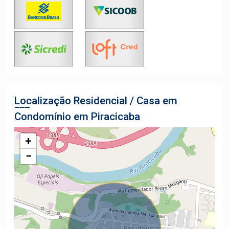
Localização Residencial / Casa em
Condomínio em Piracicaba
+
−