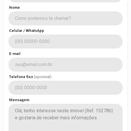
Nome
Celular / WhatsApp
E-mail
Telefone fixo
(opcional)
Mensagem