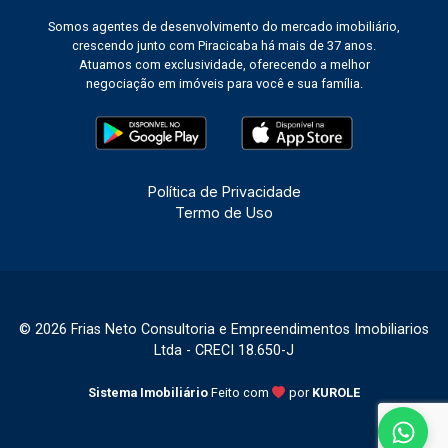
Somos agentes de desenvolvimento do mercado imobiliário,
crescendo junto com Piracicaba há mais de 37 anos.
Atuamos com exclusividade, oferecendo a melhor
negociação em imóveis para você e sua família.
Política de Privacidade
Termo de Uso
© 2026 Frias Neto Consultoria e Empreendimentos Imobiliarios
Ltda - CRECI 18.650-J
Sistema Imobiliário
Feito com
por
KUROLE