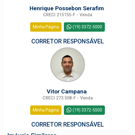
Henrique Possebon Serafim
CRECI 215155-F - Venda
Minha Página
(19) 3372-5000
CORRETOR RESPONSÁVEL
Vitor Campana
CRECI 273.508-F - Venda
Minha Página
(19) 3372-5000
CORRETOR RESPONSÁVEL