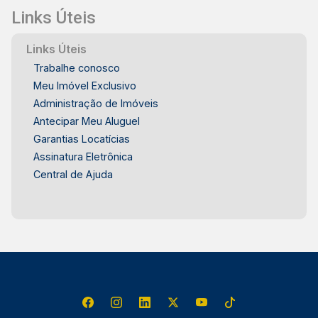
Links Úteis
Links Úteis
Trabalhe conosco
Meu Imóvel Exclusivo
Administração de Imóveis
Antecipar Meu Aluguel
Garantias Locatícias
Assinatura Eletrônica
Central de Ajuda