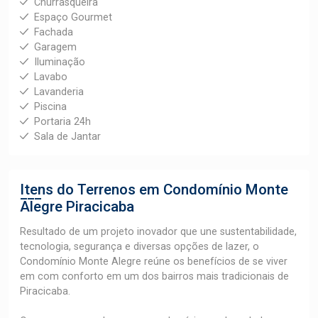
Churrasqueira
Espaço Gourmet
Fachada
Garagem
Iluminação
Lavabo
Lavanderia
Piscina
Portaria 24h
Sala de Jantar
Itens do Terrenos em Condomínio
Monte
Alegre Piracicaba
Resultado de um projeto inovador que une sustentabilidade,
tecnologia, segurança e diversas opções de lazer, o
Condomínio Monte Alegre reúne os benefícios de se viver
em com conforto em um dos bairros mais tradicionais de
Piracicaba.