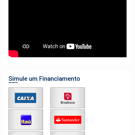
Simule um Financiamento