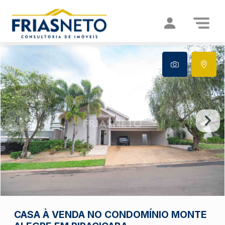
CASA À VENDA NO CONDOMÍNIO MONTE