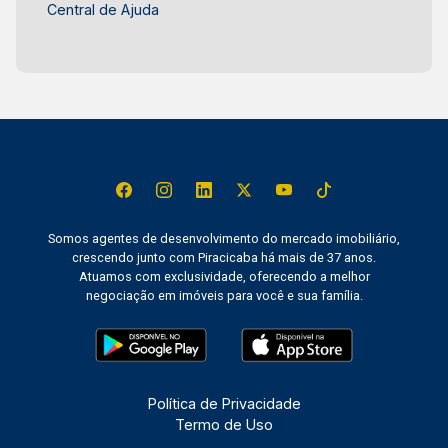
Central de Ajuda
Somos agentes de desenvolvimento do mercado imobiliário,
crescendo junto com Piracicaba há mais de 37 anos.
Atuamos com exclusividade, oferecendo a melhor
negociação em imóveis para você e sua família.
Política de Privacidade
Termo de Uso