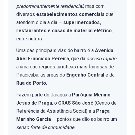
predominantemente residencial
, mas com
diversos
estabelecimentos comerciais
que
atendem o dia a dia —
supermercados,
restaurantes e casas de material elétrico
,
entre outros.
Uma das principais vias do bairro é a
Avenida
Abel Francisco Pereira
, que dá
acesso rápido
a uma das regiões turísticas mais famosas de
Piracicaba: as áreas do
Engenho Central
e da
Rua do Porto
.
Fazem parte do Jaraguá a
Paróquia Menino
Jesus de Praga
, o
CRAS São José
(Centro de
Referência da Assistência Social) e a
Praça
Marinho Garcia
— pontos que dão ao bairro um
senso forte de comunidade
.