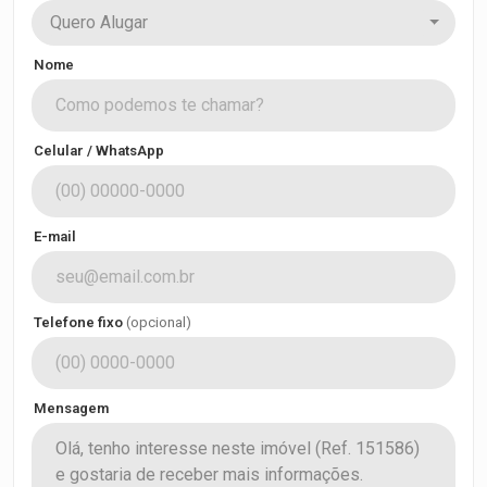
Quero Alugar
Nome
Celular / WhatsApp
E-mail
Telefone fixo
(opcional)
Mensagem