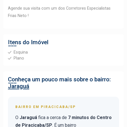
Agende sua visita com um dos Corretores Especialistas
Frias Neto !
Itens do Imóvel
Esquina
Plano
Conheça um pouco mais sobre o bairro:
Jaraguá
BAIRRO EM PIRACICABA/SP
O
Jaraguá
fica a cerca de
7 minutos do Centro
de Piracicaba/SP
. É um bairro