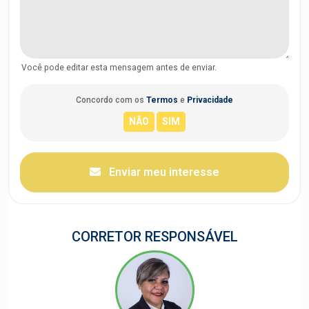
Você pode editar esta mensagem antes de enviar.
Concordo com os
Termos
e
Privacidade
Enviar meu interesse
CORRETOR RESPONSÁVEL