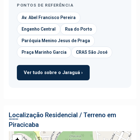
PONTOS DE REFERÊNCIA
Av. Abel Francisco Pereira
Engenho Central
Rua do Porto
Paróquia Menino Jesus de Praga
Praça Marinho Garcia
CRAS São José
Ver tudo sobre o Jaraguá ›
Localização Residencial / Terreno em
Piracicaba
+