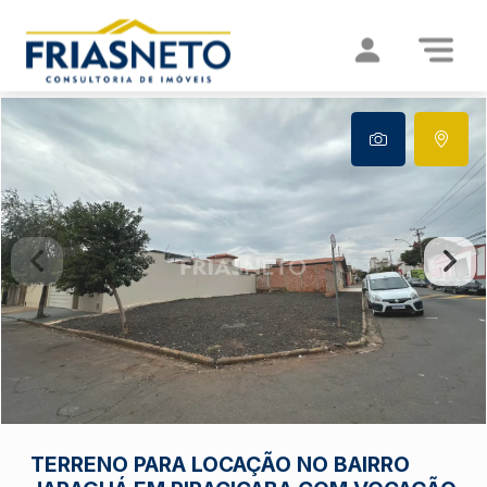
TERRENO PARA LOCAÇÃO NO BAIRRO