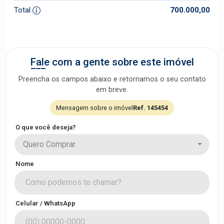
Total
700.000,00
Fale com a gente sobre este imóvel
Preencha os campos abaixo e retornamos o seu contato
em breve.
Mensagem sobre o imóvel
Ref. 145454
O que você deseja?
Quero Comprar
Nome
Celular / WhatsApp