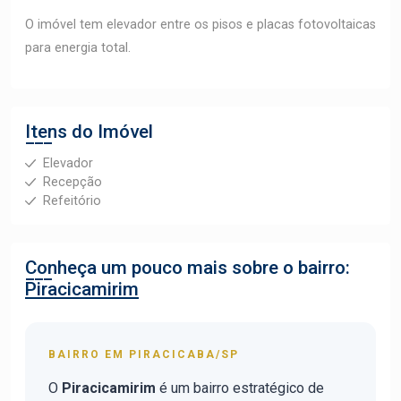
O imóvel tem elevador entre os pisos e placas fotovoltaicas
para energia total.
Itens do Imóvel
Elevador
Recepção
Refeitório
Conheça um pouco mais sobre o bairro:
Piracicamirim
BAIRRO EM PIRACICABA/SP
O
Piracicamirim
é um bairro estratégico de