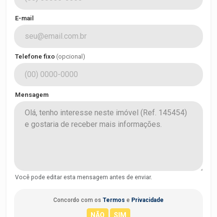
E-mail
Telefone fixo
(opcional)
Mensagem
Você pode editar esta mensagem antes de enviar.
Concordo com os
Termos
e
Privacidade