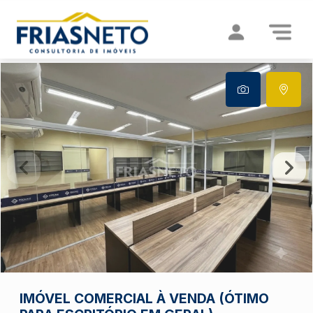
IMÓVEL COMERCIAL À VENDA (ÓTIMO