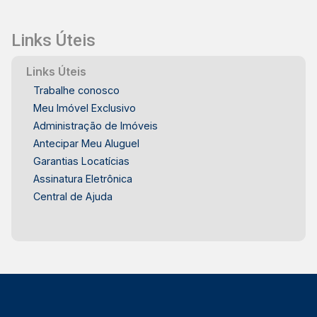
Links Úteis
Links Úteis
Trabalhe conosco
Meu Imóvel Exclusivo
Administração de Imóveis
Antecipar Meu Aluguel
Garantias Locatícias
Assinatura Eletrônica
Central de Ajuda