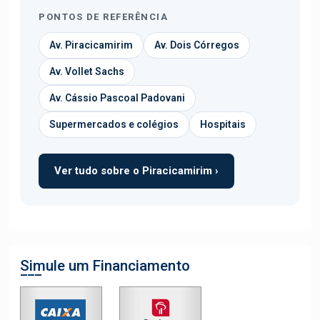
PONTOS DE REFERÊNCIA
Av. Piracicamirim
Av. Dois Córregos
Av. Vollet Sachs
Av. Cássio Pascoal Padovani
Supermercados e colégios
Hospitais
Ver tudo sobre o Piracicamirim ›
Simule um Financiamento