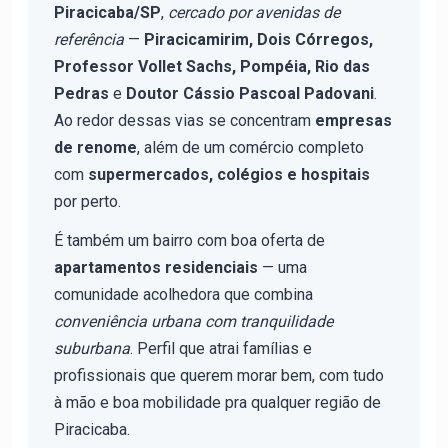
Piracicaba/SP
,
cercado por avenidas de
referência
—
Piracicamirim, Dois Córregos,
Professor Vollet Sachs, Pompéia, Rio das
Pedras
e
Doutor Cássio Pascoal Padovani
.
Ao redor dessas vias se concentram
empresas
de renome
, além de um comércio completo
com
supermercados, colégios e hospitais
por perto.
É também um bairro com boa oferta de
apartamentos residenciais
— uma
comunidade acolhedora que combina
conveniência urbana com tranquilidade
suburbana
. Perfil que atrai famílias e
profissionais que querem morar bem, com tudo
à mão e boa mobilidade pra qualquer região de
Piracicaba.