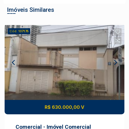
Imóveis Similares
Cód.
137175
R$ 630.000,00 V
Comercial - Imóvel Comercial