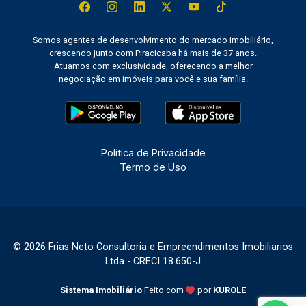
Somos agentes de desenvolvimento do mercado imobiliário,
crescendo junto com Piracicaba há mais de 37 anos.
Atuamos com exclusividade, oferecendo a melhor
negociação em imóveis para você e sua família.
Política de Privacidade
Termo de Uso
© 2026 Frias Neto Consultoria e Empreendimentos Imobiliarios
Ltda - CRECI 18.650-J
Sistema Imobiliário
Feito com
por
KUROLE