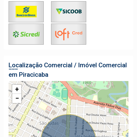
Localização Comercial / Imóvel Comercial
em Piracicaba
+
−