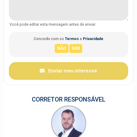
Você pode editar esta mensagem antes de enviar.
Concordo com os
Termos
e
Privacidade
Enviar meu interesse
CORRETOR RESPONSÁVEL