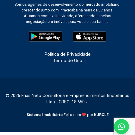
Somos agentes de desenvolvimento do mercado imobiliário,
crescendo junto com Piracicaba há mais de 37 anos.
Atuamos com exclusividade, oferecendo a melhor
negociação em imóveis para você e sua família.
Política de Privacidade
Termo de Uso
© 2026 Frias Neto Consultoria e Empreendimentos Imobiliarios
Ltda - CRECI 18.650-J
Sistema Imobiliário
Feito com
por
KUROLE