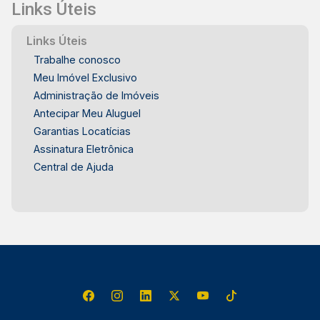
Links Úteis
Links Úteis
Trabalhe conosco
Meu Imóvel Exclusivo
Administração de Imóveis
Antecipar Meu Aluguel
Garantias Locatícias
Assinatura Eletrônica
Central de Ajuda