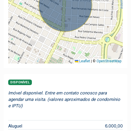
Leaflet
|
©
OpenStreetMap
DISPONÍVEL
Imóvel disponível. Entre em contato conosco para
agendar uma visita. (valores aproximados de condomínio
e IPTU)
6.000,00
Aluguel