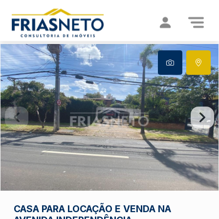
CASA PARA LOCAÇÃO E VENDA NA