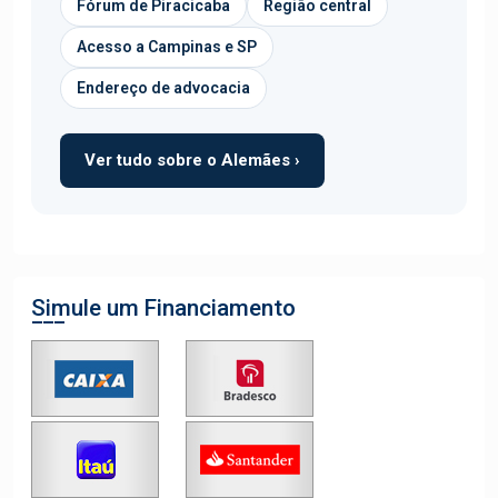
Fórum de Piracicaba
Região central
Acesso a Campinas e SP
Endereço de advocacia
Ver tudo sobre o Alemães ›
Simule um Financiamento