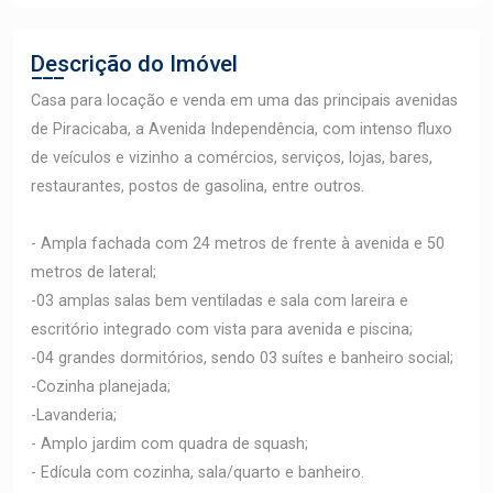
Descrição do Imóvel
Casa para locação e venda em uma das principais avenidas
de Piracicaba, a Avenida Independência, com intenso fluxo
de veículos e vizinho a comércios, serviços, lojas, bares,
restaurantes, postos de gasolina, entre outros.
- Ampla fachada com 24 metros de frente à avenida e 50
metros de lateral;
-03 amplas salas bem ventiladas e sala com lareira e
escritório integrado com vista para avenida e piscina;
-04 grandes dormitórios, sendo 03 suítes e banheiro social;
-Cozinha planejada;
-Lavanderia;
- Amplo jardim com quadra de squash;
- Edícula com cozinha, sala/quarto e banheiro.