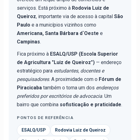
serviços. Está próximo à
Rodovia Luiz de
Queiroz
, importante via de acesso à capital
São
Paulo
e a municípios vizinhos como
Americana, Santa Bárbara d`Oeste
e
Campinas
.
Fica próximo à
ESALQ/USP (Escola Superior
de Agricultura "Luiz de Queiroz")
— endereço
estratégico para
estudantes, docentes e
pesquisadores
. A proximidade com o
Fórum de
Piracicaba
também o torna um dos
endereços
preferidos por escritórios de advocacia
. Um
bairro que combina
sofisticação e praticidade
.
PONTOS DE REFERÊNCIA
ESALQ/USP
Rodovia Luiz de Queiroz