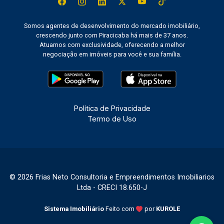
Somos agentes de desenvolvimento do mercado imobiliário,
crescendo junto com Piracicaba há mais de 37 anos.
Atuamos com exclusividade, oferecendo a melhor
negociação em imóveis para você e sua família.
Política de Privacidade
Termo de Uso
© 2026 Frias Neto Consultoria e Empreendimentos Imobiliarios
Ltda - CRECI 18.650-J
Sistema Imobiliário
Feito com
por
KUROLE