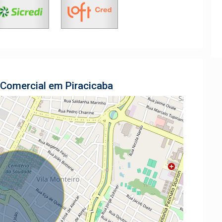
 Comercial em Piracicaba