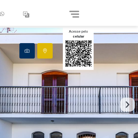
Acesse pelo
celular