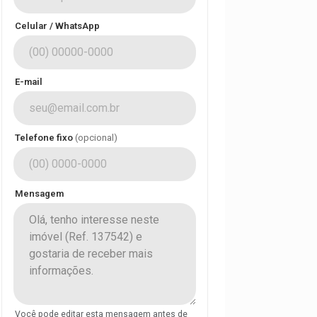
Celular / WhatsApp
E-mail
Telefone fixo
(opcional)
Mensagem
Você pode editar esta mensagem antes de