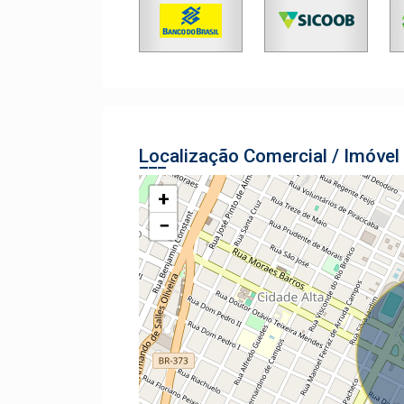
Localização Comercial / Imóvel
+
−