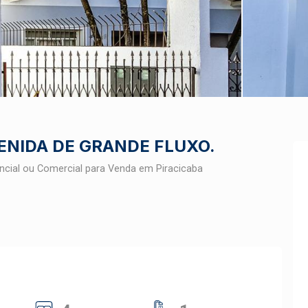
ENIDA DE GRANDE FLUXO.
ncial ou Comercial para Venda em Piracicaba