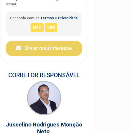
enviar.
Concordo com os
Termos
e
Privacidade
Enviar meu interesse
CORRETOR RESPONSÁVEL
Juscelino Rodrigues Monção
Neto