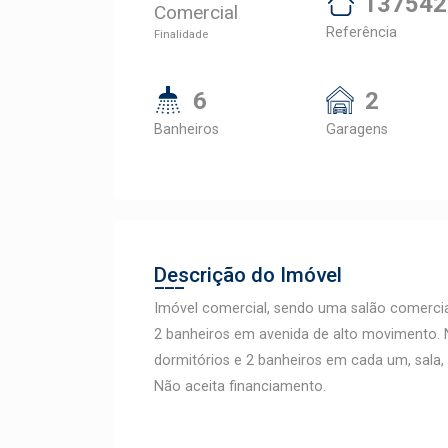
137542
Comercial
Referência
Finalidade
6
2
Banheiros
Garagens
Descrição do Imóvel
Imóvel comercial, sendo uma salão comercial
2 banheiros em avenida de alto movimento. 
dormitórios e 2 banheiros em cada um, sala,
Não aceita financiamento.