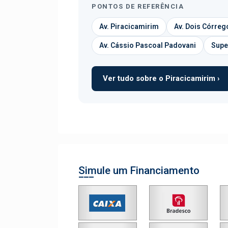
PONTOS DE REFERÊNCIA
Av. Piracicamirim
Av. Dois Córreg
Av. Cássio Pascoal Padovani
Supe
Ver tudo sobre o Piracicamirim ›
Simule um Financiamento