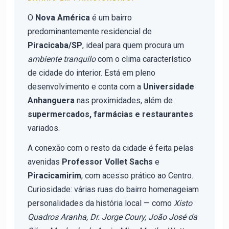
O
Nova América
é um bairro
predominantemente residencial de
Piracicaba/SP
, ideal para quem procura um
ambiente tranquilo
com o clima característico
de cidade do interior. Está em pleno
desenvolvimento e conta com a
Universidade
Anhanguera
nas proximidades, além de
supermercados, farmácias e restaurantes
variados.
A conexão com o resto da cidade é feita pelas
avenidas
Professor Vollet Sachs
e
Piracicamirim
, com acesso prático ao Centro.
Curiosidade: várias ruas do bairro homenageiam
personalidades da história local — como
Xisto
Quadros Aranha, Dr. Jorge Coury, João José da