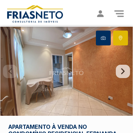
APARTAMENTO À VENDA NO