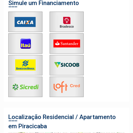
Simule um Financiamento
Localização Residencial / Apartamento
em Piracicaba