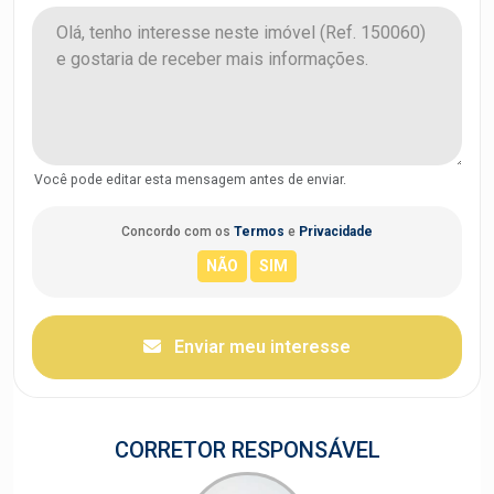
Você pode editar esta mensagem antes de enviar.
Concordo com os
Termos
e
Privacidade
Enviar meu interesse
CORRETOR RESPONSÁVEL