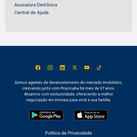
Assinatura Eletrônica
Central de Ajuda
Somos agentes de desenvolvimento do mercado imobiliário,
crescendo junto com Piracicaba há mais de 37 anos.
Atuamos com exclusividade, oferecendo a melhor
negociação em imóveis para você e sua família.
Política de Privacidade