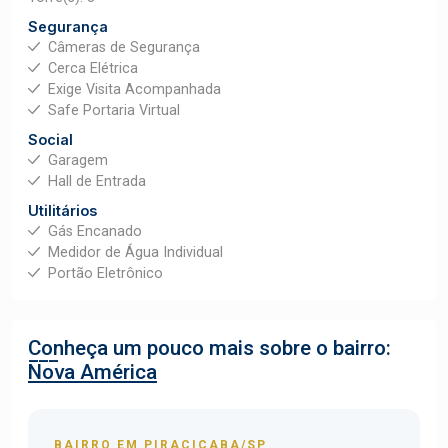
Segurança
Câmeras de Segurança
Cerca Elétrica
Exige Visita Acompanhada
Safe Portaria Virtual
Social
Garagem
Hall de Entrada
Utilitários
Gás Encanado
Medidor de Água Individual
Portão Eletrônico
Conheça um pouco mais sobre o bairro:
Nova América
BAIRRO EM PIRACICABA/SP