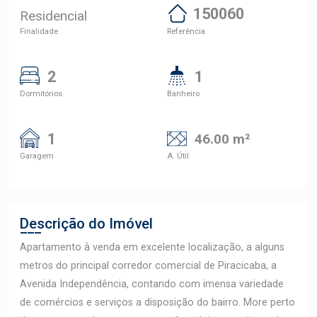
150060
Residencial
Finalidade
Referência
2
1
Dormitórios
Banheiro
1
46.00 m²
Garagem
A. Útil
Descrição do Imóvel
Apartamento à venda em excelente localização, a alguns
metros do principal corredor comercial de Piracicaba, a
Avenida Independência, contando com imensa variedade
de comércios e serviços a disposição do bairro. More perto