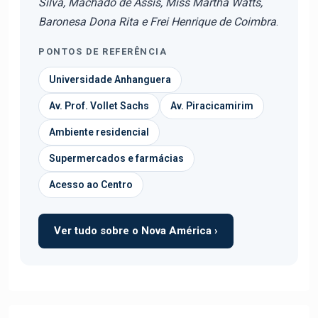
Silva, Machado de Assis, Miss Martha Watts,
Baronesa Dona Rita e Frei Henrique de Coimbra
.
PONTOS DE REFERÊNCIA
Universidade Anhanguera
Av. Prof. Vollet Sachs
Av. Piracicamirim
Ambiente residencial
Supermercados e farmácias
Acesso ao Centro
Ver tudo sobre o Nova América ›