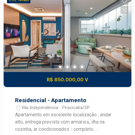
Cód.
141609
R$ 850.000,00 V
Residencial - Apartamento
Vila Independência - Piracicaba/SP
Apartamento em excelente localização , andar
alto, entrega prevista com armários, ilha na
cozinha, ar condicionados - completo.