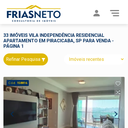
33 IMÓVEIS VILA INDEPENDÊNCIA RESIDENCIAL
APARTAMENTO EM PIRACICABA, SP PARA VENDA -
PÁGINA 1
Refinar Pesquisa
Cód.
158816