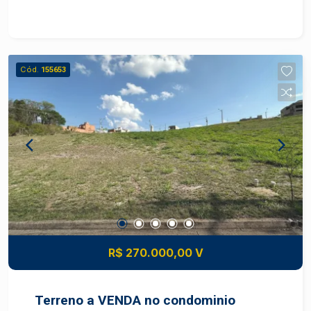
Cód.
155653
R$ 270.000,00 V
Terreno a VENDA no condominio