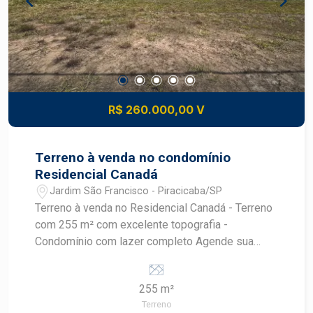
R$ 260.000,00 V
Terreno à venda no condomínio
Residencial Canadá
Jardim São Francisco - Piracicaba/SP
Terreno à venda no Residencial Canadá - Terreno
com 255 m² com excelente topografia -
Condomínio com lazer completo Agende sua
visita agora mesmo!
255 m²
Terreno