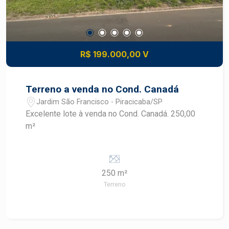
R$ 199.000,00 V
Terreno a venda no Cond. Canadá
Jardim São Francisco - Piracicaba/SP
Excelente lote à venda no Cond. Canadá. 250,00
m²
250 m²
Terreno