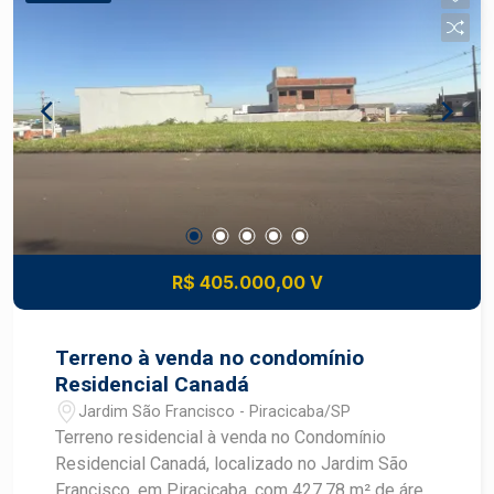
R$ 405.000,00 V
Terreno à venda no condomínio
Residencial Canadá
Jardim São Francisco - Piracicaba/SP
Terreno residencial à venda no Condomínio
Residencial Canadá, localizado no Jardim São
Francisco, em Piracicaba, com 427,78 m² de área