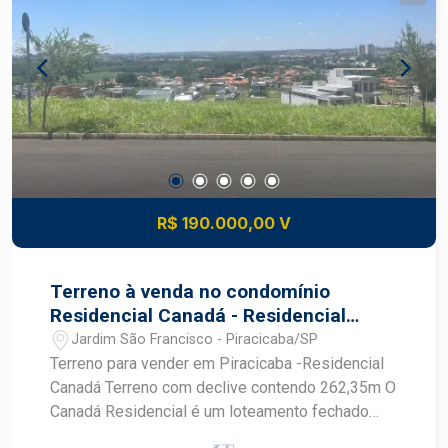
R$ 190.000,00 V
Terreno à venda no condomínio
Residencial Canadá - Residencial
Canadá
Jardim São Francisco - Piracicaba/SP
Terreno para vender em Piracicaba -Residencial
Canadá Terreno com declive contendo 262,35m O
Canadá Residencial é um loteamento fechado
localizado na Avenida das Ondas, em