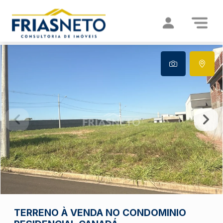
TERRENO À VENDA NO CONDOMINIO