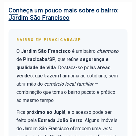
Conheça um pouco mais sobre o bairro:
Jardim São Francisco
BAIRRO EM PIRACICABA/SP
O
Jardim São Francisco
é um bairro
charmoso
de
Piracicaba/SP
, que reúne
segurança e
qualidade de vida
. Destaca-se pelas
áreas
verdes
, que trazem harmonia ao cotidiano, sem
abrir mão do
comércio local familiar
—
combinação que torna o bairro pacato e prático
ao mesmo tempo.
Fica
próximo ao Jupiá
, e o acesso pode ser
feito pela
Estrada João Berto
. Alguns imóveis
do Jardim São Francisco oferecem uma
vista