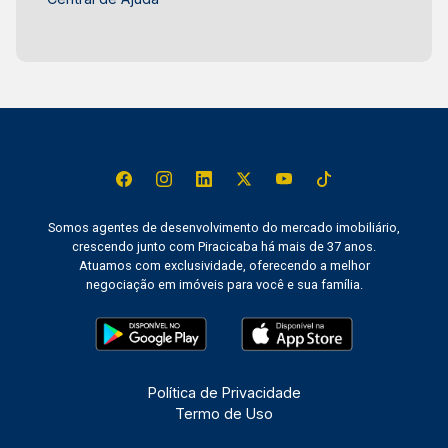
Somos agentes de desenvolvimento do mercado imobiliário,
crescendo junto com Piracicaba há mais de 37 anos.
Atuamos com exclusividade, oferecendo a melhor
negociação em imóveis para você e sua família.
Política de Privacidade
Termo de Uso