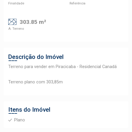
Finalidade
Referência
303.85 m²
A. Terreno
Descrição do Imóvel
Terreno para vender em Piracicaba - Residencial Canadá
Terreno plano com 303,85m
Itens do Imóvel
Plano