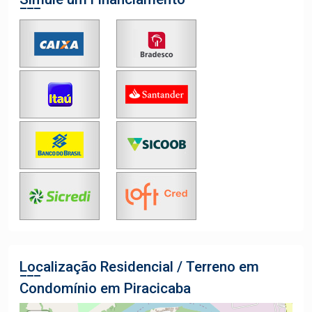
Localização Residencial / Terreno em
Condomínio em Piracicaba