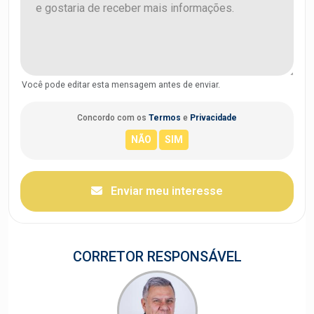
Você pode editar esta mensagem antes de enviar.
Concordo com os
Termos
e
Privacidade
Enviar meu interesse
CORRETOR RESPONSÁVEL