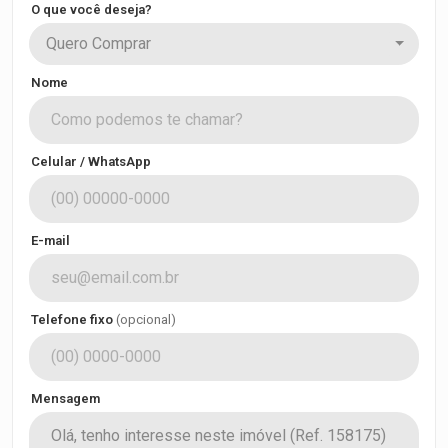
O que você deseja?
Quero Comprar
Nome
Celular / WhatsApp
E-mail
Telefone fixo
(opcional)
Mensagem