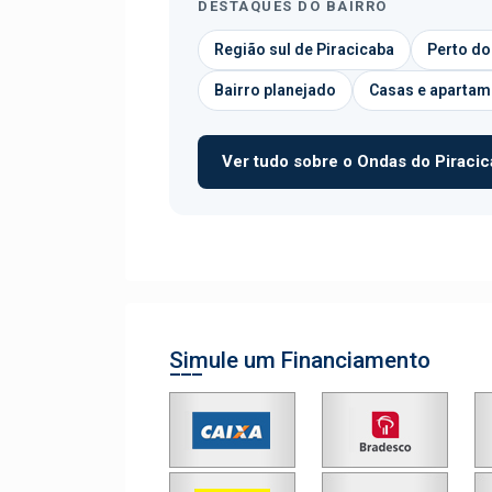
DESTAQUES DO BAIRRO
Região sul de Piracicaba
Perto do
Bairro planejado
Casas e apartam
Ver tudo sobre o Ondas do Piracic
Simule um Financiamento