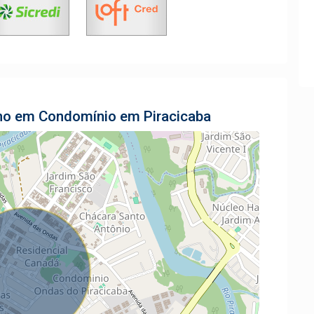
eno em Condomínio em Piracicaba