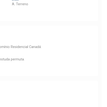
A. Terreno
mínio Residencial Canadá.
 estuda permuta.