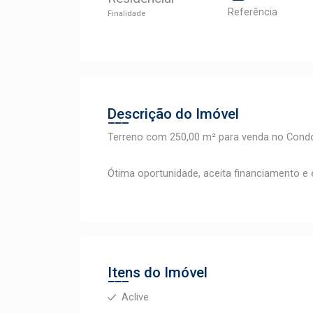
Referência
Finalidade
Descrição do Imóvel
Terreno com 250,00 m² para venda no Condo
Ótima oportunidade, aceita financiamento e
Itens do Imóvel
Aclive