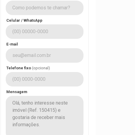
Celular / WhatsApp
E-mail
Telefone fixo
(opcional)
Mensagem