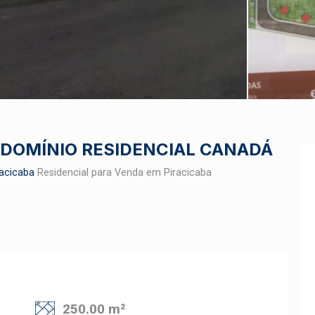
DOMÍNIO RESIDENCIAL CANADÁ
acicaba
Residencial para Venda em Piracicaba
250.00 m²