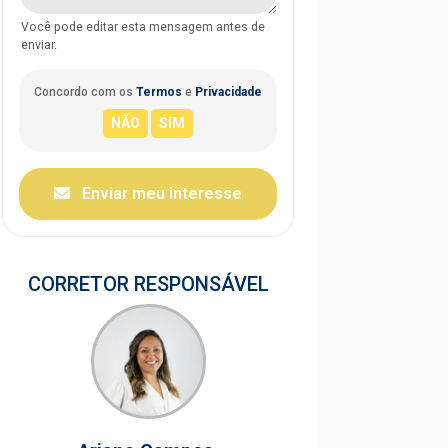
Você pode editar esta mensagem antes de
enviar.
Concordo com os
Termos
e
Privacidade
Enviar meu interesse
CORRETOR RESPONSÁVEL