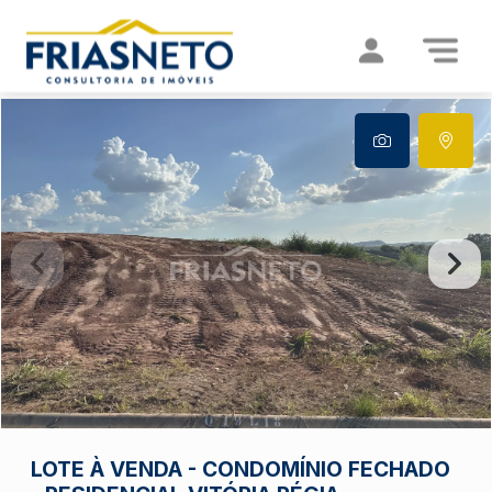
LOTE À VENDA - CONDOMÍNIO FECHADO