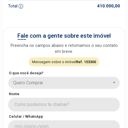
Total
410.000,00
Fale com a gente sobre este imóvel
Preencha os campos abaixo e retornamos o seu contato
em breve.
Mensagem sobre o imóvel
Ref. 153300
O que você deseja?
Quero Comprar
Nome
Celular / WhatsApp