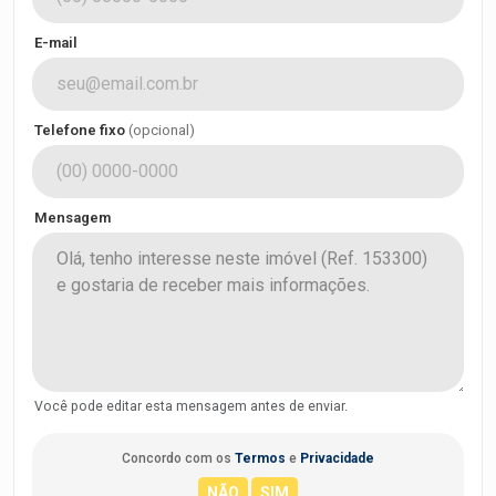
E-mail
Telefone fixo
(opcional)
Mensagem
Você pode editar esta mensagem antes de enviar.
Concordo com os
Termos
e
Privacidade