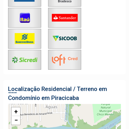
Localização Residencial / Terreno em
Condomínio em Piracicaba
+
−