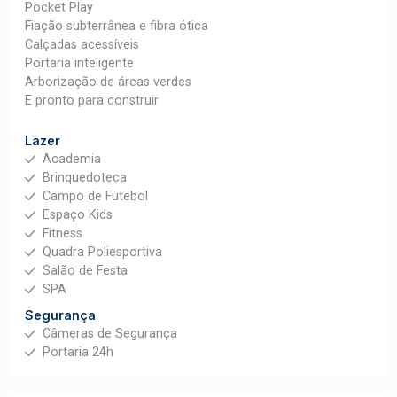
Pocket Play
Fiação subterrânea e fibra ótica
Calçadas acessíveis
Portaria inteligente
Arborização de áreas verdes
E pronto para construir
Lazer
Academia
Brinquedoteca
Campo de Futebol
Espaço Kids
Fitness
Quadra Poliesportiva
Salão de Festa
SPA
Segurança
Câmeras de Segurança
Portaria 24h