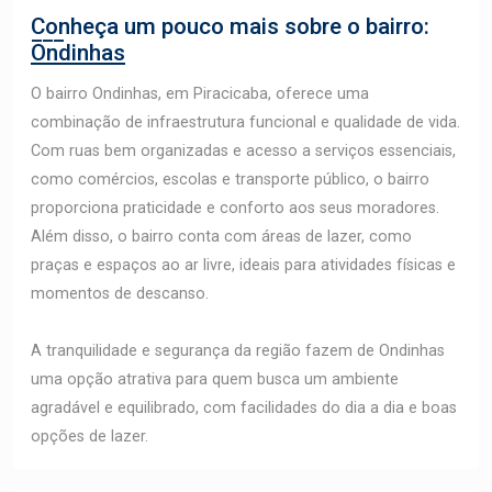
Conheça um pouco mais sobre o bairro:
Ondinhas
O bairro Ondinhas, em Piracicaba, oferece uma
combinação de infraestrutura funcional e qualidade de vida.
Com ruas bem organizadas e acesso a serviços essenciais,
como comércios, escolas e transporte público, o bairro
proporciona praticidade e conforto aos seus moradores.
Além disso, o bairro conta com áreas de lazer, como
praças e espaços ao ar livre, ideais para atividades físicas e
momentos de descanso.
A tranquilidade e segurança da região fazem de Ondinhas
uma opção atrativa para quem busca um ambiente
agradável e equilibrado, com facilidades do dia a dia e boas
opções de lazer.