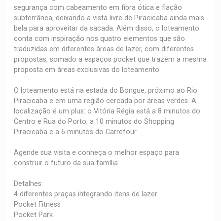
segurança com cabeamento em fibra ótica e fiação
subterrânea, deixando a vista livre de Piracicaba ainda mais
bela para aproveitar da sacada. Além disso, o loteamento
conta com inspiração nos quatro elementos que são
traduzidas em diferentes áreas de lazer, com diferentes
propostas, somado a espaços pocket que trazem a mesma
proposta em áreas exclusivas do loteamento.
O loteamento está na estada do Bongue, próximo ao Rio
Piracicaba e em uma região cercada por áreas verdes. A
localização é um plus: o Vitória Régia está a 8 minutos do
Centro e Rua do Porto, a 10 minutos do Shopping
Piracicaba e a 6 minutos do Carrefour.
Agende sua visita e conheça o melhor espaço para
construir o futuro da sua família.
Detalhes:
4 diferentes praças integrando itens de lazer
Pocket Fitness
Pocket Park