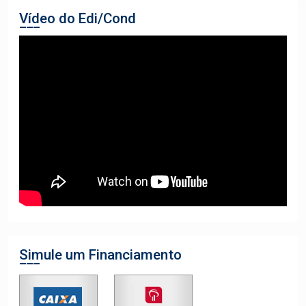
Vídeo do Edi/Cond
Simule um Financiamento