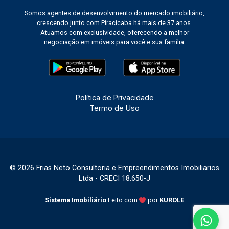
Somos agentes de desenvolvimento do mercado imobiliário,
crescendo junto com Piracicaba há mais de 37 anos.
Atuamos com exclusividade, oferecendo a melhor
negociação em imóveis para você e sua família.
Política de Privacidade
Termo de Uso
© 2026 Frias Neto Consultoria e Empreendimentos Imobiliarios
Ltda - CRECI 18.650-J
Sistema Imobiliário
Feito com
por
KUROLE