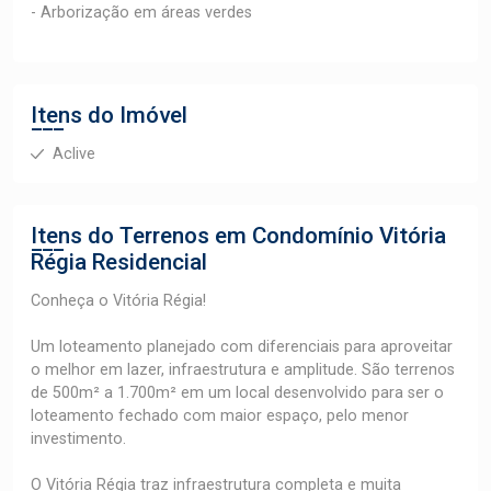
- Arborização em áreas verdes
Itens do Imóvel
Aclive
Itens do Terrenos em Condomínio
Vitória
Régia Residencial
Conheça o Vitória Régia!
Um loteamento planejado com diferenciais para aproveitar
o melhor em lazer, infraestrutura e amplitude. São terrenos
de 500m² a 1.700m² em um local desenvolvido para ser o
loteamento fechado com maior espaço, pelo menor
investimento.
O Vitória Régia traz infraestrutura completa e muita