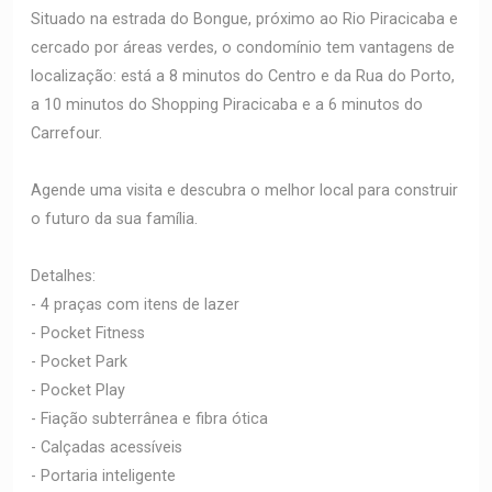
Situado na estrada do Bongue, próximo ao Rio Piracicaba e
cercado por áreas verdes, o condomínio tem vantagens de
localização: está a 8 minutos do Centro e da Rua do Porto,
a 10 minutos do Shopping Piracicaba e a 6 minutos do
Carrefour.
Agende uma visita e descubra o melhor local para construir
o futuro da sua família.
Detalhes:
- 4 praças com itens de lazer
- Pocket Fitness
- Pocket Park
- Pocket Play
- Fiação subterrânea e fibra ótica
- Calçadas acessíveis
- Portaria inteligente