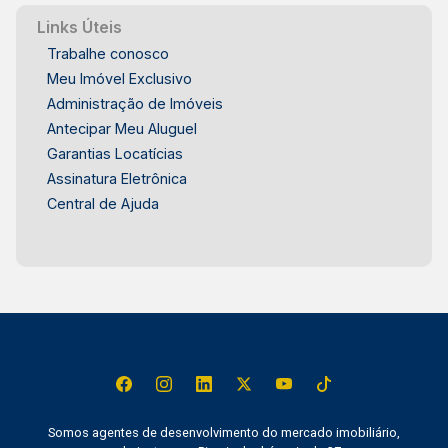
Links Úteis
Trabalhe conosco
Meu Imóvel Exclusivo
Administração de Imóveis
Antecipar Meu Aluguel
Garantias Locatícias
Assinatura Eletrônica
Central de Ajuda
Somos agentes de desenvolvimento do mercado imobiliário,