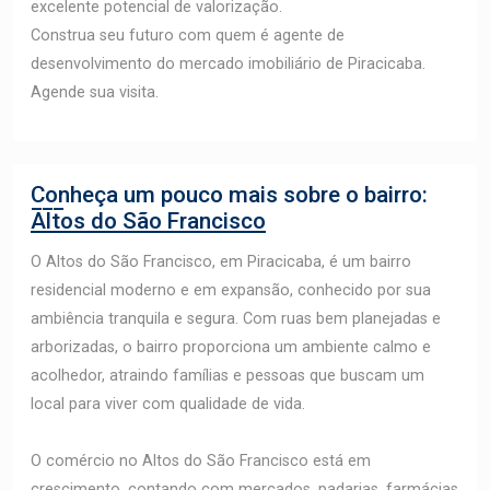
excelente potencial de valorização.
Construa seu futuro com quem é agente de
desenvolvimento do mercado imobiliário de Piracicaba.
Agende sua visita.
Conheça um pouco mais sobre o bairro:
Altos do São Francisco
O Altos do São Francisco, em Piracicaba, é um bairro
residencial moderno e em expansão, conhecido por sua
ambiência tranquila e segura. Com ruas bem planejadas e
arborizadas, o bairro proporciona um ambiente calmo e
acolhedor, atraindo famílias e pessoas que buscam um
local para viver com qualidade de vida.
O comércio no Altos do São Francisco está em
crescimento, contando com mercados, padarias, farmácias