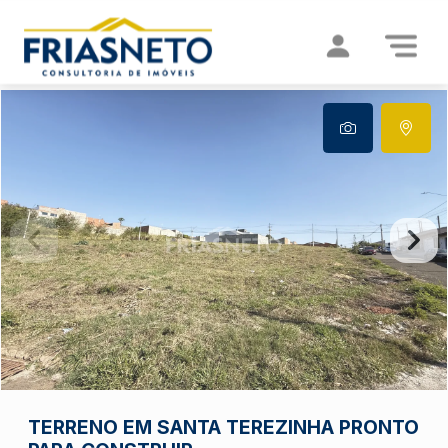
TERRENO EM SANTA TEREZINHA PRONTO