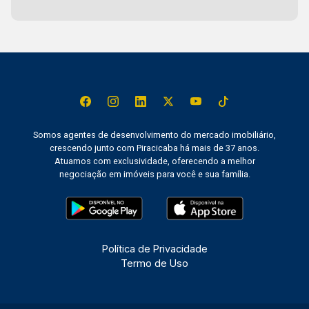
Somos agentes de desenvolvimento do mercado imobiliário,
crescendo junto com Piracicaba há mais de 37 anos.
Atuamos com exclusividade, oferecendo a melhor
negociação em imóveis para você e sua família.
Política de Privacidade
Termo de Uso