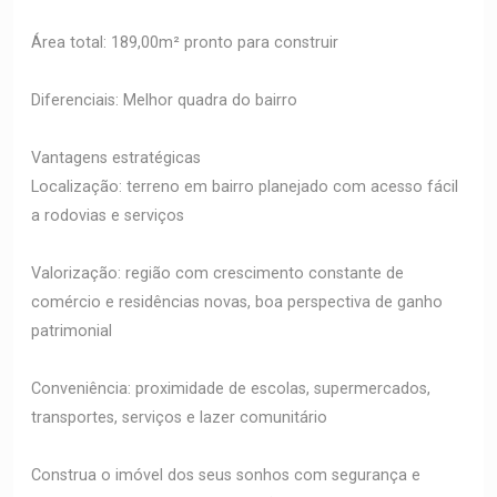
Área total: 189,00m² pronto para construir
Diferenciais: Melhor quadra do bairro
Vantagens estratégicas
Localização: terreno em bairro planejado com acesso fácil
a rodovias e serviços
Valorização: região com crescimento constante de
comércio e residências novas, boa perspectiva de ganho
patrimonial
Conveniência: proximidade de escolas, supermercados,
transportes, serviços e lazer comunitário
Construa o imóvel dos seus sonhos com segurança e