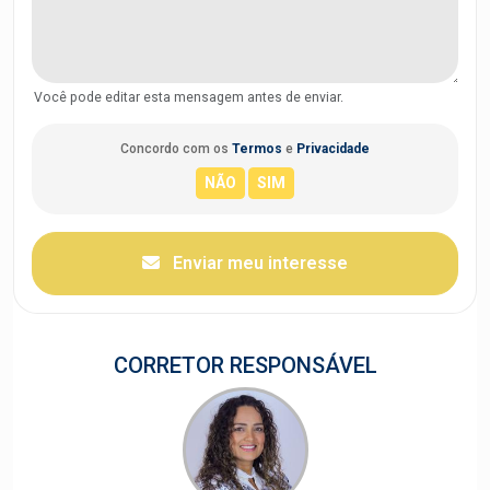
Você pode editar esta mensagem antes de enviar.
Concordo com os
Termos
e
Privacidade
Enviar meu interesse
CORRETOR RESPONSÁVEL