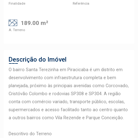
Finalidade
Referência
189.00 m²
A. Terreno
Descrição do Imóvel
O bairro Santa Terezinha em Piracicaba é um distrito em
desenvolvimento com infraestrutura completa e bem
planejada, próximo às principais avenidas como Corcovado,
Cristóvão Colombo e rodovias SP308 e SP304. A região
conta com comércio variado, transporte público, escolas,
supermercados e acesso facilitado tanto ao centro quanto
a outros bairros como Vila Rezende e Parque Conceição.
Descritivo do Terreno