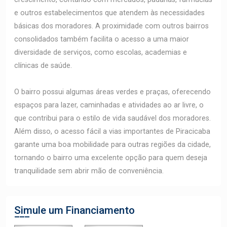
e outros estabelecimentos que atendem às necessidades
básicas dos moradores. A proximidade com outros bairros
consolidados também facilita o acesso a uma maior
diversidade de serviços, como escolas, academias e
clínicas de saúde.
O bairro possui algumas áreas verdes e praças, oferecendo
espaços para lazer, caminhadas e atividades ao ar livre, o
que contribui para o estilo de vida saudável dos moradores.
Além disso, o acesso fácil a vias importantes de Piracicaba
garante uma boa mobilidade para outras regiões da cidade,
tornando o bairro uma excelente opção para quem deseja
tranquilidade sem abrir mão de conveniência.
Simule um Financiamento