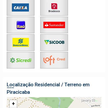
Localização Residencial / Terreno em
Piracicaba
+