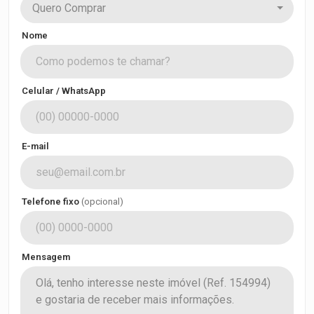
Quero Comprar
Nome
Celular / WhatsApp
E-mail
Telefone fixo
(opcional)
Mensagem