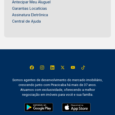
Antecipar Meu Aluguel
Garantias Locatícias
Assinatura Eletrônica
Central de Ajuda
Somos agentes de desenvolvimento do mercado imobiliário,
crescendo junto com Piracicaba há mais de 37 anos.
Atuamos com exclusividade, oferecendo a melhor
negociação em imóveis para você e sua família.