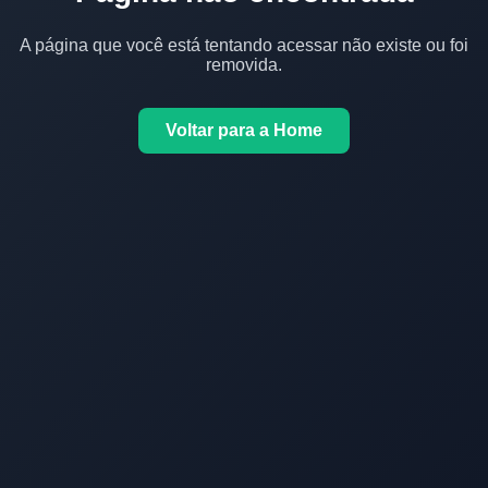
A página que você está tentando acessar não existe ou foi
removida.
Voltar para a Home