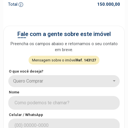
Total
150.000,00
Fale com a gente sobre este imóvel
Preencha os campos abaixo e retornamos o seu contato
em breve.
Mensagem sobre o imóvel
Ref. 143127
O que você deseja?
Quero Comprar
Nome
Celular / WhatsApp