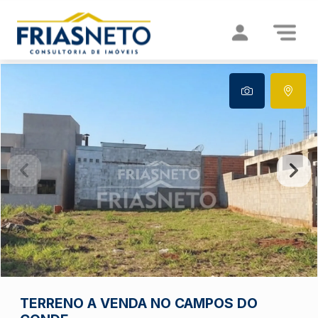
TERRENO A VENDA NO CAMPOS DO