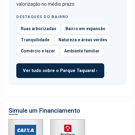
valorização no médio prazo.
DESTAQUES DO BAIRRO
Ruas arborizadas
Bairro em expansão
Tranquilidade
Natureza e áreas verdes
Comércio e lazer
Ambiente familiar
Ver tudo sobre o Parque Taquaral ›
Simule um Financiamento