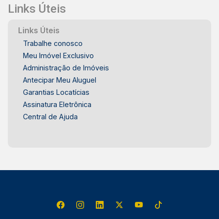
Links Úteis
Links Úteis
Trabalhe conosco
Meu Imóvel Exclusivo
Administração de Imóveis
Antecipar Meu Aluguel
Garantias Locatícias
Assinatura Eletrônica
Central de Ajuda