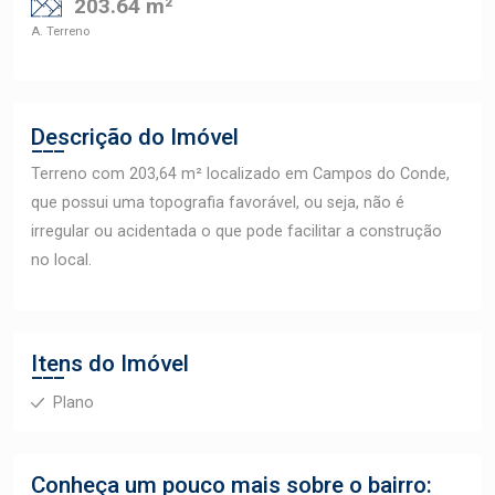
203.64 m²
A. Terreno
Descrição do Imóvel
Terreno com 203,64 m² localizado em Campos do Conde,
que possui uma topografia favorável, ou seja, não é
irregular ou acidentada o que pode facilitar a construção
no local.
Itens do Imóvel
Plano
Conheça um pouco mais sobre o bairro: