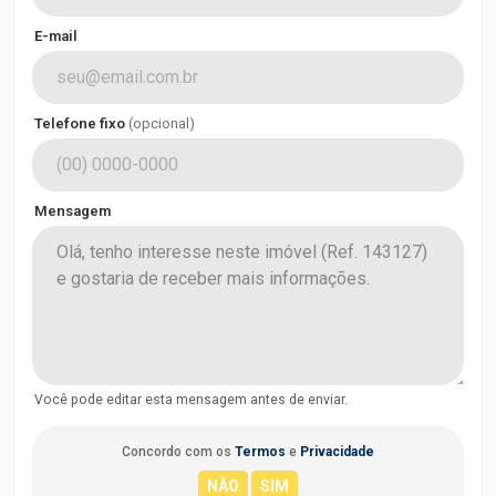
E-mail
Telefone fixo
(opcional)
Mensagem
Você pode editar esta mensagem antes de enviar.
Concordo com os
Termos
e
Privacidade