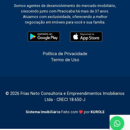
Somos agentes de desenvolvimento do mercado imobiliário,
crescendo junto com Piracicaba há mais de 37 anos.
Atuamos com exclusividade, oferecendo a melhor
negociação em imóveis para você e sua família.
Política de Privacidade
Termo de Uso
© 2026 Frias Neto Consultoria e Empreendimentos Imobiliarios
Ltda - CRECI 18.650-J
Sistema Imobiliário
Feito com
por
KUROLE