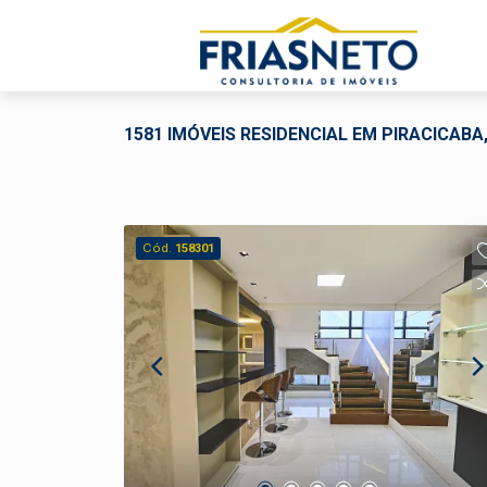
1581 IMÓVEIS RESIDENCIAL EM PIRACICABA,
Cód.
158301