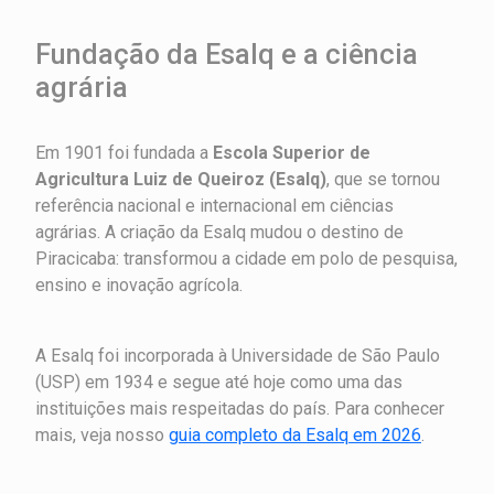
Fundação da Esalq e a ciência
agrária
Em 1901 foi fundada a
Escola Superior de
Agricultura Luiz de Queiroz (Esalq)
, que se tornou
referência nacional e internacional em ciências
agrárias. A criação da Esalq mudou o destino de
Piracicaba: transformou a cidade em polo de pesquisa,
ensino e inovação agrícola.
A Esalq foi incorporada à Universidade de São Paulo
(USP) em 1934 e segue até hoje como uma das
instituições mais respeitadas do país. Para conhecer
mais, veja nosso
guia completo da Esalq em 2026
.