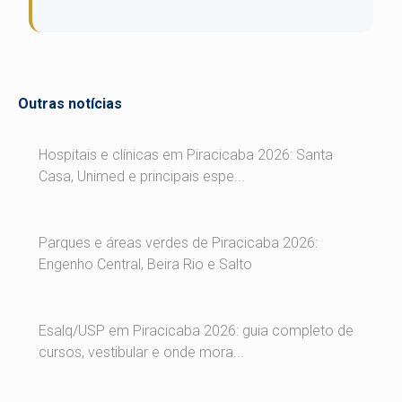
Outras notícias
Hospitais e clínicas em Piracicaba 2026: Santa
Casa, Unimed e principais espe...
Parques e áreas verdes de Piracicaba 2026:
Engenho Central, Beira Rio e Salto
Esalq/USP em Piracicaba 2026: guia completo de
cursos, vestibular e onde mora...