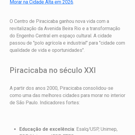
Morar na Cidade Alta em 2026
.
O Centro de Piracicaba ganhou nova vida com a
revitalização da Avenida Beira Rio e a transformação
do Engenho Central em espaço cultural. A cidade
passou de "polo agrícola e industrial" para "cidade com
qualidade de vida e oportunidades".
Piracicaba no século XXI
A partir dos anos 2000, Piracicaba consolidou-se
como uma das melhores cidades para morar no interior
de São Paulo. Indicadores fortes:
Educação de excelência
: Esalq/USP, Unimep,