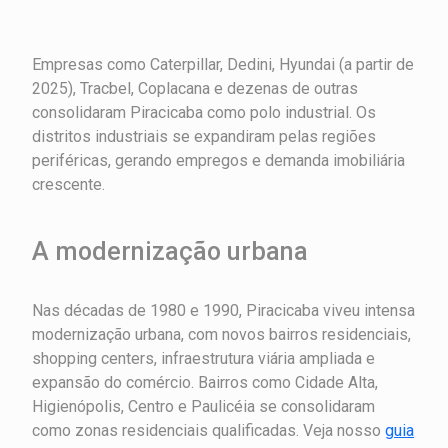
Empresas como Caterpillar, Dedini, Hyundai (a partir de
2025), Tracbel, Coplacana e dezenas de outras
consolidaram Piracicaba como polo industrial. Os
distritos industriais se expandiram pelas regiões
periféricas, gerando empregos e demanda imobiliária
crescente.
A modernização urbana
Nas décadas de 1980 e 1990, Piracicaba viveu intensa
modernização urbana, com novos bairros residenciais,
shopping centers, infraestrutura viária ampliada e
expansão do comércio. Bairros como Cidade Alta,
Higienópolis, Centro e Paulicéia se consolidaram
como zonas residenciais qualificadas. Veja nosso
guia