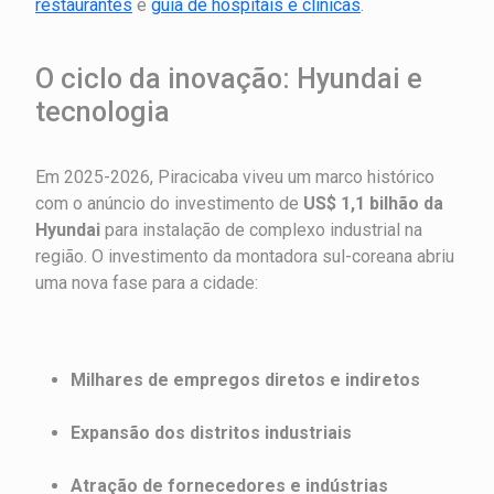
restaurantes
e
guia de hospitais e clínicas
.
O ciclo da inovação: Hyundai e
tecnologia
Em 2025-2026, Piracicaba viveu um marco histórico
com o anúncio do investimento de
US$ 1,1 bilhão da
Hyundai
para instalação de complexo industrial na
região. O investimento da montadora sul-coreana abriu
uma nova fase para a cidade:
Milhares de empregos diretos e indiretos
Expansão dos distritos industriais
Atração de fornecedores e indústrias