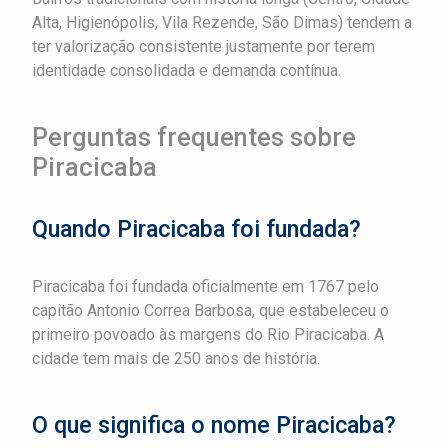
Alta, Higienópolis, Vila Rezende, São Dimas) tendem a
ter valorização consistente justamente por terem
identidade consolidada e demanda contínua.
Perguntas frequentes sobre
Piracicaba
Quando Piracicaba foi fundada?
Piracicaba foi fundada oficialmente em 1767 pelo
capitão Antonio Correa Barbosa, que estabeleceu o
primeiro povoado às margens do Rio Piracicaba. A
cidade tem mais de 250 anos de história.
O que significa o nome Piracicaba?