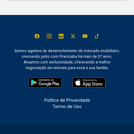
Somos agentes de desenvolvimento do mercado imobiliário,
crescendo junto com Piracicaba há mais de 37 anos.
Atuamos com exclusividade, oferecendo a melhor
negociação em imóveis para você e sua família.
Política de Privacidade
Termo de Uso