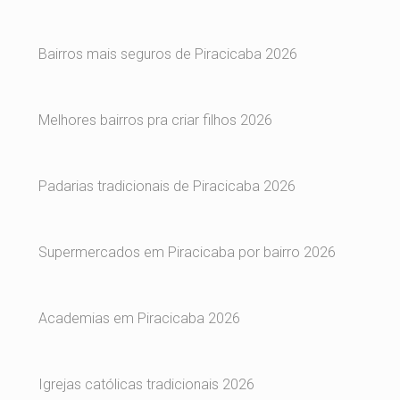
Bairros mais seguros de Piracicaba 2026
Melhores bairros pra criar filhos 2026
Padarias tradicionais de Piracicaba 2026
Supermercados em Piracicaba por bairro 2026
Academias em Piracicaba 2026
Igrejas católicas tradicionais 2026