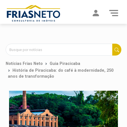
Notícias Frias Neto
Guia Piracicaba
História de Piracicaba: do café à modernidade, 250
anos de transformação