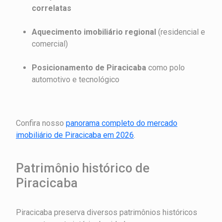
correlatas
Aquecimento imobiliário regional
(residencial e
comercial)
Posicionamento de Piracicaba
como polo
automotivo e tecnológico
Confira nosso
panorama completo do mercado
imobiliário de Piracicaba em 2026
.
Patrimônio histórico de
Piracicaba
Piracicaba preserva diversos patrimônios históricos