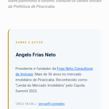
sobre patrimônio e turismo, consulte os canais oficiais
da Prefeitura de Piracicaba.
SOBRE O AUTOR
Angelo Frias Neto
Presidente e fundador da
Frias Neto Consultoria
de Imóveis
. Mais de 36 anos no mercado
imobiliário de Piracicaba. Reconhecido como
"Lenda do Mercado Imobiliário" pelo Cupola
Summit 2023.
CRECI 18.650-J ·
Ver perfil completo