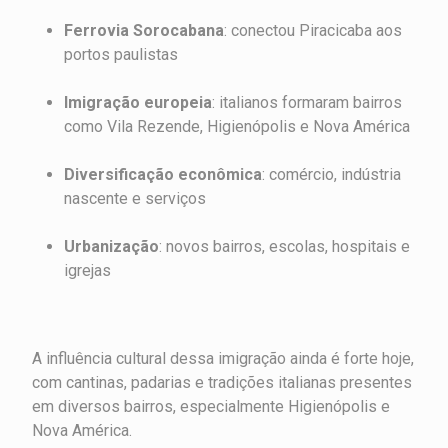
Ferrovia Sorocabana
: conectou Piracicaba aos
portos paulistas
Imigração europeia
: italianos formaram bairros
como Vila Rezende, Higienópolis e Nova América
Diversificação econômica
: comércio, indústria
nascente e serviços
Urbanização
: novos bairros, escolas, hospitais e
igrejas
A influência cultural dessa imigração ainda é forte hoje,
com cantinas, padarias e tradições italianas presentes
em diversos bairros, especialmente Higienópolis e
Nova América.