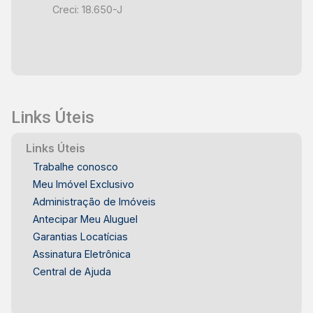
Creci: 18.650-J
Links Úteis
Links Úteis
Trabalhe conosco
Meu Imóvel Exclusivo
Administração de Imóveis
Antecipar Meu Aluguel
Garantias Locatícias
Assinatura Eletrônica
Central de Ajuda