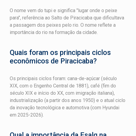
O nome vem do tupi e significa "lugar onde o peixe
para", referência ao Salto de Piracicaba que dificultava
a passagem dos peixes pelo rio. O nome reflete a
importância do rio na formação da cidade.
Quais foram os principais ciclos
econômicos de Piracicaba?
Os principais ciclos foram: cana-de-açúcar (século
XIX, com o Engenho Central de 1881), café (fim do
século XIX e início do XX, com imigração italiana),
industrialização (a partir dos anos 1950) e o atual ciclo
da inovação tecnológica e automotiva (com Hyundai
em 2025-2026).
Qual a importância da Esalq na