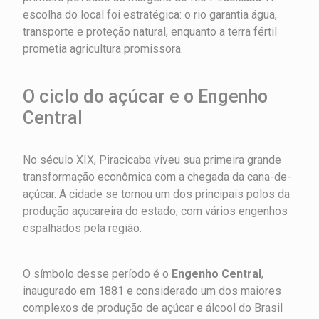
escolha do local foi estratégica: o rio garantia água,
transporte e proteção natural, enquanto a terra fértil
prometia agricultura promissora.
O ciclo do açúcar e o Engenho
Central
No século XIX, Piracicaba viveu sua primeira grande
transformação econômica com a chegada da cana-de-
açúcar. A cidade se tornou um dos principais polos da
produção açucareira do estado, com vários engenhos
espalhados pela região.
O símbolo desse período é o
Engenho Central
,
inaugurado em 1881 e considerado um dos maiores
complexos de produção de açúcar e álcool do Brasil