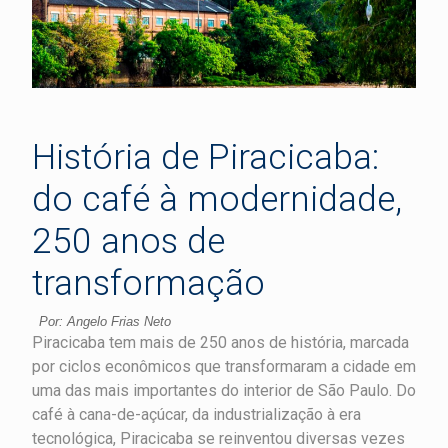
História de Piracicaba:
do café à modernidade,
250 anos de
transformação
Por: Angelo Frias Neto
Piracicaba tem mais de 250 anos de história, marcada
por ciclos econômicos que transformaram a cidade em
uma das mais importantes do interior de São Paulo. Do
café à cana-de-açúcar, da industrialização à era
tecnológica, Piracicaba se reinventou diversas vezes