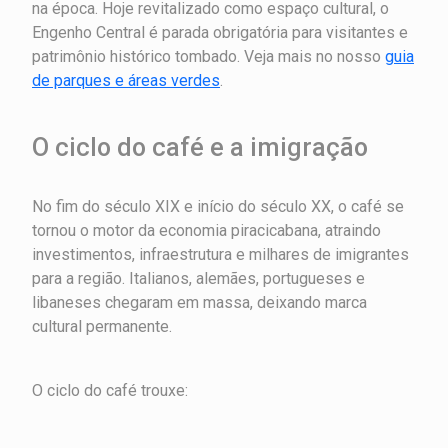
na época. Hoje revitalizado como espaço cultural, o
Engenho Central é parada obrigatória para visitantes e
patrimônio histórico tombado. Veja mais no nosso
guia
de parques e áreas verdes
.
O ciclo do café e a imigração
No fim do século XIX e início do século XX, o café se
tornou o motor da economia piracicabana, atraindo
investimentos, infraestrutura e milhares de imigrantes
para a região. Italianos, alemães, portugueses e
libaneses chegaram em massa, deixando marca
cultural permanente.
O ciclo do café trouxe: