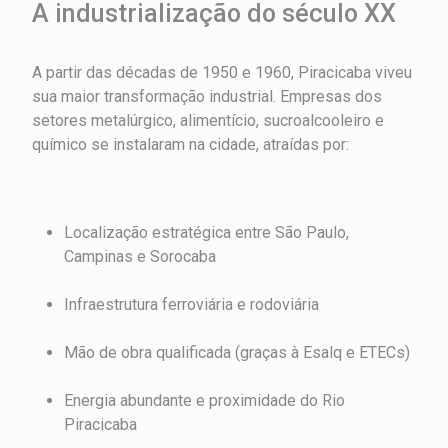
A industrialização do século XX
A partir das décadas de 1950 e 1960, Piracicaba viveu
sua maior transformação industrial. Empresas dos
setores metalúrgico, alimentício, sucroalcooleiro e
químico se instalaram na cidade, atraídas por:
Localização estratégica entre São Paulo,
Campinas e Sorocaba
Infraestrutura ferroviária e rodoviária
Mão de obra qualificada (graças à Esalq e ETECs)
Energia abundante e proximidade do Rio
Piracicaba