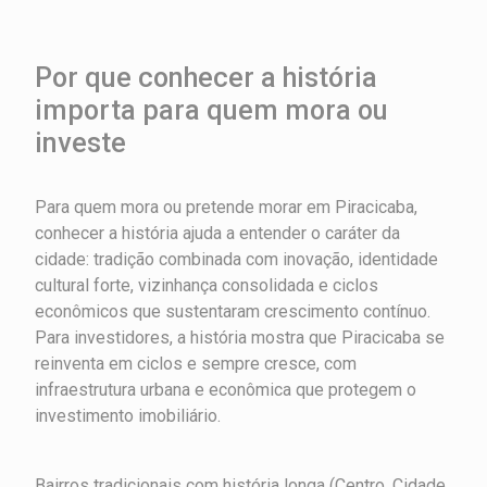
Por que conhecer a história
importa para quem mora ou
investe
Para quem mora ou pretende morar em Piracicaba,
conhecer a história ajuda a entender o caráter da
cidade: tradição combinada com inovação, identidade
cultural forte, vizinhança consolidada e ciclos
econômicos que sustentaram crescimento contínuo.
Para investidores, a história mostra que Piracicaba se
reinventa em ciclos e sempre cresce, com
infraestrutura urbana e econômica que protegem o
investimento imobiliário.
Bairros tradicionais com história longa (Centro, Cidade