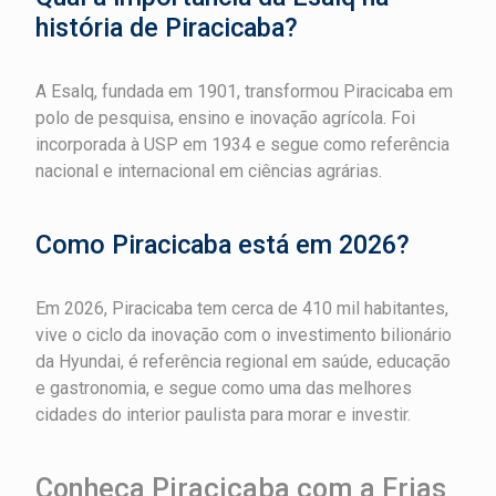
história de Piracicaba?
A Esalq, fundada em 1901, transformou Piracicaba em
polo de pesquisa, ensino e inovação agrícola. Foi
incorporada à USP em 1934 e segue como referência
nacional e internacional em ciências agrárias.
Como Piracicaba está em 2026?
Em 2026, Piracicaba tem cerca de 410 mil habitantes,
vive o ciclo da inovação com o investimento bilionário
da Hyundai, é referência regional em saúde, educação
e gastronomia, e segue como uma das melhores
cidades do interior paulista para morar e investir.
Conheça Piracicaba com a Frias