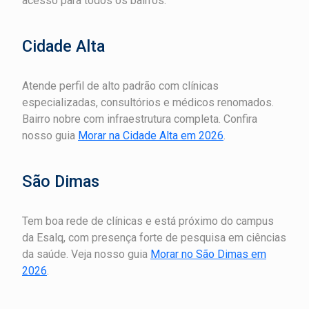
acesso para todos os bairros.
Cidade Alta
Atende perfil de alto padrão com clínicas
especializadas, consultórios e médicos renomados.
Bairro nobre com infraestrutura completa. Confira
nosso guia
Morar na Cidade Alta em 2026
.
São Dimas
Tem boa rede de clínicas e está próximo do campus
da Esalq, com presença forte de pesquisa em ciências
da saúde. Veja nosso guia
Morar no São Dimas em
2026
.