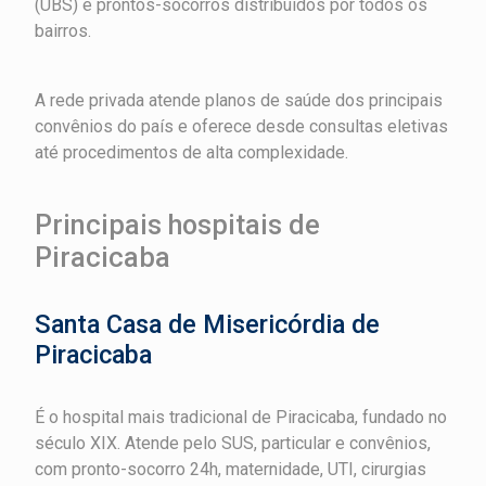
(UBS) e prontos-socorros distribuídos por todos os
bairros.
A rede privada atende planos de saúde dos principais
convênios do país e oferece desde consultas eletivas
até procedimentos de alta complexidade.
Principais hospitais de
Piracicaba
Santa Casa de Misericórdia de
Piracicaba
É o hospital mais tradicional de Piracicaba, fundado no
século XIX. Atende pelo SUS, particular e convênios,
com pronto-socorro 24h, maternidade, UTI, cirurgias