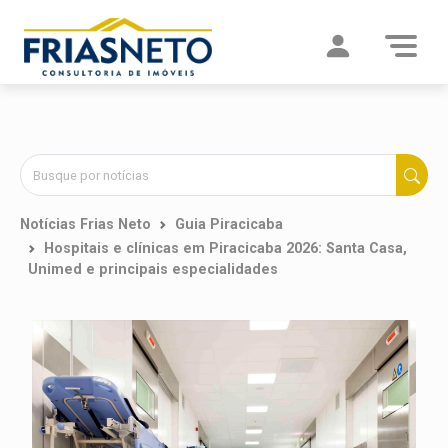
Notícias Frias Neto
Guia Piracicaba
Hospitais e clínicas em Piracicaba 2026: Santa Casa,
Unimed e principais especialidades