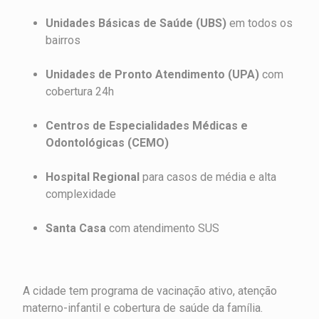
Unidades Básicas de Saúde (UBS)
em todos os
bairros
Unidades de Pronto Atendimento (UPA)
com
cobertura 24h
Centros de Especialidades Médicas e
Odontológicas (CEMO)
Hospital Regional
para casos de média e alta
complexidade
Santa Casa
com atendimento SUS
A cidade tem programa de vacinação ativo, atenção
materno-infantil e cobertura de saúde da família.