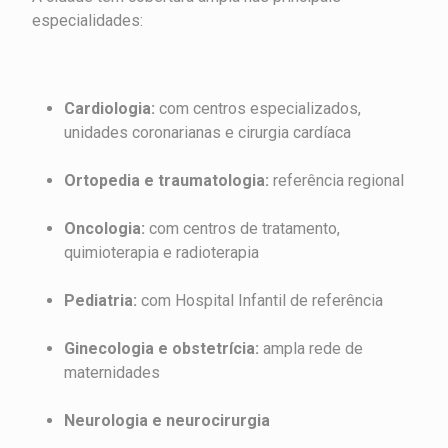
especialidades:
Cardiologia:
com centros especializados,
unidades coronarianas e cirurgia cardíaca
Ortopedia e traumatologia:
referência regional
Oncologia:
com centros de tratamento,
quimioterapia e radioterapia
Pediatria:
com Hospital Infantil de referência
Ginecologia e obstetrícia:
ampla rede de
maternidades
Neurologia e neurocirurgia