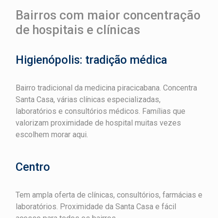
Bairros com maior concentração
de hospitais e clínicas
Higienópolis: tradição médica
Bairro tradicional da medicina piracicabana. Concentra
Santa Casa, várias clínicas especializadas,
laboratórios e consultórios médicos. Famílias que
valorizam proximidade de hospital muitas vezes
escolhem morar aqui.
Centro
Tem ampla oferta de clínicas, consultórios, farmácias e
laboratórios. Proximidade da Santa Casa e fácil