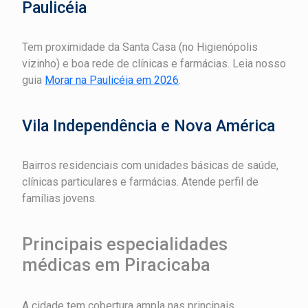
Paulicéia
Tem proximidade da Santa Casa (no Higienópolis
vizinho) e boa rede de clínicas e farmácias. Leia nosso
guia
Morar na Paulicéia em 2026
.
Vila Independência e Nova América
Bairros residenciais com unidades básicas de saúde,
clínicas particulares e farmácias. Atende perfil de
famílias jovens.
Principais especialidades
médicas em Piracicaba
A cidade tem cobertura ampla nas principais