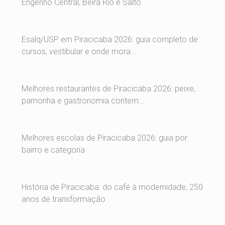
Engenho Central, Beira Rio e Salto
Esalq/USP em Piracicaba 2026: guia completo de
cursos, vestibular e onde mora...
Melhores restaurantes de Piracicaba 2026: peixe,
pamonha e gastronomia contem...
Melhores escolas de Piracicaba 2026: guia por
bairro e categoria
História de Piracicaba: do café à modernidade, 250
anos de transformação