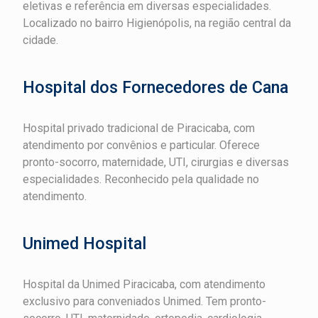
eletivas e referência em diversas especialidades.
Localizado no bairro Higienópolis, na região central da
cidade.
Hospital dos Fornecedores de Cana
Hospital privado tradicional de Piracicaba, com
atendimento por convênios e particular. Oferece
pronto-socorro, maternidade, UTI, cirurgias e diversas
especialidades. Reconhecido pela qualidade no
atendimento.
Unimed Hospital
Hospital da Unimed Piracicaba, com atendimento
exclusivo para conveniados Unimed. Tem pronto-