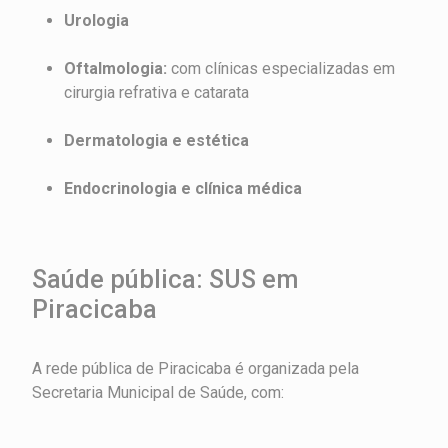
Urologia
Oftalmologia:
com clínicas especializadas em
cirurgia refrativa e catarata
Dermatologia e estética
Endocrinologia e clínica médica
Saúde pública: SUS em
Piracicaba
A rede pública de Piracicaba é organizada pela
Secretaria Municipal de Saúde, com: