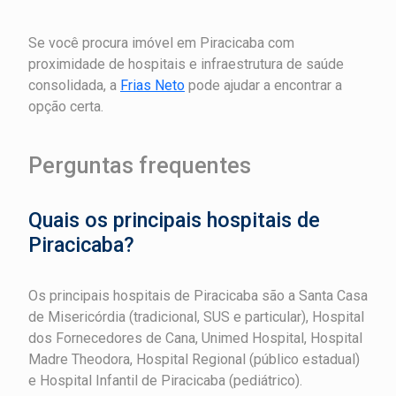
Se você procura imóvel em Piracicaba com
proximidade de hospitais e infraestrutura de saúde
consolidada, a
Frias Neto
pode ajudar a encontrar a
opção certa.
Perguntas frequentes
Quais os principais hospitais de
Piracicaba?
Os principais hospitais de Piracicaba são a Santa Casa
de Misericórdia (tradicional, SUS e particular), Hospital
dos Fornecedores de Cana, Unimed Hospital, Hospital
Madre Theodora, Hospital Regional (público estadual)
e Hospital Infantil de Piracicaba (pediátrico).