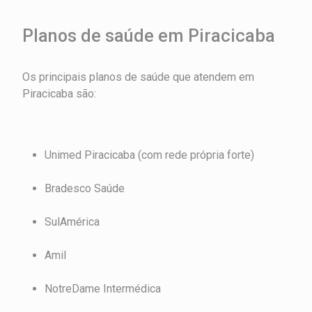
Planos de saúde em Piracicaba
Os principais planos de saúde que atendem em
Piracicaba são:
Unimed Piracicaba (com rede própria forte)
Bradesco Saúde
SulAmérica
Amil
NotreDame Intermédica