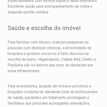
especialidades, com receita digital e laudo eletrônico.
Excelente opção para acompanhamento de rotina e
segunda opinião médica.
Saúde e escolha do imóvel
Para famílias com idosos, crianças pequenas ou
pessoas com doenças crônicas, a proximidade de
hospitais e prontos-socorros é fator decisivo na
escolha do bairro. Higienópolis, Cidade Alta, Centro e
Paulicéia são os bairros que mais se destacam por
essa infraestrutura.
Para investidores, locação de imóveis próximos a
hospitais costuma ter demanda forte de profissionais
de saúde, pacientes em tratamento prolongado e
familiares que precisam acompanhar internações.