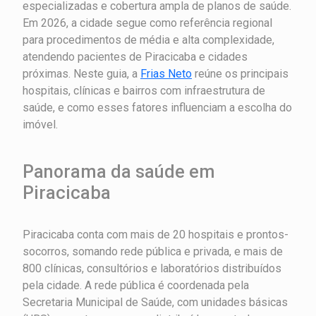
especializadas e cobertura ampla de planos de saúde.
Em 2026, a cidade segue como referência regional
para procedimentos de média e alta complexidade,
atendendo pacientes de Piracicaba e cidades
próximas. Neste guia, a
Frias Neto
reúne os principais
hospitais, clínicas e bairros com infraestrutura de
saúde, e como esses fatores influenciam a escolha do
imóvel.
Panorama da saúde em
Piracicaba
Piracicaba conta com mais de 20 hospitais e prontos-
socorros, somando rede pública e privada, e mais de
800 clínicas, consultórios e laboratórios distribuídos
pela cidade. A rede pública é coordenada pela
Secretaria Municipal de Saúde, com unidades básicas