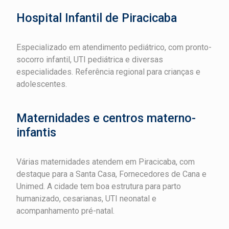
Hospital Infantil de Piracicaba
Especializado em atendimento pediátrico, com pronto-
socorro infantil, UTI pediátrica e diversas
especialidades. Referência regional para crianças e
adolescentes.
Maternidades e centros materno-
infantis
Várias maternidades atendem em Piracicaba, com
destaque para a Santa Casa, Fornecedores de Cana e
Unimed. A cidade tem boa estrutura para parto
humanizado, cesarianas, UTI neonatal e
acompanhamento pré-natal.