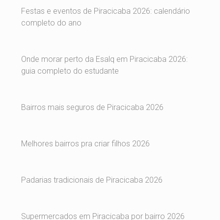
Festas e eventos de Piracicaba 2026: calendário
completo do ano
Onde morar perto da Esalq em Piracicaba 2026:
guia completo do estudante
Bairros mais seguros de Piracicaba 2026
Melhores bairros pra criar filhos 2026
Padarias tradicionais de Piracicaba 2026
Supermercados em Piracicaba por bairro 2026