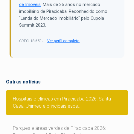
de Imóveis
. Mais de 36 anos no mercado
imobiliário de Piracicaba. Reconhecido como
"Lenda do Mercado Imobiliário" pelo Cupola
Summit 2023.
CRECI 18.650-J ·
Ver perfil completo
Outras notícias
Hospitais e clínicas em Piracicaba 2026: Santa
Casa, Unimed e principais espe...
Parques e áreas verdes de Piracicaba 2026: