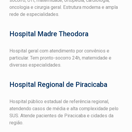
socorro, UTI, maternidade, ortopedia, cardiologia,
oncologia e cirurgia geral. Estrutura moderna e ampla
rede de especialidades.
Hospital Madre Theodora
Hospital geral com atendimento por convênios e
particular. Tem pronto-socorro 24h, maternidade e
diversas especialidades.
Hospital Regional de Piracicaba
Hospital público estadual de referência regional,
atendendo casos de média e alta complexidade pelo
SUS. Atende pacientes de Piracicaba e cidades da
região.