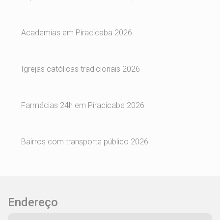
Academias em Piracicaba 2026
Igrejas católicas tradicionais 2026
Farmácias 24h em Piracicaba 2026
Bairros com transporte público 2026
Endereço