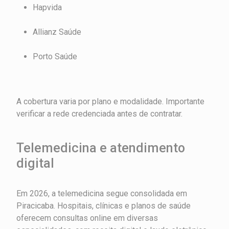
Hapvida
Allianz Saúde
Porto Saúde
A cobertura varia por plano e modalidade. Importante
verificar a rede credenciada antes de contratar.
Telemedicina e atendimento
digital
Em 2026, a telemedicina segue consolidada em
Piracicaba. Hospitais, clínicas e planos de saúde
oferecem consultas online em diversas