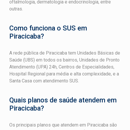
oftalmologia, dermatologia e endocrinologia, entre
outras.
Como funciona o SUS em
Piracicaba?
A rede pública de Piracicaba tem Unidades Básicas de
Saúde (UBS) em todos os bairros, Unidades de Pronto
Atendimento (UPA) 24h, Centros de Especialidades,
Hospital Regional para média e alta complexidade, e a
Santa Casa com atendimento SUS.
Quais planos de saúde atendem em
Piracicaba?
Os principais planos que atendem em Piracicaba são