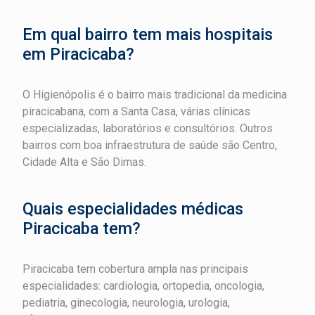
Em qual bairro tem mais hospitais
em Piracicaba?
O Higienópolis é o bairro mais tradicional da medicina
piracicabana, com a Santa Casa, várias clínicas
especializadas, laboratórios e consultórios. Outros
bairros com boa infraestrutura de saúde são Centro,
Cidade Alta e São Dimas.
Quais especialidades médicas
Piracicaba tem?
Piracicaba tem cobertura ampla nas principais
especialidades: cardiologia, ortopedia, oncologia,
pediatria, ginecologia, neurologia, urologia,