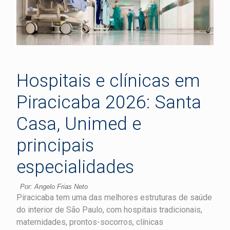
Hospitais e clínicas em
Piracicaba 2026: Santa
Casa, Unimed e
principais
especialidades
Por: Angelo Frias Neto
Piracicaba tem uma das melhores estruturas de saúde
do interior de São Paulo, com hospitais tradicionais,
maternidades, prontos-socorros, clínicas