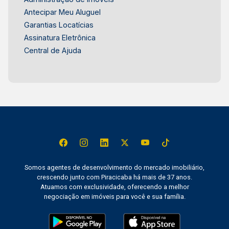
Antecipar Meu Aluguel
Garantias Locatícias
Assinatura Eletrônica
Central de Ajuda
Somos agentes de desenvolvimento do mercado imobiliário,
crescendo junto com Piracicaba há mais de 37 anos.
Atuamos com exclusividade, oferecendo a melhor
negociação em imóveis para você e sua família.