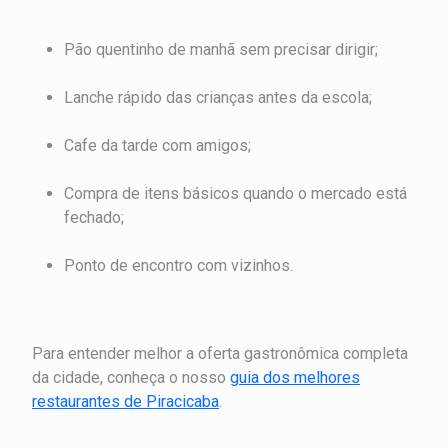
Pão quentinho de manhã sem precisar dirigir;
Lanche rápido das crianças antes da escola;
Cafe da tarde com amigos;
Compra de itens básicos quando o mercado está
fechado;
Ponto de encontro com vizinhos.
Para entender melhor a oferta gastronômica completa
da cidade, conheça o nosso
guia dos melhores
restaurantes de Piracicaba
.