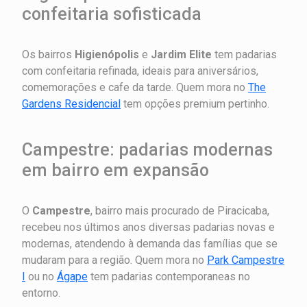
confeitaria sofisticada
Os bairros
Higienópolis
e
Jardim Elite
tem padarias
com confeitaria refinada, ideais para aniversários,
comemorações e cafe da tarde. Quem mora no
The
Gardens Residencial
tem opções premium pertinho.
Campestre: padarias modernas
em bairro em expansão
O
Campestre
, bairro mais procurado de Piracicaba,
recebeu nos últimos anos diversas padarias novas e
modernas, atendendo à demanda das famílias que se
mudaram para a região. Quem mora no
Park Campestre
I
ou no
Ágape
tem padarias contemporaneas no
entorno.