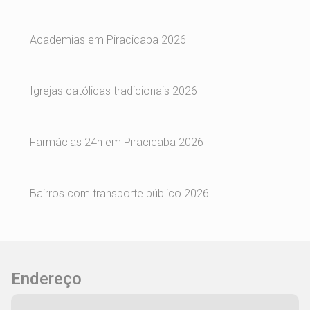
Academias em Piracicaba 2026
Igrejas católicas tradicionais 2026
Farmácias 24h em Piracicaba 2026
Bairros com transporte público 2026
Endereço