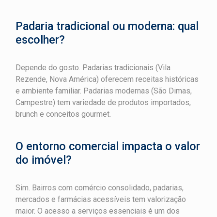
Padaria tradicional ou moderna: qual
escolher?
Depende do gosto. Padarias tradicionais (Vila
Rezende, Nova América) oferecem receitas históricas
e ambiente familiar. Padarias modernas (São Dimas,
Campestre) tem variedade de produtos importados,
brunch e conceitos gourmet.
O entorno comercial impacta o valor
do imóvel?
Sim. Bairros com comércio consolidado, padarias,
mercados e farmácias acessíveis tem valorização
maior. O acesso a serviços essenciais é um dos