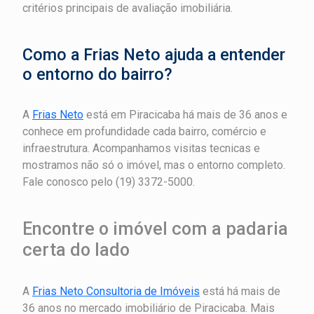
critérios principais de avaliação imobiliária.
Como a Frias Neto ajuda a entender
o entorno do bairro?
A
Frias Neto
está em Piracicaba há mais de 36 anos e
conhece em profundidade cada bairro, comércio e
infraestrutura. Acompanhamos visitas tecnicas e
mostramos não só o imóvel, mas o entorno completo.
Fale conosco pelo (19) 3372-5000.
Encontre o imóvel com a padaria
certa do lado
A
Frias Neto Consultoria de Imóveis
está há mais de
36 anos no mercado imobiliário de Piracicaba. Mais