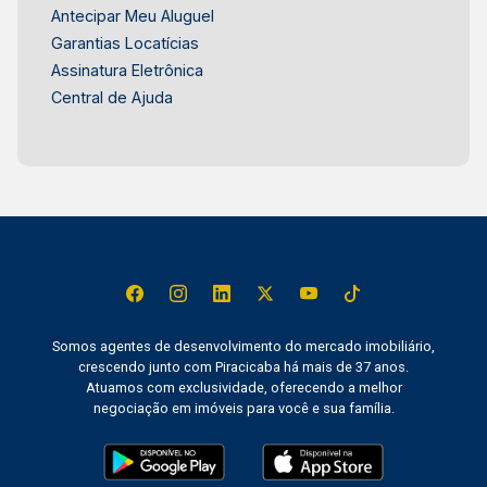
Antecipar Meu Aluguel
Garantias Locatícias
Assinatura Eletrônica
Central de Ajuda
Somos agentes de desenvolvimento do mercado imobiliário,
crescendo junto com Piracicaba há mais de 37 anos.
Atuamos com exclusividade, oferecendo a melhor
negociação em imóveis para você e sua família.