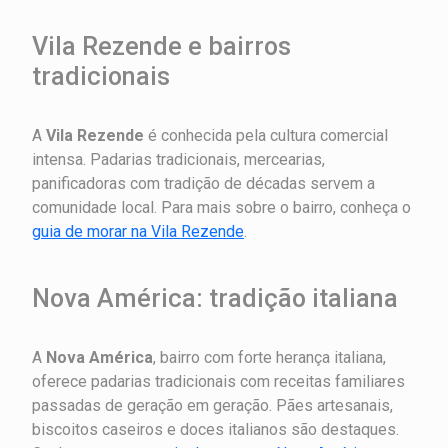
Vila Rezende e bairros
tradicionais
A
Vila Rezende
é conhecida pela cultura comercial
intensa. Padarias tradicionais, mercearias,
panificadoras com tradição de décadas servem a
comunidade local. Para mais sobre o bairro, conheça o
guia de morar na Vila Rezende
.
Nova América: tradição italiana
A
Nova América
, bairro com forte herança italiana,
oferece padarias tradicionais com receitas familiares
passadas de geração em geração. Pães artesanais,
biscoitos caseiros e doces italianos são destaques.