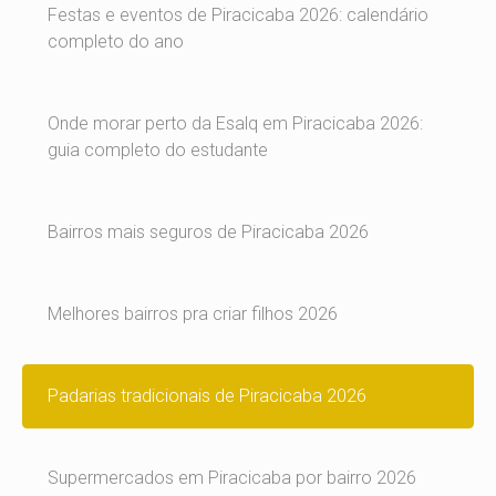
Festas e eventos de Piracicaba 2026: calendário
completo do ano
Onde morar perto da Esalq em Piracicaba 2026:
guia completo do estudante
Bairros mais seguros de Piracicaba 2026
Melhores bairros pra criar filhos 2026
Padarias tradicionais de Piracicaba 2026
Supermercados em Piracicaba por bairro 2026