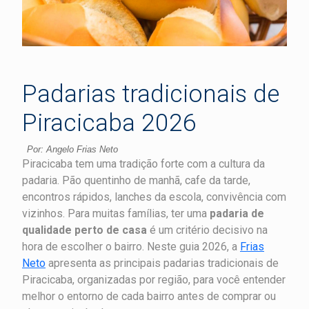
Padarias tradicionais de
Piracicaba 2026
Por: Angelo Frias Neto
Piracicaba tem uma tradição forte com a cultura da
padaria. Pão quentinho de manhã, cafe da tarde,
encontros rápidos, lanches da escola, convivência com
vizinhos. Para muitas famílias, ter uma
padaria de
qualidade perto de casa
é um critério decisivo na
hora de escolher o bairro. Neste guia 2026, a
Frias
Neto
apresenta as principais padarias tradicionais de
Piracicaba, organizadas por região, para você entender
melhor o entorno de cada bairro antes de comprar ou