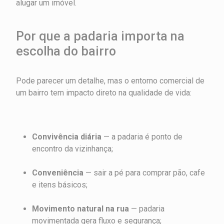
alugar um imóvel.
Por que a padaria importa na
escolha do bairro
Pode parecer um detalhe, mas o entorno comercial de
um bairro tem impacto direto na qualidade de vida:
Convivência diária
— a padaria é ponto de
encontro da vizinhança;
Conveniência
— sair a pé para comprar pão, cafe
e itens básicos;
Movimento natural na rua
— padaria
movimentada gera fluxo e segurança;