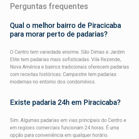
Perguntas frequentes
Qual o melhor bairro de Piracicaba
para morar perto de padarias?
O Centro tem variedade enorme. São Dimas e Jardim
Elite tem padarias mais sofisticadas. Vila Rezende,
Nova América e bairros tradicionais oferecem padarias
com receitas históricas. Campestre tem padarias
modernas no entorno dos condomínios.
Existe padaria 24h em Piracicaba?
Sim. Algumas padarias em vias principais do Centro e
em regioes comerciais funcionam 24 horas. É uma
opção para conveniência em qualquer horário.