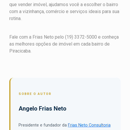
que vender imóvel, ajudamos você a escolher o bairro
com a vizinhança, comércio e serviços ideais para sua
rotina.
Fale com a Frias Neto pelo (19) 3372-5000 e conheça
as melhores opções de imóvel em cada bairro de
Piracicaba.
SOBRE O AUTOR
Angelo Frias Neto
Presidente e fundador da
Frias Neto Consultoria