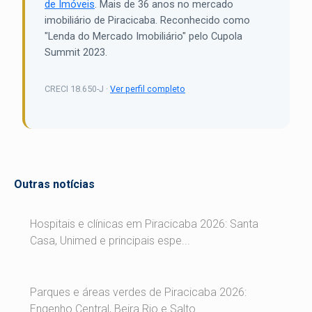
de Imóveis
. Mais de 36 anos no mercado
imobiliário de Piracicaba. Reconhecido como
"Lenda do Mercado Imobiliário" pelo Cupola
Summit 2023.
CRECI 18.650-J ·
Ver perfil completo
Outras notícias
Hospitais e clínicas em Piracicaba 2026: Santa
Casa, Unimed e principais espe...
Parques e áreas verdes de Piracicaba 2026:
Engenho Central, Beira Rio e Salto