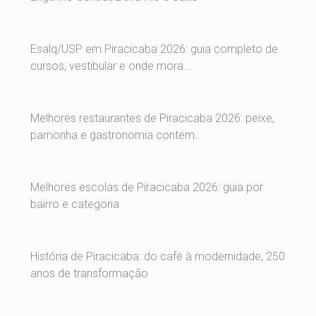
Esalq/USP em Piracicaba 2026: guia completo de
cursos, vestibular e onde mora...
Melhores restaurantes de Piracicaba 2026: peixe,
pamonha e gastronomia contem...
Melhores escolas de Piracicaba 2026: guia por
bairro e categoria
História de Piracicaba: do café à modernidade, 250
anos de transformação