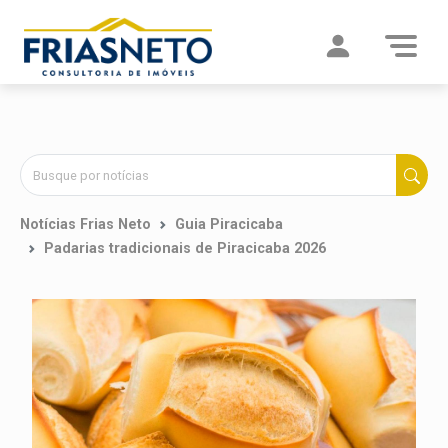
Notícias Frias Neto
Guia Piracicaba
Padarias tradicionais de Piracicaba 2026