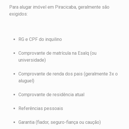
Para alugar imóvel em Piracicaba, geralmente são
exigidos:
RG e CPF do inquilino
Comprovante de matrícula na Esalq (ou
universidade)
Comprovante de renda dos pais (geralmente 3x o
aluguel)
Comprovante de residência atual
Referências pessoais
Garantia (fiador, seguro-fiança ou caução)