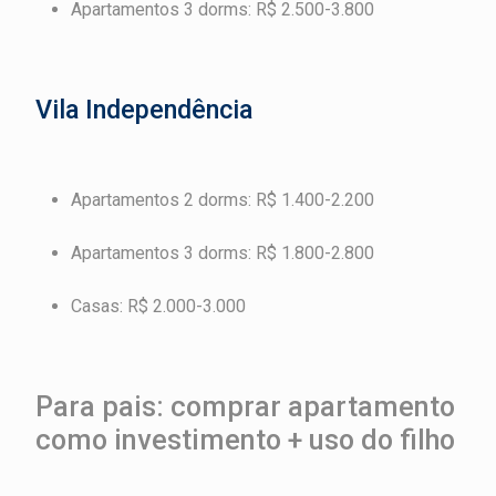
Apartamentos 3 dorms: R$ 2.500-3.800
Vila Independência
Apartamentos 2 dorms: R$ 1.400-2.200
Apartamentos 3 dorms: R$ 1.800-2.800
Casas: R$ 2.000-3.000
Para pais: comprar apartamento
como investimento + uso do filho