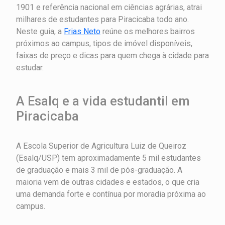
1901 e referência nacional em ciências agrárias, atrai
milhares de estudantes para Piracicaba todo ano.
Neste guia, a
Frias Neto
reúne os melhores bairros
próximos ao campus, tipos de imóvel disponíveis,
faixas de preço e dicas para quem chega à cidade para
estudar.
A Esalq e a vida estudantil em
Piracicaba
A Escola Superior de Agricultura Luiz de Queiroz
(Esalq/USP) tem aproximadamente 5 mil estudantes
de graduação e mais 3 mil de pós-graduação. A
maioria vem de outras cidades e estados, o que cria
uma demanda forte e contínua por moradia próxima ao
campus.