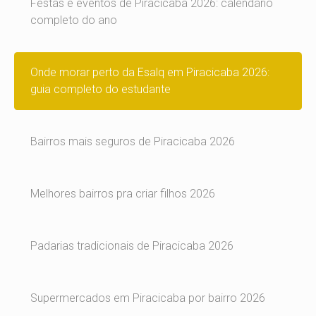
Festas e eventos de Piracicaba 2026: calendário
completo do ano
Onde morar perto da Esalq em Piracicaba 2026:
guia completo do estudante
Bairros mais seguros de Piracicaba 2026
Melhores bairros pra criar filhos 2026
Padarias tradicionais de Piracicaba 2026
Supermercados em Piracicaba por bairro 2026