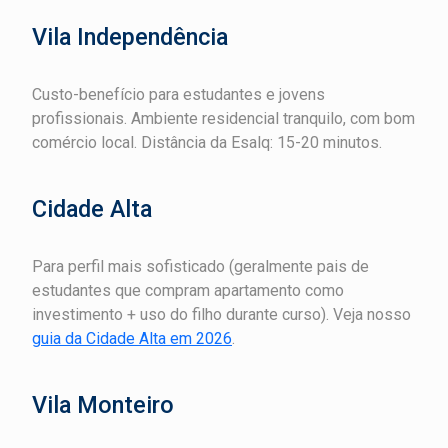
Vila Independência
Custo-benefício para estudantes e jovens
profissionais. Ambiente residencial tranquilo, com bom
comércio local. Distância da Esalq: 15-20 minutos.
Cidade Alta
Para perfil mais sofisticado (geralmente pais de
estudantes que compram apartamento como
investimento + uso do filho durante curso). Veja nosso
guia da Cidade Alta em 2026
.
Vila Monteiro