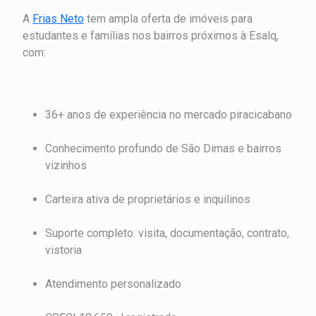
A
Frias Neto
tem ampla oferta de imóveis para
estudantes e famílias nos bairros próximos à Esalq,
com:
36+ anos de experiência no mercado piracicabano
Conhecimento profundo de São Dimas e bairros
vizinhos
Carteira ativa de proprietários e inquilinos
Suporte completo: visita, documentação, contrato,
vistoria
Atendimento personalizado