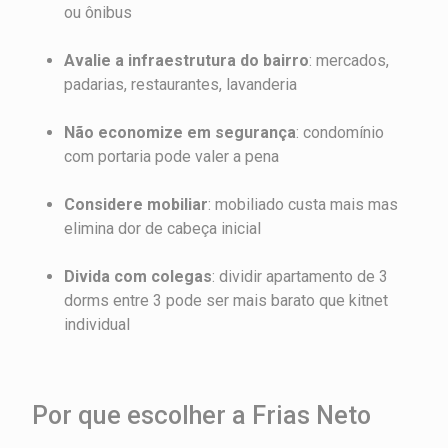
ou ônibus
Avalie a infraestrutura do bairro
: mercados,
padarias, restaurantes, lavanderia
Não economize em segurança
: condomínio
com portaria pode valer a pena
Considere mobiliar
: mobiliado custa mais mas
elimina dor de cabeça inicial
Divida com colegas
: dividir apartamento de 3
dorms entre 3 pode ser mais barato que kitnet
individual
Por que escolher a Frias Neto