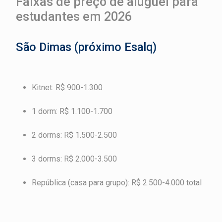
Faixas de preço de aluguel para
estudantes em 2026
São Dimas (próximo Esalq)
Kitnet: R$ 900-1.300
1 dorm: R$ 1.100-1.700
2 dorms: R$ 1.500-2.500
3 dorms: R$ 2.000-3.500
República (casa para grupo): R$ 2.500-4.000 total