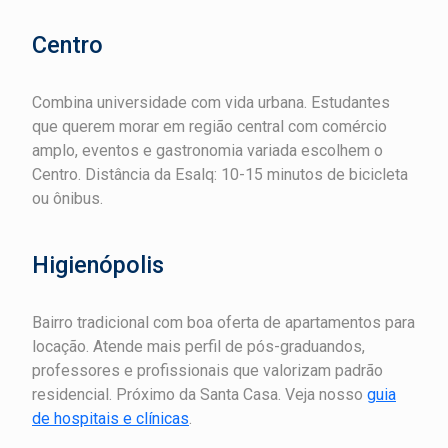
Centro
Combina universidade com vida urbana. Estudantes
que querem morar em região central com comércio
amplo, eventos e gastronomia variada escolhem o
Centro. Distância da Esalq: 10-15 minutos de bicicleta
ou ônibus.
Higienópolis
Bairro tradicional com boa oferta de apartamentos para
locação. Atende mais perfil de pós-graduandos,
professores e profissionais que valorizam padrão
residencial. Próximo da Santa Casa. Veja nosso
guia
de hospitais e clínicas
.