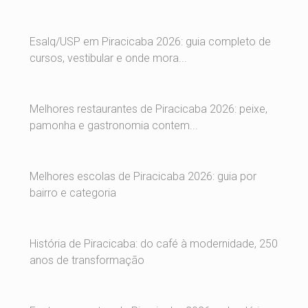
Esalq/USP em Piracicaba 2026: guia completo de
cursos, vestibular e onde mora...
Melhores restaurantes de Piracicaba 2026: peixe,
pamonha e gastronomia contem...
Melhores escolas de Piracicaba 2026: guia por
bairro e categoria
História de Piracicaba: do café à modernidade, 250
anos de transformação