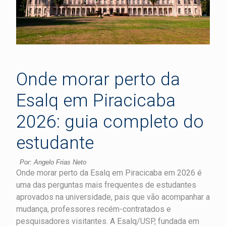
Onde morar perto da
Esalq em Piracicaba
2026: guia completo do
estudante
Por: Angelo Frias Neto
Onde morar perto da Esalq em Piracicaba em 2026 é
uma das perguntas mais frequentes de estudantes
aprovados na universidade, pais que vão acompanhar a
mudança, professores recém-contratados e
pesquisadores visitantes. A Esalq/USP, fundada em