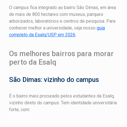
O campus fica integrado ao bairro São Dimas, em área
de mais de 800 hectares com museus, parques
arborizados, laboratórios e centros de pesquisa. Para
conhecer melhor a universidade, veja nosso
guia
completo da Esalq/USP em 2026
.
Os melhores bairros para morar
perto da Esalq
São Dimas: vizinho do campus
É o bairro mais procurado pelos estudantes da Esalq,
vizinho direto do campus. Tem identidade universitária
forte, com: