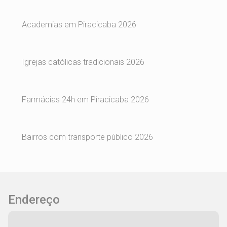
Academias em Piracicaba 2026
Igrejas católicas tradicionais 2026
Farmácias 24h em Piracicaba 2026
Bairros com transporte público 2026
Endereço