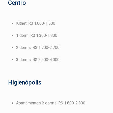
Centro
Kitnet: R$ 1.000-1.500
1 dorm: R$ 1.300-1.800
2 dorms: R$ 1.700-2.700
3 dorms: R$ 2.500-4.000
Higienópolis
Apartamentos 2 dorms: R$ 1.800-2.800