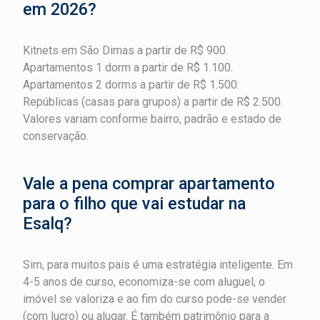
em 2026?
Kitnets em São Dimas a partir de R$ 900.
Apartamentos 1 dorm a partir de R$ 1.100.
Apartamentos 2 dorms a partir de R$ 1.500.
Repúblicas (casas para grupos) a partir de R$ 2.500.
Valores variam conforme bairro, padrão e estado de
conservação.
Vale a pena comprar apartamento
para o filho que vai estudar na
Esalq?
Sim, para muitos pais é uma estratégia inteligente. Em
4-5 anos de curso, economiza-se com aluguel, o
imóvel se valoriza e ao fim do curso pode-se vender
(com lucro) ou alugar. É também patrimônio para a