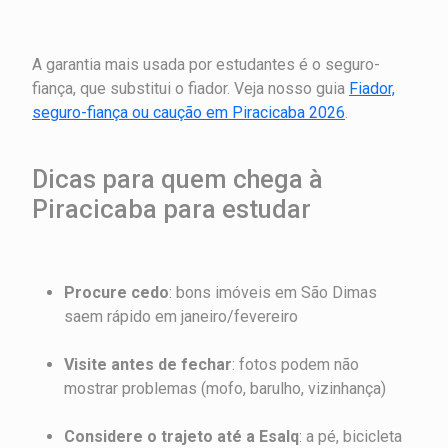
A garantia mais usada por estudantes é o seguro-
fiança, que substitui o fiador. Veja nosso guia
Fiador,
seguro-fiança ou caução em Piracicaba 2026
.
Dicas para quem chega à
Piracicaba para estudar
Procure cedo
: bons imóveis em São Dimas
saem rápido em janeiro/fevereiro
Visite antes de fechar
: fotos podem não
mostrar problemas (mofo, barulho, vizinhança)
Considere o trajeto até a Esalq
: a pé, bicicleta