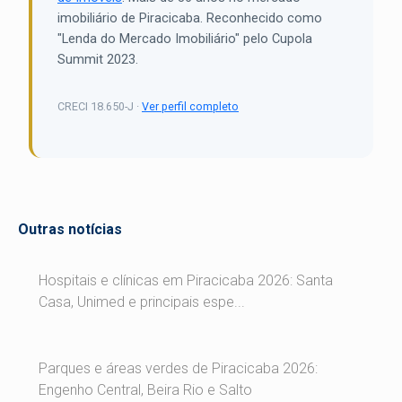
imobiliário de Piracicaba. Reconhecido como
"Lenda do Mercado Imobiliário" pelo Cupola
Summit 2023.
CRECI 18.650-J ·
Ver perfil completo
Outras notícias
Hospitais e clínicas em Piracicaba 2026: Santa
Casa, Unimed e principais espe...
Parques e áreas verdes de Piracicaba 2026:
Engenho Central, Beira Rio e Salto