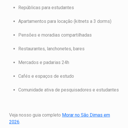
Repúblicas para estudantes
Apartamentos para locação (kitnets a 3 dorms)
Pensões e moradias compartilhadas
Restaurantes, lanchonetes, bares
Mercados e padarias 24h
Cafés e espaços de estudo
Comunidade ativa de pesquisadores e estudantes
Veja nosso guia completo
Morar no São Dimas em
2026
.