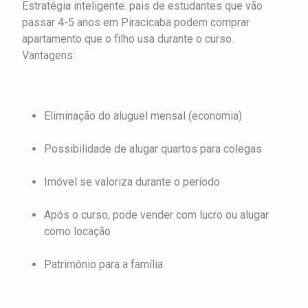
Estratégia inteligente: pais de estudantes que vão
passar 4-5 anos em Piracicaba podem comprar
apartamento que o filho usa durante o curso.
Vantagens:
Eliminação do aluguel mensal (economia)
Possibilidade de alugar quartos para colegas
Imóvel se valoriza durante o período
Após o curso, pode vender com lucro ou alugar
como locação
Patrimônio para a família