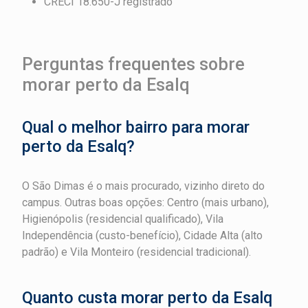
CRECI 18.650-J registrado
Perguntas frequentes sobre
morar perto da Esalq
Qual o melhor bairro para morar
perto da Esalq?
O São Dimas é o mais procurado, vizinho direto do
campus. Outras boas opções: Centro (mais urbano),
Higienópolis (residencial qualificado), Vila
Independência (custo-benefício), Cidade Alta (alto
padrão) e Vila Monteiro (residencial tradicional).
Quanto custa morar perto da Esalq