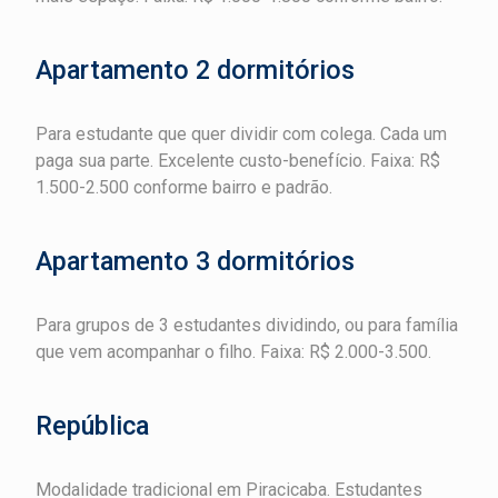
Apartamento 2 dormitórios
Para estudante que quer dividir com colega. Cada um
paga sua parte. Excelente custo-benefício. Faixa: R$
1.500-2.500 conforme bairro e padrão.
Apartamento 3 dormitórios
Para grupos de 3 estudantes dividindo, ou para família
que vem acompanhar o filho. Faixa: R$ 2.000-3.500.
República
Modalidade tradicional em Piracicaba. Estudantes