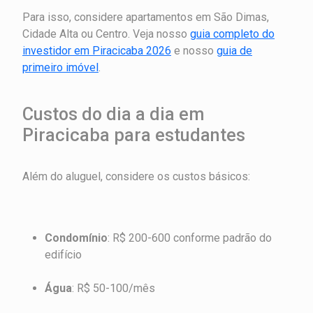
Para isso, considere apartamentos em São Dimas,
Cidade Alta ou Centro. Veja nosso
guia completo do
investidor em Piracicaba 2026
e nosso
guia de
primeiro imóvel
.
Custos do dia a dia em
Piracicaba para estudantes
Além do aluguel, considere os custos básicos:
Condomínio
: R$ 200-600 conforme padrão do
edifício
Água
: R$ 50-100/mês