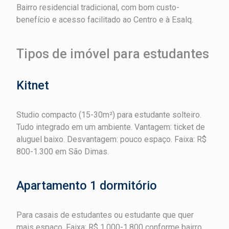
Bairro residencial tradicional, com bom custo-
benefício e acesso facilitado ao Centro e à Esalq.
Tipos de imóvel para estudantes
Kitnet
Studio compacto (15-30m²) para estudante solteiro.
Tudo integrado em um ambiente. Vantagem: ticket de
aluguel baixo. Desvantagem: pouco espaço. Faixa: R$
800-1.300 em São Dimas.
Apartamento 1 dormitório
Para casais de estudantes ou estudante que quer
mais espaço. Faixa: R$ 1.000-1.800 conforme bairro.