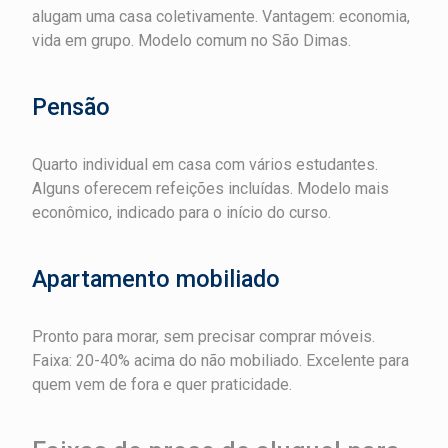
alugam uma casa coletivamente. Vantagem: economia,
vida em grupo. Modelo comum no São Dimas.
Pensão
Quarto individual em casa com vários estudantes.
Alguns oferecem refeições incluídas. Modelo mais
econômico, indicado para o início do curso.
Apartamento mobiliado
Pronto para morar, sem precisar comprar móveis.
Faixa: 20-40% acima do não mobiliado. Excelente para
quem vem de fora e quer praticidade.