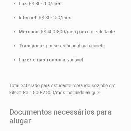
Luz
: R$ 80-200/mês
Internet
: R$ 80-150/mês
Mercado
: R$ 400-800/mês para um estudante
Transporte
: passe estudantil ou bicicleta
Lazer e gastronomia
: variável
Total estimado para estudante morando sozinho em
kitnet: R$ 1.800-2.800/mês incluindo aluguel.
Documentos necessários para
alugar