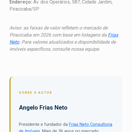
Endereço:
Av. dos Operários, 587, Cidade Jardim,
Piracicaba/SP
Aviso: as faixas de valor refletem o mercado de
Piracicaba em 2026 com base em listagens da
Frias
Neto
. Para valores atualizados e disponibilidade de
imóveis específicos, consulte nossa equipe.
SOBRE O AUTOR
Angelo Frias Neto
Presidente e fundador da
Frias Neto Consultoria
de Imóveis
. Mais de 36 anos no mercado