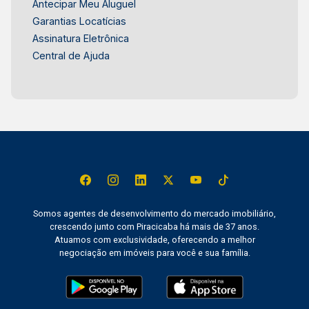
Antecipar Meu Aluguel
Garantias Locatícias
Assinatura Eletrônica
Central de Ajuda
Somos agentes de desenvolvimento do mercado imobiliário,
crescendo junto com Piracicaba há mais de 37 anos.
Atuamos com exclusividade, oferecendo a melhor
negociação em imóveis para você e sua família.