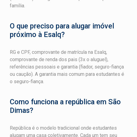
família.
O que preciso para alugar imóvel
próximo à Esalq?
RG e CPF, comprovante de matrícula na Esalq,
comprovante de renda dos pais (3x o aluguel),
referências pessoais e garantia (fiador, seguro-fiança
ou caução). A garantia mais comum para estudantes é
o seguro-fiança.
Como funciona a república em São
Dimas?
República é o modelo tradicional onde estudantes
alugam uma casa coletivamente. Cada um tem seu