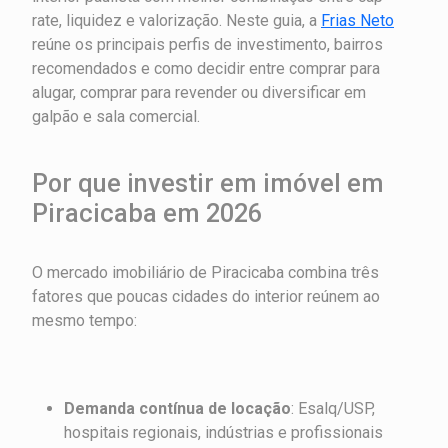
rate, liquidez e valorização. Neste guia, a
Frias Neto
reúne os principais perfis de investimento, bairros
recomendados e como decidir entre comprar para
alugar, comprar para revender ou diversificar em
galpão e sala comercial.
Por que investir em imóvel em
Piracicaba em 2026
O mercado imobiliário de Piracicaba combina três
fatores que poucas cidades do interior reúnem ao
mesmo tempo:
Demanda contínua de locação
: Esalq/USP,
hospitais regionais, indústrias e profissionais