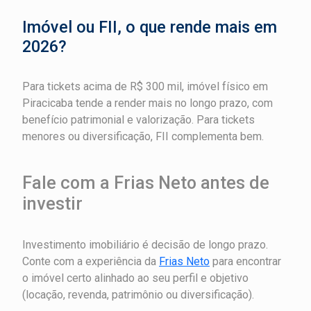
Imóvel ou FII, o que rende mais em
2026?
Para tickets acima de R$ 300 mil, imóvel físico em
Piracicaba tende a render mais no longo prazo, com
benefício patrimonial e valorização. Para tickets
menores ou diversificação, FII complementa bem.
Fale com a Frias Neto antes de
investir
Investimento imobiliário é decisão de longo prazo.
Conte com a experiência da
Frias Neto
para encontrar
o imóvel certo alinhado ao seu perfil e objetivo
(locação, revenda, patrimônio ou diversificação).