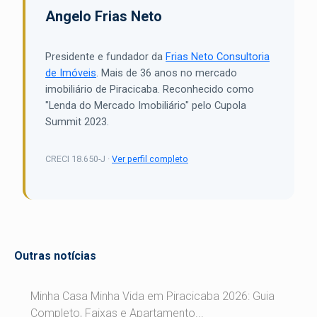
Angelo Frias Neto
Presidente e fundador da
Frias Neto Consultoria
de Imóveis
. Mais de 36 anos no mercado
imobiliário de Piracicaba. Reconhecido como
"Lenda do Mercado Imobiliário" pelo Cupola
Summit 2023.
CRECI 18.650-J ·
Ver perfil completo
Outras notícias
Minha Casa Minha Vida em Piracicaba 2026: Guia
Completo, Faixas e Apartamento...