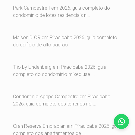
Park Campestre I em 2026: guia completo do
condomínio de lotes residenciais n...
Maison D`OR em Piracicaba 2026: guia completo
do edifício de alto padrão
Trio by Lindenberg em Piracicaba 2026: guia
completo do condomínio mixed use ...
Condomínio Ágape Campestre em Piracicaba
2026: guia completo dos terrenos no ...
Gran Reserva Embraplan em Piracicaba 2026: guia
completo dos apartamentos de ...