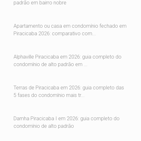
padrão em bairro nobre
Apartamento ou casa em condomínio fechado em
Piracicaba 2026: comparativo com...
Alphaville Piracicaba em 2026: guia completo do
condomínio de alto padrão em ...
Terras de Piracicaba em 2026: guia completo das
5 fases do condomínio mais tr...
Damha Piracicaba I em 2026: guia completo do
condomínio de alto padrão