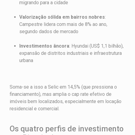
migrando para a cidade
Valorização sólida em bairros nobres
:
Campestre lidera com mais de 8% ao ano,
segundo dados de mercado
Investimentos âncora
: Hyundai (US$ 1,1 bilhão),
expansão de distritos industriais e infraestrutura
urbana
Soma-se a isso a Selic em 14,5% (que pressiona o
financiamento), mas amplia o cap rate efetivo de
imóveis bem localizados, especialmente em locação
residencial e comercial.
Os quatro perfis de investimento