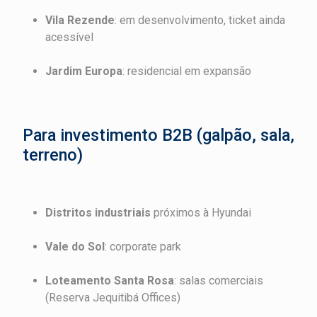
Vila Rezende
: em desenvolvimento, ticket ainda
acessível
Jardim Europa
: residencial em expansão
Para investimento B2B (galpão, sala,
terreno)
Distritos industriais
próximos à Hyundai
Vale do Sol
: corporate park
Loteamento Santa Rosa
: salas comerciais
(Reserva Jequitibá Offices)