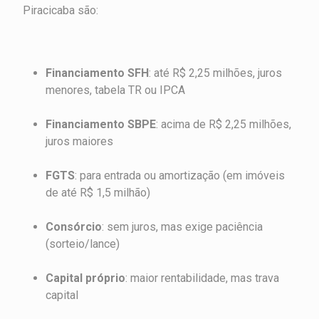
Piracicaba são:
Financiamento SFH
: até R$ 2,25 milhões, juros
menores, tabela TR ou IPCA
Financiamento SBPE
: acima de R$ 2,25 milhões,
juros maiores
FGTS
: para entrada ou amortização (em imóveis
de até R$ 1,5 milhão)
Consórcio
: sem juros, mas exige paciência
(sorteio/lance)
Capital próprio
: maior rentabilidade, mas trava
capital