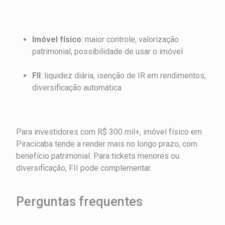
Imóvel físico
: maior controle, valorização
patrimonial, possibilidade de usar o imóvel
FII
: liquidez diária, isenção de IR em rendimentos,
diversificação automática
Para investidores com R$ 300 mil+, imóvel físico em
Piracicaba tende a render mais no longo prazo, com
benefício patrimonial. Para tickets menores ou
diversificação, FII pode complementar.
Perguntas frequentes