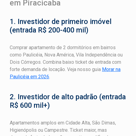
em Piracicaba
1. Investidor de primeiro imóvel
(entrada R$ 200-400 mil)
Comprar apartamento de 2 dormitórios em bairros
como Paulicéia, Nova América, Vila Independência ou
Dois Córregos. Combina baixo ticket de entrada com
forte demanda de locação. Veja nosso guia
Morar na
Paulicéia em 2026
.
2. Investidor de alto padrão (entrada
R$ 600 mil+)
Apartamentos amplos em Cidade Alta, São Dimas,
Higienópolis ou Campestre. Ticket maior, mas