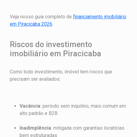
Veja nosso guia completo de
financiamento imobiliário
em Piracicaba 2026
.
Riscos do investimento
imobiliário em Piracicaba
Como todo investimento, imóvel tem riscos que
precisam ser avaliados:
Vacância
: período sem inquilino, mais comum em
alto padrão e B2B
Inadimplência
: mitigada com garantias locatícias
bem estruturadas