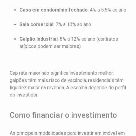
Casa em condomínio fechado
: 4% a 5,5% ao ano
Sala comercial
: 7% a 10% ao ano
Galpão industrial
: 8% a 12% ao ano (contratos
atípicos podem ser maiores)
Cap rate maior não significa investimento melhor:
galpões têm mais risco de vacância, residenciais têm
liquidez maior na revenda. A escolha depende do perfil
do investidor.
Como financiar o investimento
As principais modalidades para investir em imóvel em