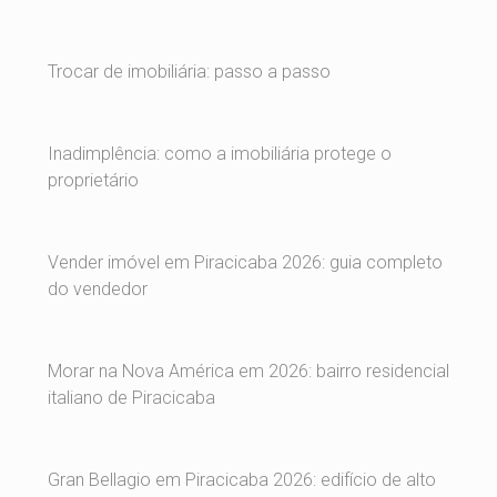
Trocar de imobiliária: passo a passo
Inadimplência: como a imobiliária protege o
proprietário
Vender imóvel em Piracicaba 2026: guia completo
do vendedor
Morar na Nova América em 2026: bairro residencial
italiano de Piracicaba
Gran Bellagio em Piracicaba 2026: edifício de alto