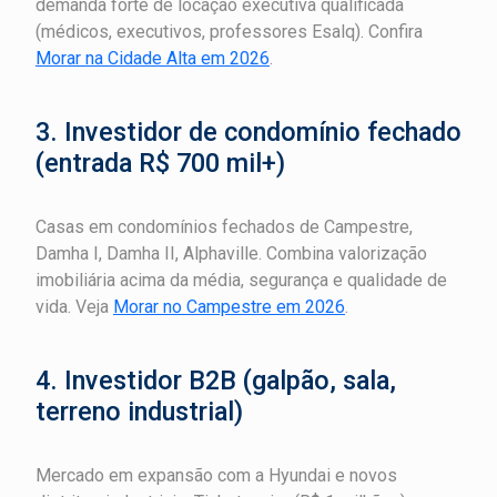
demanda forte de locação executiva qualificada
(médicos, executivos, professores Esalq). Confira
Morar na Cidade Alta em 2026
.
3. Investidor de condomínio fechado
(entrada R$ 700 mil+)
Casas em condomínios fechados de Campestre,
Damha I, Damha II, Alphaville. Combina valorização
imobiliária acima da média, segurança e qualidade de
vida. Veja
Morar no Campestre em 2026
.
4. Investidor B2B (galpão, sala,
terreno industrial)
Mercado em expansão com a Hyundai e novos