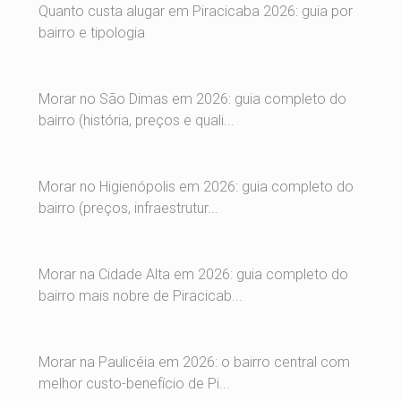
Quanto custa alugar em Piracicaba 2026: guia por
bairro e tipologia
Morar no São Dimas em 2026: guia completo do
bairro (história, preços e quali...
Morar no Higienópolis em 2026: guia completo do
bairro (preços, infraestrutur...
Morar na Cidade Alta em 2026: guia completo do
bairro mais nobre de Piracicab...
Morar na Paulicéia em 2026: o bairro central com
melhor custo-benefício de Pi...