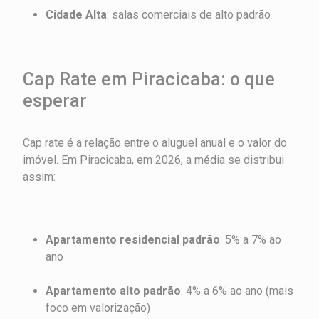
Cidade Alta
: salas comerciais de alto padrão
Cap Rate em Piracicaba: o que
esperar
Cap rate é a relação entre o aluguel anual e o valor do
imóvel. Em Piracicaba, em 2026, a média se distribui
assim:
Apartamento residencial padrão
: 5% a 7% ao
ano
Apartamento alto padrão
: 4% a 6% ao ano (mais
foco em valorização)