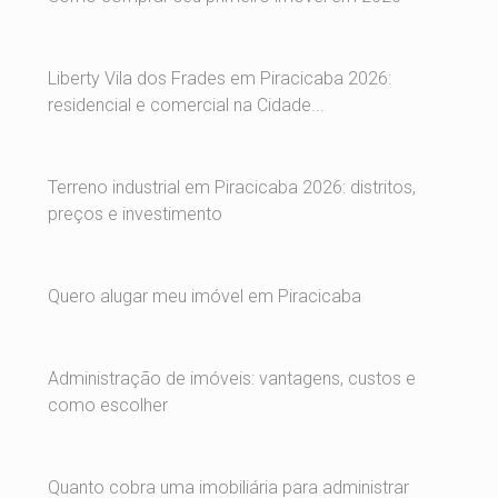
Liberty Vila dos Frades em Piracicaba 2026:
residencial e comercial na Cidade...
Terreno industrial em Piracicaba 2026: distritos,
preços e investimento
Quero alugar meu imóvel em Piracicaba
Administração de imóveis: vantagens, custos e
como escolher
Quanto cobra uma imobiliária para administrar