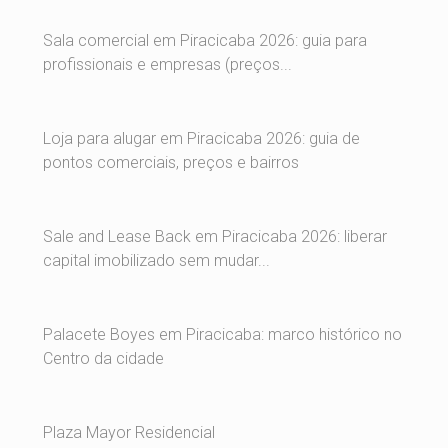
Sala comercial em Piracicaba 2026: guia para
profissionais e empresas (preços...
Loja para alugar em Piracicaba 2026: guia de
pontos comerciais, preços e bairros
Sale and Lease Back em Piracicaba 2026: liberar
capital imobilizado sem mudar...
Palacete Boyes em Piracicaba: marco histórico no
Centro da cidade
Plaza Mayor Residencial