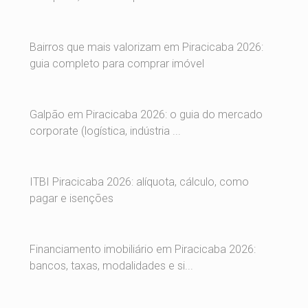
Bairros que mais valorizam em Piracicaba 2026:
guia completo para comprar imóvel
Galpão em Piracicaba 2026: o guia do mercado
corporate (logística, indústria ...
ITBI Piracicaba 2026: alíquota, cálculo, como
pagar e isenções
Financiamento imobiliário em Piracicaba 2026:
bancos, taxas, modalidades e si...