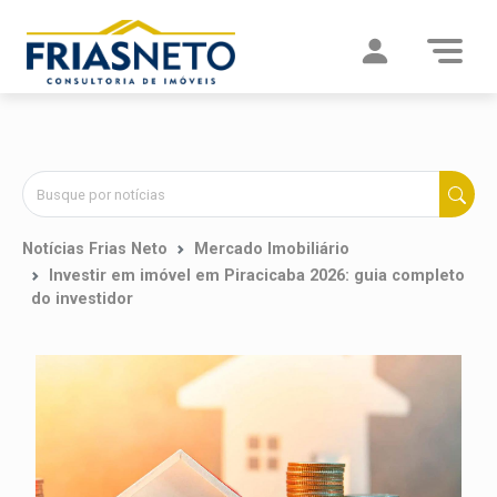
Notícias Frias Neto
Mercado Imobiliário
Investir em imóvel em Piracicaba 2026: guia completo
do investidor