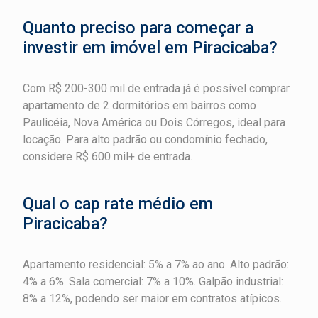
Quanto preciso para começar a
investir em imóvel em Piracicaba?
Com R$ 200-300 mil de entrada já é possível comprar
apartamento de 2 dormitórios em bairros como
Paulicéia, Nova América ou Dois Córregos, ideal para
locação. Para alto padrão ou condomínio fechado,
considere R$ 600 mil+ de entrada.
Qual o cap rate médio em
Piracicaba?
Apartamento residencial: 5% a 7% ao ano. Alto padrão:
4% a 6%. Sala comercial: 7% a 10%. Galpão industrial:
8% a 12%, podendo ser maior em contratos atípicos.