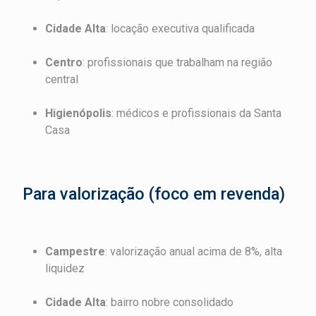
Cidade Alta
: locação executiva qualificada
Centro
: profissionais que trabalham na região
central
Higienópolis
: médicos e profissionais da Santa
Casa
Para valorização (foco em revenda)
Campestre
: valorização anual acima de 8%, alta
liquidez
Cidade Alta
: bairro nobre consolidado