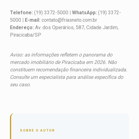
Telefone:
(19) 3372-5000
| WhatsApp:
(19) 3372-
5000
| E-mail:
contato@friasneto.com.br
Endereço:
Av. dos Operários, 587, Cidade Jardim,
Piracicaba/SP
Aviso: as informações refletem o panorama do
mercado imobiliário de Piracicaba em 2026. Não
constituem recomendação financeira individualizada.
Consulte um especialista para análise específica do
seu caso.
SOBRE O AUTOR