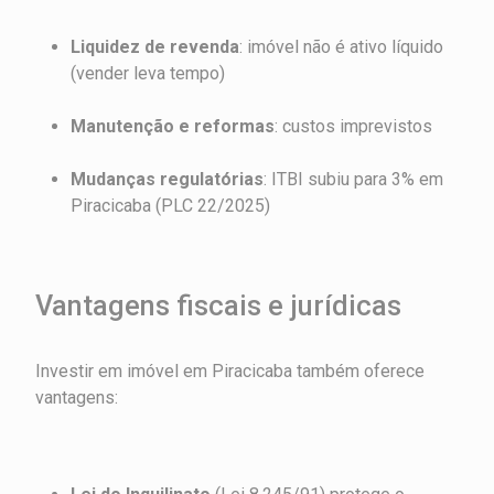
Liquidez de revenda
: imóvel não é ativo líquido
(vender leva tempo)
Manutenção e reformas
: custos imprevistos
Mudanças regulatórias
: ITBI subiu para 3% em
Piracicaba (PLC 22/2025)
Vantagens fiscais e jurídicas
Investir em imóvel em Piracicaba também oferece
vantagens: