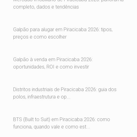
completo, dados e tendências
Galpão para alugar em Piracicaba 2026: tipos,
preços e como escolher
Galpão à venda em Piracicaba 2026:
oportunidades, ROI e como investir
Distritos industriais de Piracicaba 2026: guia dos
polos, infraestrutura e op...
BTS (Built to Suit) em Piracicaba 2026: como
funciona, quando vale e como est...