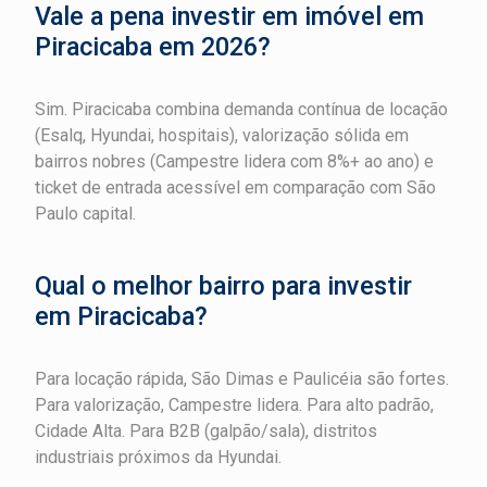
Vale a pena investir em imóvel em
Piracicaba em 2026?
Sim. Piracicaba combina demanda contínua de locação
(Esalq, Hyundai, hospitais), valorização sólida em
bairros nobres (Campestre lidera com 8%+ ao ano) e
ticket de entrada acessível em comparação com São
Paulo capital.
Qual o melhor bairro para investir
em Piracicaba?
Para locação rápida, São Dimas e Paulicéia são fortes.
Para valorização, Campestre lidera. Para alto padrão,
Cidade Alta. Para B2B (galpão/sala), distritos
industriais próximos da Hyundai.