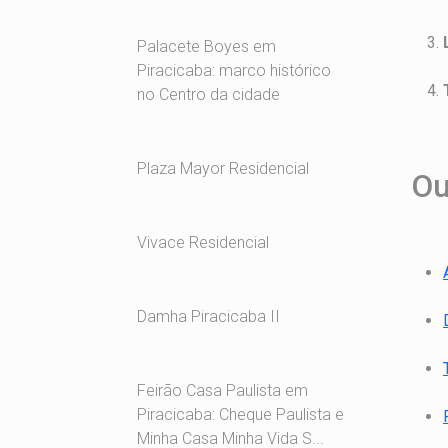
Palacete Boyes em
Piracicaba: marco histórico
no Centro da cidade
Plaza Mayor Residencial
Ou
Vivace Residencial
Damha Piracicaba II
Feirão Casa Paulista em
Piracicaba: Cheque Paulista e
Minha Casa Minha Vida S...