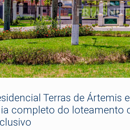
sidencial Terras de Ártemis 
ia completo do loteamento 
clusivo