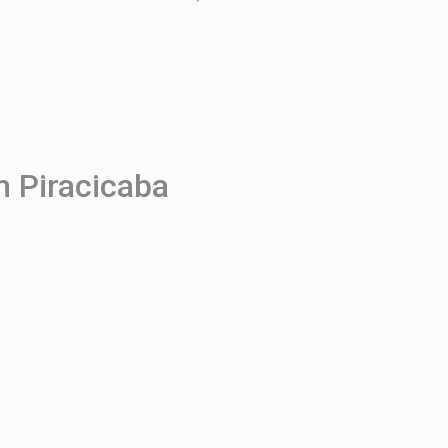
 Piracicaba