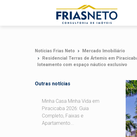
Notícias Frias Neto
Mercado Imobiliário
Residencial Terras de Ártemis em Piracicab
loteamento com espaço náutico exclusivo
Outras notícias
Minha Casa Minha Vida em
Piracicaba 2026: Guia
Completo, Faixas e
Apartamento...