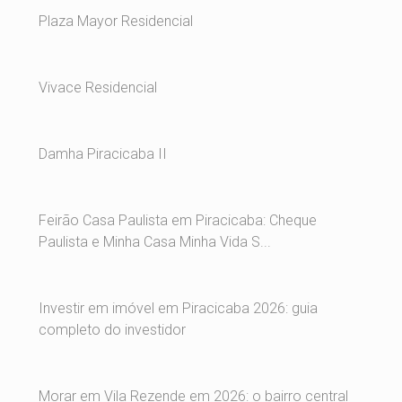
Plaza Mayor Residencial
Vivace Residencial
Damha Piracicaba II
Feirão Casa Paulista em Piracicaba: Cheque
Paulista e Minha Casa Minha Vida S...
Investir em imóvel em Piracicaba 2026: guia
completo do investidor
Morar em Vila Rezende em 2026: o bairro central