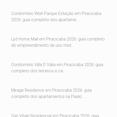
Condomínio Wish Parque Estação em Piracicaba
2026: guia completo dos apartame...
Lyd Home Mall em Piracicaba 2026: guia completo
do empreendimento de uso mist...
Condomínio Villa D`Itália em Piracicaba 2026: guia
completo dos terrenos e ca...
Mirage Residence em Piracicaba 2026: guia
completo dos apartamentos na Paulic...
San Vitale Residencial em Piracicaba 2026: guia