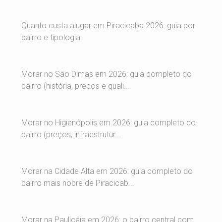
Quanto custa alugar em Piracicaba 2026: guia por
bairro e tipologia
Morar no São Dimas em 2026: guia completo do
bairro (história, preços e quali...
Morar no Higienópolis em 2026: guia completo do
bairro (preços, infraestrutur...
Morar na Cidade Alta em 2026: guia completo do
bairro mais nobre de Piracicab...
Morar na Paulicéia em 2026: o bairro central com