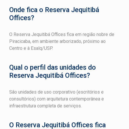
Onde fica o Reserva Jequitibá
Offices?
O Reserva Jequitibá Offices fica em região nobre de
Piracicaba, em ambiente arborizado, próximo ao
Centro e à Esalq/USP.
Qual o perfil das unidades do
Reserva Jequitibá Offices?
São unidades de uso corporativo (escritórios e
consultórios) com arquitetura contemporânea e
infraestrutura completa de serviços.
O Reserva Jequitibá Offices fica