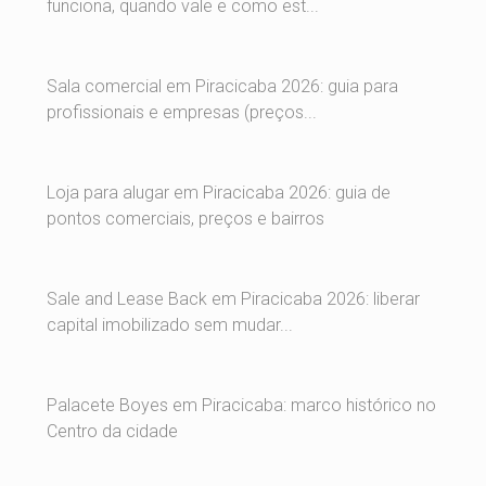
funciona, quando vale e como est...
Sala comercial em Piracicaba 2026: guia para
profissionais e empresas (preços...
Loja para alugar em Piracicaba 2026: guia de
pontos comerciais, preços e bairros
Sale and Lease Back em Piracicaba 2026: liberar
capital imobilizado sem mudar...
Palacete Boyes em Piracicaba: marco histórico no
Centro da cidade