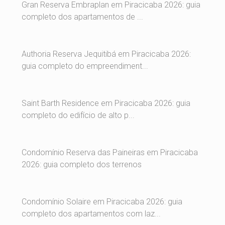
Gran Reserva Embraplan em Piracicaba 2026: guia
completo dos apartamentos de ...
Authoria Reserva Jequitibá em Piracicaba 2026:
guia completo do empreendiment...
Saint Barth Residence em Piracicaba 2026: guia
completo do edifício de alto p...
Condomínio Reserva das Paineiras em Piracicaba
2026: guia completo dos terrenos
Condomínio Solaire em Piracicaba 2026: guia
completo dos apartamentos com laz...