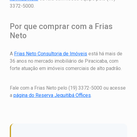
3372-5000.
Por que comprar com a Frias
Neto
A
Frias Neto Consultoria de Imóveis
está há mais de
36 anos no mercado imobiliário de Piracicaba, com
forte atuação em imóveis comerciais de alto padrão.
Fale com a Frias Neto pelo (19) 3372-5000 ou acesse
a
página do Reserva Jequitibá Offices
.