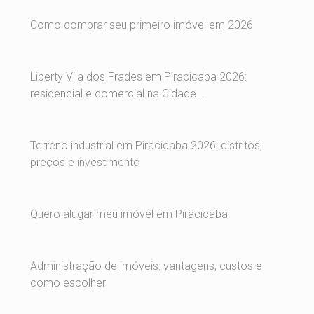
Como comprar seu primeiro imóvel em 2026
Liberty Vila dos Frades em Piracicaba 2026:
residencial e comercial na Cidade...
Terreno industrial em Piracicaba 2026: distritos,
preços e investimento
Quero alugar meu imóvel em Piracicaba
Administração de imóveis: vantagens, custos e
como escolher