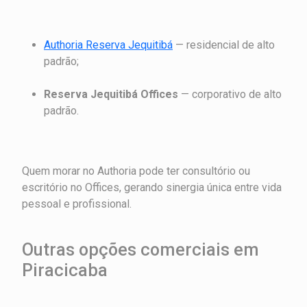
Authoria Reserva Jequitibá
— residencial de alto
padrão;
Reserva Jequitibá Offices
— corporativo de alto
padrão.
Quem morar no Authoria pode ter consultório ou
escritório no Offices, gerando sinergia única entre vida
pessoal e profissional.
Outras opções comerciais em
Piracicaba