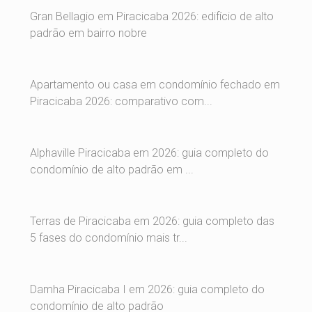
Gran Bellagio em Piracicaba 2026: edifício de alto
padrão em bairro nobre
Apartamento ou casa em condomínio fechado em
Piracicaba 2026: comparativo com...
Alphaville Piracicaba em 2026: guia completo do
condomínio de alto padrão em ...
Terras de Piracicaba em 2026: guia completo das
5 fases do condomínio mais tr...
Damha Piracicaba I em 2026: guia completo do
condomínio de alto padrão