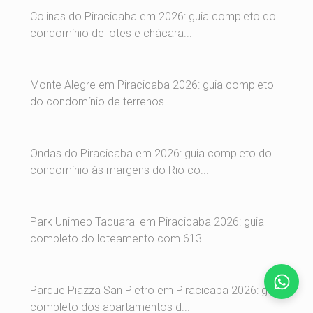
Colinas do Piracicaba em 2026: guia completo do
condomínio de lotes e chácara...
Monte Alegre em Piracicaba 2026: guia completo
do condomínio de terrenos
Ondas do Piracicaba em 2026: guia completo do
condomínio às margens do Rio co...
Park Unimep Taquaral em Piracicaba 2026: guia
completo do loteamento com 613 ...
Parque Piazza San Pietro em Piracicaba 2026: guia
completo dos apartamentos d...