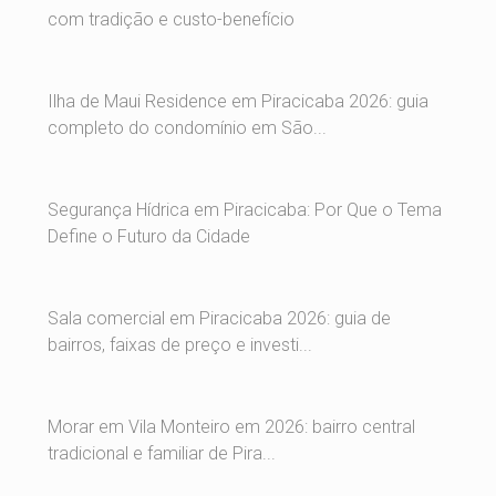
com tradição e custo-benefício
Ilha de Maui Residence em Piracicaba 2026: guia
completo do condomínio em São...
Segurança Hídrica em Piracicaba: Por Que o Tema
Define o Futuro da Cidade
Sala comercial em Piracicaba 2026: guia de
bairros, faixas de preço e investi...
Morar em Vila Monteiro em 2026: bairro central
tradicional e familiar de Pira...