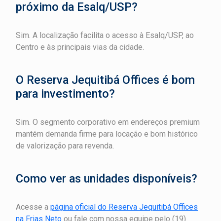
próximo da Esalq/USP?
Sim. A localização facilita o acesso à Esalq/USP, ao
Centro e às principais vias da cidade.
O Reserva Jequitibá Offices é bom
para investimento?
Sim. O segmento corporativo em endereços premium
mantém demanda firme para locação e bom histórico
de valorização para revenda.
Como ver as unidades disponíveis?
Acesse a
página oficial do Reserva Jequitibá Offices
na Frias Neto
ou fale com nossa equipe pelo (19)