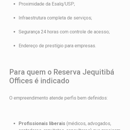
Proximidade da Esalq/USP;
Infraestrutura completa de serviços;
Segurança 24 horas com controle de acesso;
Endereço de prestígio para empresas.
Para quem o Reserva Jequitibá
Offices é indicado
O empreendimento atende perfis bem definidos:
Profissionais liberais
(médicos, advogados,