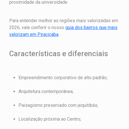
proximidade da universidade.
Para entender melhor as regiões mais valorizadas em
2026, vale conferir o nosso
guia dos bairros que mais
valorizam em Piracicaba
.
Características e diferenciais
Empreendimento corporativo de alto padrão;
Arquitetura contemporânea;
Paisagismo preservado com jequitibás;
Localização próxima ao Centro;