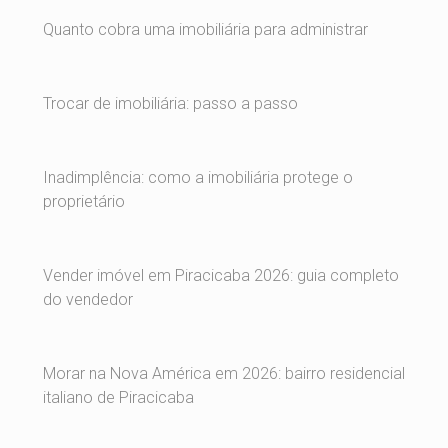
Quanto cobra uma imobiliária para administrar
Trocar de imobiliária: passo a passo
Inadimplência: como a imobiliária protege o
proprietário
Vender imóvel em Piracicaba 2026: guia completo
do vendedor
Morar na Nova América em 2026: bairro residencial
italiano de Piracicaba