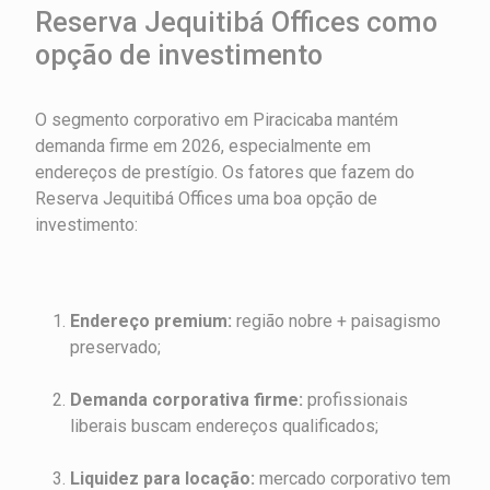
Reserva Jequitibá Offices como
opção de investimento
O segmento corporativo em Piracicaba mantém
demanda firme em 2026, especialmente em
endereços de prestígio. Os fatores que fazem do
Reserva Jequitibá Offices uma boa opção de
investimento:
Endereço premium:
região nobre + paisagismo
preservado;
Demanda corporativa firme:
profissionais
liberais buscam endereços qualificados;
Liquidez para locação:
mercado corporativo tem