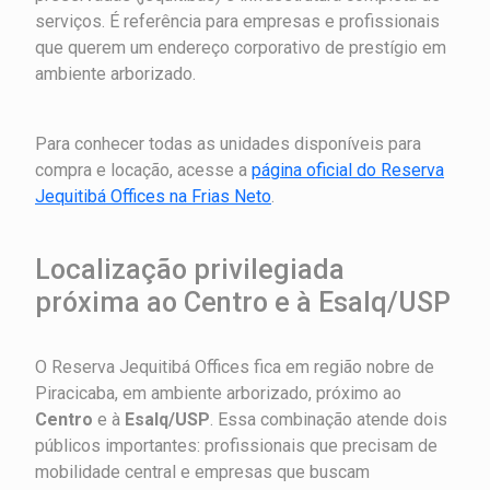
serviços. É referência para empresas e profissionais
que querem um endereço corporativo de prestígio em
ambiente arborizado.
Para conhecer todas as unidades disponíveis para
compra e locação, acesse a
página oficial do Reserva
Jequitibá Offices na Frias Neto
.
Localização privilegiada
próxima ao Centro e à Esalq/USP
O Reserva Jequitibá Offices fica em região nobre de
Piracicaba, em ambiente arborizado, próximo ao
Centro
e à
Esalq/USP
. Essa combinação atende dois
públicos importantes: profissionais que precisam de
mobilidade central e empresas que buscam