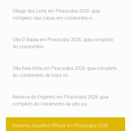
Village des Lions em Piracicaba 2026: guia
completo das casas em condomínio n...
Villa D`Áquila em Piracicaba 2026: guia completo
do condomínio
Villa Bela Vista em Piracicaba 2026: guia completo
do condomínio de lotes no ...
Reserva do Engenho em Piracicaba 2026: guia
completo do loteamento de alto pa...
Reserva Jequitibá Offices em Piracicaba 2026: