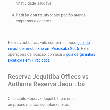
rotatividade saudável;
Padrão construtivo:
alto padrão atende
empresas exigentes.
Para investidores, vale conferir o nosso
guia do
investidor imobiliário em Piracicaba 2026
. Para
operações de locação, conheça o
guia de garantias
locatícias em Piracicaba
.
Reserva Jequitibá Offices vs
Authoria Reserva Jequitibá
O conceito Reserva Jequitibá tem dois
empreendimentos complementares: