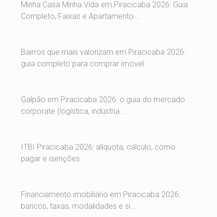
Minha Casa Minha Vida em Piracicaba 2026: Guia
Completo, Faixas e Apartamento...
Bairros que mais valorizam em Piracicaba 2026:
guia completo para comprar imóvel
Galpão em Piracicaba 2026: o guia do mercado
corporate (logística, indústria ...
ITBI Piracicaba 2026: alíquota, cálculo, como
pagar e isenções
Financiamento imobiliário em Piracicaba 2026:
bancos, taxas, modalidades e si...