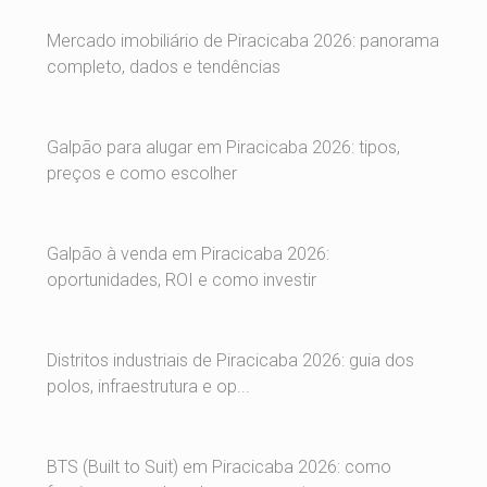
Mercado imobiliário de Piracicaba 2026: panorama
completo, dados e tendências
Galpão para alugar em Piracicaba 2026: tipos,
preços e como escolher
Galpão à venda em Piracicaba 2026:
oportunidades, ROI e como investir
Distritos industriais de Piracicaba 2026: guia dos
polos, infraestrutura e op...
BTS (Built to Suit) em Piracicaba 2026: como