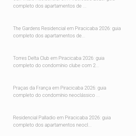
completo dos apartamentos de ...
The Gardens Residencial em Piracicaba 2026: guia
completo dos apartamentos de...
Torres Delta Club em Piracicaba 2026: guia
completo do condomínio clube com 2...
Praças da França em Piracicaba 2026: guia
completo do condomínio neoclássico ...
Residencial Palladio em Piracicaba 2026: guia
completo dos apartamentos neocl...