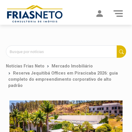
Notícias Frias Neto
Mercado Imobiliário
Reserva Jequitibá Offices em Piracicaba 2026: guia
completo do empreendimento corporativo de alto
padrão