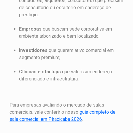
contadores, arquitetos, consultores) que precisam
de consultório ou escritório em endereço de
prestígio;
Empresas
que buscam sede corporativa em
ambiente arborizado e bem localizado;
Investidores
que querem ativo comercial em
segmento premium;
Clínicas e startups
que valorizam endereço
diferenciado e infraestrutura.
Para empresas avaliando o mercado de salas
comerciais, vale conferir o nosso
guia completo de
sala comercial em Piracicaba 2026
.