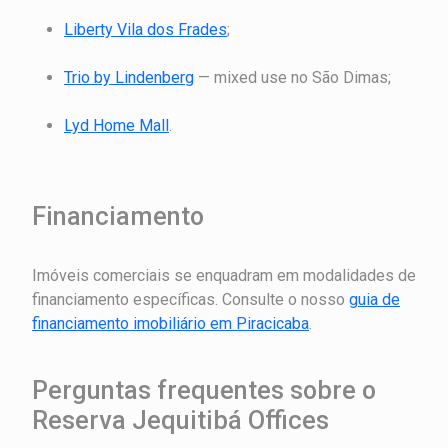
Liberty Vila dos Frades
;
Trio by Lindenberg
— mixed use no São Dimas;
Lyd Home Mall
.
Financiamento
Imóveis comerciais se enquadram em modalidades de
financiamento específicas. Consulte o nosso
guia de
financiamento imobiliário em Piracicaba
.
Perguntas frequentes sobre o
Reserva Jequitibá Offices