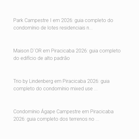
Park Campestre I em 2026: guia completo do
condomínio de lotes residenciais n...
Maison D`OR em Piracicaba 2026: guia completo
do edifício de alto padrão
Trio by Lindenberg em Piracicaba 2026: guia
completo do condomínio mixed use ...
Condomínio Ágape Campestre em Piracicaba
2026: guia completo dos terrenos no ...