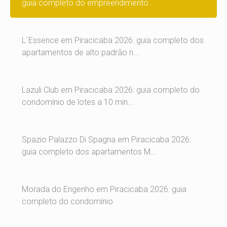
guia completo do empreendimento...
L`Essence em Piracicaba 2026: guia completo dos
apartamentos de alto padrão n...
Lazuli Club em Piracicaba 2026: guia completo do
condomínio de lotes a 10 min...
Spazio Palazzo Di Spagna em Piracicaba 2026:
guia completo dos apartamentos M...
Morada do Engenho em Piracicaba 2026: guia
completo do condomínio