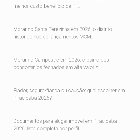
melhor custo-benefício de Pi...
Morar no Santa Terezinha em 2026: o distrito
histórico hub de lançamentos MCM...
Morar no Campestre em 2026: o bairro dos
condomínios fechados em alta valoriz...
Fiador, seguro-fiança ou caução: qual escolher em
Piracicaba 2026?
Documentos para alugar imóvel em Piracicaba
2026: lista completa por perfil